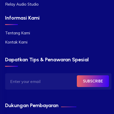
Relay Audio Studio
Informasi Kami
Tentang Kami
Kontak Kami
Dapatkan Tips & Penawaran Spesial
SUBSCRIBE
Dukungan Pembayaran