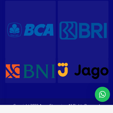
Our customer support team is
here to answer your questions.
Ask us anything!
Hi, how can I help?
Copyright 2023 ArenaStreaming. All Rights Reserved
Terms & Conditions
Privacy Policy