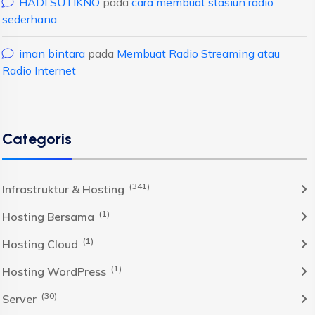
HADI SUTIKNO
pada
cara membuat stasiun radio
sederhana
iman bintara
pada
Membuat Radio Streaming atau
Radio Internet
Categoris
(341)
Infrastruktur & Hosting
(1)
Hosting Bersama
(1)
Hosting Cloud
(1)
Hosting WordPress
(30)
Server