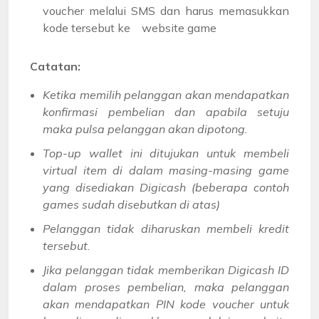
voucher melalui SMS dan harus memasukkan
kode tersebut ke website game
Catatan:
Ketika memilih pelanggan akan mendapatkan
konfirmasi pembelian dan apabila setuju
maka pulsa pelanggan akan dipotong.
Top-up wallet ini ditujukan untuk membeli
virtual item di dalam masing-masing game
yang disediakan Digicash (beberapa contoh
games sudah disebutkan di atas)
Pelanggan tidak diharuskan membeli kredit
tersebut.
Jika pelanggan tidak memberikan Digicash ID
dalam proses pembelian, maka pelanggan
akan mendapatkan PIN kode voucher untuk