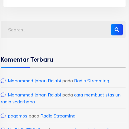
Komentar Terbaru
Mohammad Johan Rajabi
pada
Radio Streaming
Mohammad Johan Rajabi
pada
cara membuat stasiun
radio sederhana
pagomos
pada
Radio Streaming