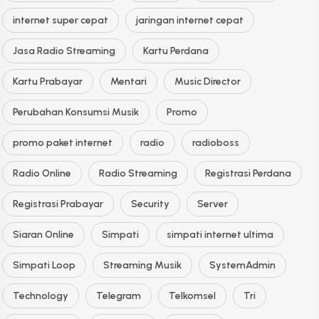
internet super cepat
jaringan internet cepat
Jasa Radio Streaming
Kartu Perdana
Kartu Prabayar
Mentari
Music Director
Perubahan Konsumsi Musik
Promo
promo paket internet
radio
radioboss
Radio Online
Radio Streaming
Registrasi Perdana
Registrasi Prabayar
Security
Server
Siaran Online
Simpati
simpati internet ultima
Simpati Loop
Streaming Musik
SystemAdmin
Technology
Telegram
Telkomsel
Tri