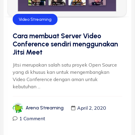
Video Streaming
Cara membuat Server Video
Conference sendiri menggunakan
Jitsi Meet
Jitsi merupakan salah satu proyek Open Source
yang di khusus kan untuk mengembangkan
Video Conference dengan aman untuk
kebutuhan ...
April 2, 2020
Arena Streaming
1 Comment