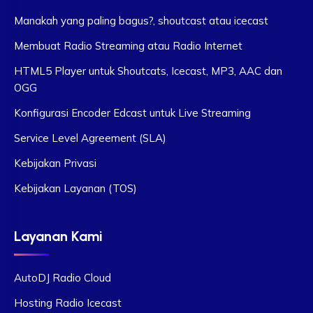
Manakah yang paling bagus?, shoutcast atau icecast
Membuat Radio Streaming atau Radio Internet
HTML5 Player untuk Shoutcats, Icecast, MP3, AAC dan
OGG
Konfigurasi Encoder Edcast untuk Live Streaming
Service Level Agreement (SLA)
Kebijakan Privasi
Kebijakan Layanan (TOS)
Layanan Kami
AutoDJ Radio Cloud
Hosting Radio Icecast