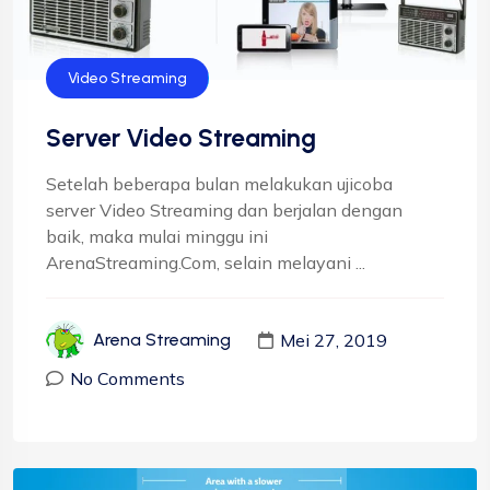
Video Streaming
Server Video Streaming
Setelah beberapa bulan melakukan ujicoba
server Video Streaming dan berjalan dengan
baik, maka mulai minggu ini
ArenaStreaming.Com, selain melayani ...
Mei 27, 2019
Arena Streaming
No Comments