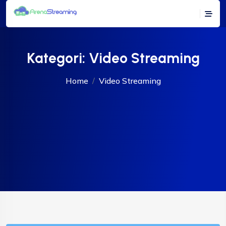
Kategori:
Video Streaming
Home
Video Streaming