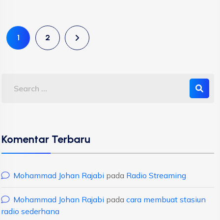
1
2
Komentar Terbaru
Mohammad Johan Rajabi
pada
Radio Streaming
Mohammad Johan Rajabi
pada
cara membuat stasiun
radio sederhana