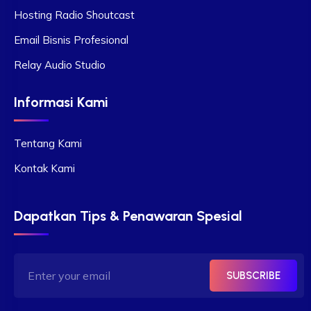
Hosting Radio Shoutcast
Email Bisnis Profesional
Relay Audio Studio
Informasi Kami
Tentang Kami
Kontak Kami
Dapatkan Tips & Penawaran Spesial
SUBSCRIBE