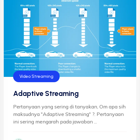
Video Streaming
Adaptive Streaming
Pertanyaan yang sering di tanyakan, Om apa sih
maksudnya "Adaptive Streaming" ?. Pertanyaan
ini sering mengarah pada jawaban ...