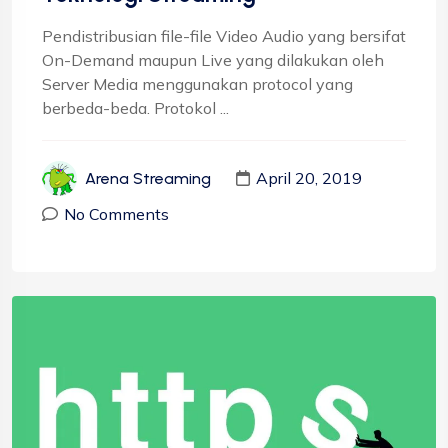
Pendistribusian file-file Video Audio yang bersifat
On-Demand maupun Live yang dilakukan oleh
Server Media menggunakan protocol yang
berbeda-beda. Protokol ...
April 20, 2019
Arena Streaming
No Comments