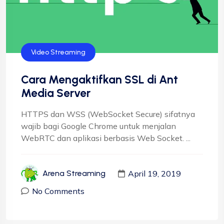
Video Streaming
Cara Mengaktifkan SSL di Ant
Media Server
HTTPS dan WSS (WebSocket Secure) sifatnya
wajib bagi Google Chrome untuk menjalan
WebRTC dan aplikasi berbasis Web Socket. ...
April 19, 2019
Arena Streaming
No Comments