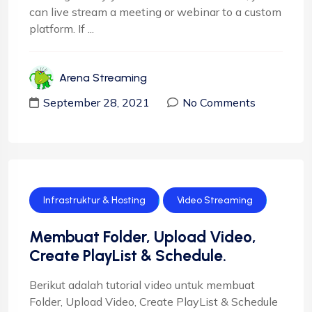
can live stream a meeting or webinar to a custom
platform. If ...
Arena Streaming
September 28, 2021
No Comments
Infrastruktur & Hosting
Video Streaming
Membuat Folder, Upload Video,
Create PlayList & Schedule.
Berikut adalah tutorial video untuk membuat
Folder, Upload Video, Create PlayList & Schedule