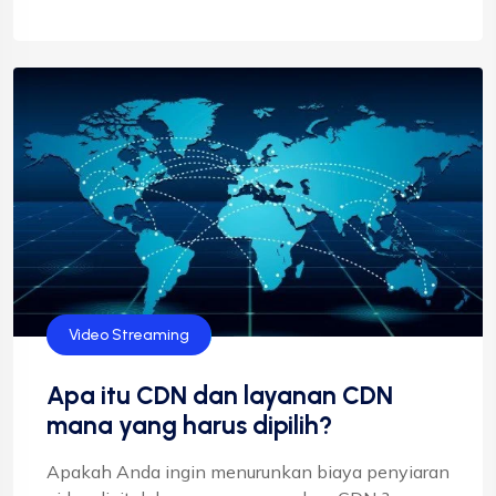
Video Streaming
Apa itu CDN dan layanan CDN
mana yang harus dipilih?
Apakah Anda ingin menurunkan biaya penyiaran