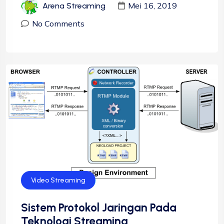
Mei 16, 2019
Arena Streaming
No Comments
Video Streaming
Sistem Protokol Jaringan Pada
Teknologi Streaming