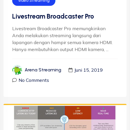
Video Streaming
Livestream Broadcaster Pro
Livestream Broadcaster Pro memungkinkan
Anda melakukan streaming langsung dari
lapangan dengan hampir semua kamera HDMI.
Hanya membutuhkan output HDMI kamera, ...
Juni 15, 2019
Arena Streaming
No Comments