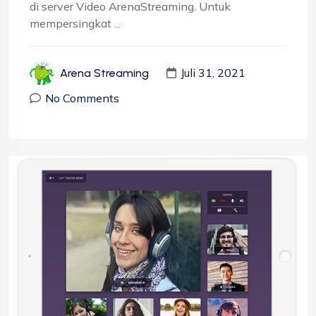
di server Video ArenaStreaming. Untuk
mempersingkat ...
Juli 31, 2021
Arena Streaming
No Comments