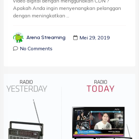
video digital dengan menggunakan CDN ?
Apakah Anda ingin menyenangkan pelanggan
dengan meningkatkan ...
Mei 29, 2019
Arena Streaming
No Comments