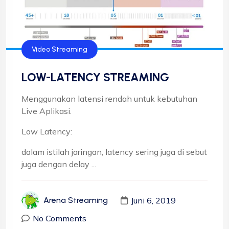
Video Streaming
LOW-LATENCY STREAMING
Menggunakan latensi rendah untuk kebutuhan
Live Aplikasi.
Low Latency:
dalam istilah jaringan, latency sering juga di sebut
juga dengan delay ...
Juni 6, 2019
Arena Streaming
No Comments