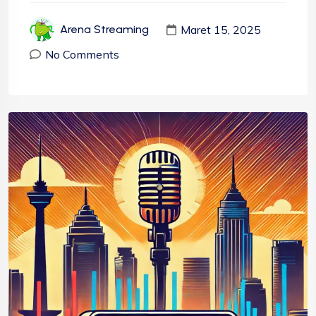
Maret 15, 2025
Arena Streaming
No Comments