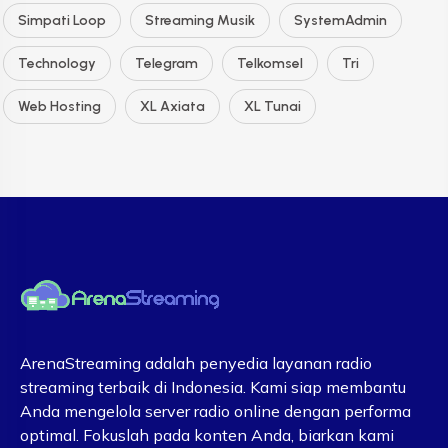
Simpati Loop
Streaming Musik
SystemAdmin
Technology
Telegram
Telkomsel
Tri
Web Hosting
XL Axiata
XL Tunai
ArenaStreaming adalah penyedia layanan radio
streaming terbaik di Indonesia. Kami siap membantu
Anda mengelola server radio online dengan performa
optimal. Fokuslah pada konten Anda, biarkan kami