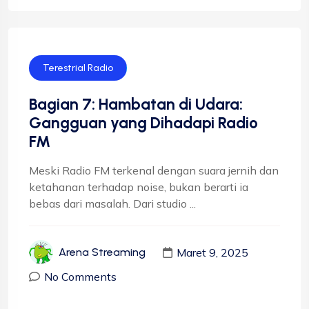
Terestrial Radio
Bagian 7: Hambatan di Udara:
Gangguan yang Dihadapi Radio
FM
Meski Radio FM terkenal dengan suara jernih dan
ketahanan terhadap noise, bukan berarti ia
bebas dari masalah. Dari studio ...
Maret 9, 2025
Arena Streaming
No Comments