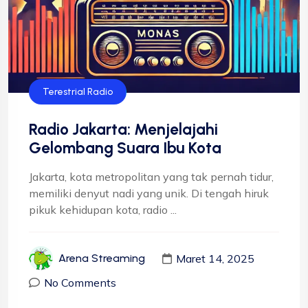
Terestrial Radio
Radio Jakarta: Menjelajahi
Gelombang Suara Ibu Kota
Jakarta, kota metropolitan yang tak pernah tidur,
memiliki denyut nadi yang unik. Di tengah hiruk
pikuk kehidupan kota, radio ...
Maret 14, 2025
Arena Streaming
No Comments