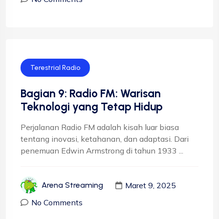
Terestrial Radio
Bagian 9: Radio FM: Warisan
Teknologi yang Tetap Hidup
Perjalanan Radio FM adalah kisah luar biasa
tentang inovasi, ketahanan, dan adaptasi. Dari
penemuan Edwin Armstrong di tahun 1933 ...
Maret 9, 2025
Arena Streaming
No Comments