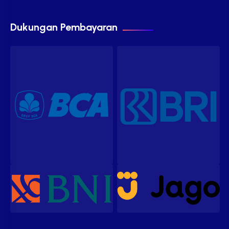
Dukungan Pembayaran