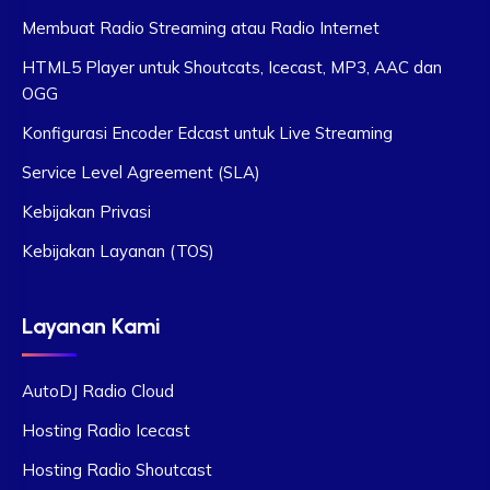
Membuat Radio Streaming atau Radio Internet
HTML5 Player untuk Shoutcats, Icecast, MP3, AAC dan
OGG
Konfigurasi Encoder Edcast untuk Live Streaming
Service Level Agreement (SLA)
Kebijakan Privasi
Kebijakan Layanan (TOS)
Layanan Kami
AutoDJ Radio Cloud
Hosting Radio Icecast
Hosting Radio Shoutcast