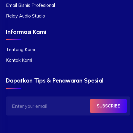
Email Bisnis Profesional
Relay Audio Studio
Informasi Kami
Tentang Kami
Kontak Kami
Dapatkan Tips & Penawaran Spesial
SUBSCRIBE