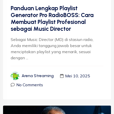
Panduan Lengkap Playlist
Generator Pro RadioBOSS: Cara
Membuat Playlist Profesional
sebagai Music Director
Sebagai Music Director (MD) di stasiun radio,
Anda memiliki tanggung jawab besar untuk
menciptakan playlist yang menarik, sesuai
dengan ...
Mei 10, 2025
Arena Streaming
No Comments