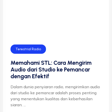
Terestrial Radio
Memahami STL: Cara Mengirim
Audio dari Studio ke Pemancar
dengan Efektif
Dalam dunia penyiaran radio, mengirimkan audio
dari studio ke pemancar adalah proses penting
yang menentukan kualitas dan keberhasilan
siaran. ...