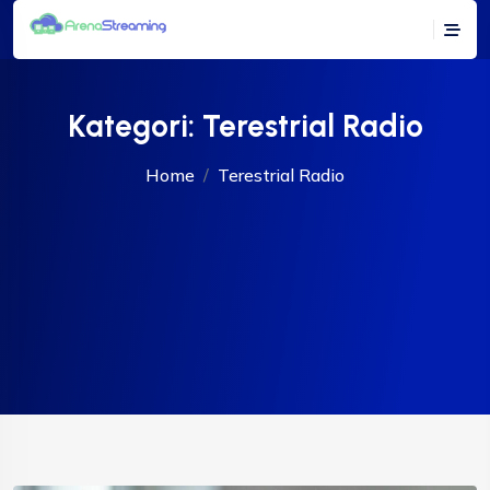
Kategori:
Terestrial Radio
Home
Terestrial Radio