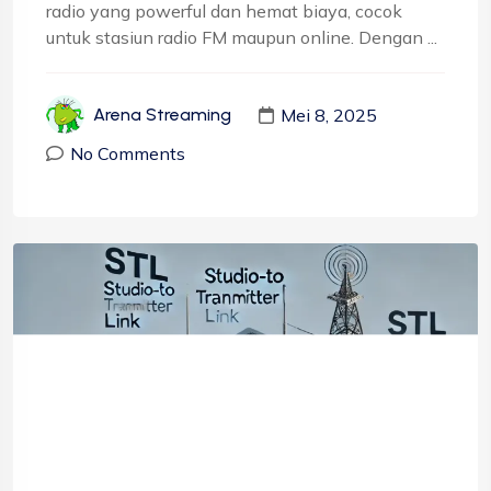
radio yang powerful dan hemat biaya, cocok
untuk stasiun radio FM maupun online. Dengan ...
Mei 8, 2025
Arena Streaming
No Comments