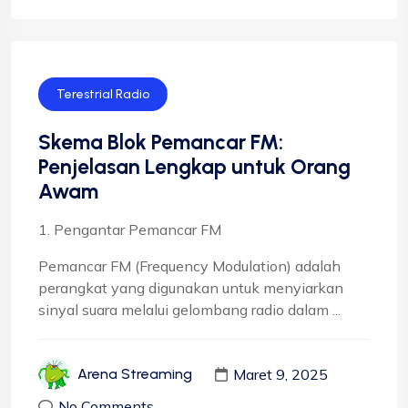
Terestrial Radio
Skema Blok Pemancar FM:
Penjelasan Lengkap untuk Orang
Awam
1. Pengantar Pemancar FM
Pemancar FM (Frequency Modulation) adalah
perangkat yang digunakan untuk menyiarkan
sinyal suara melalui gelombang radio dalam ...
Maret 9, 2025
Arena Streaming
No Comments