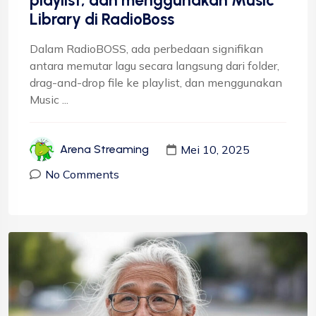
playlist, dan menggunakan Music
Library di RadioBoss
Dalam RadioBOSS, ada perbedaan signifikan
antara memutar lagu secara langsung dari folder,
drag-and-drop file ke playlist, dan menggunakan
Music ...
Mei 10, 2025
Arena Streaming
No Comments