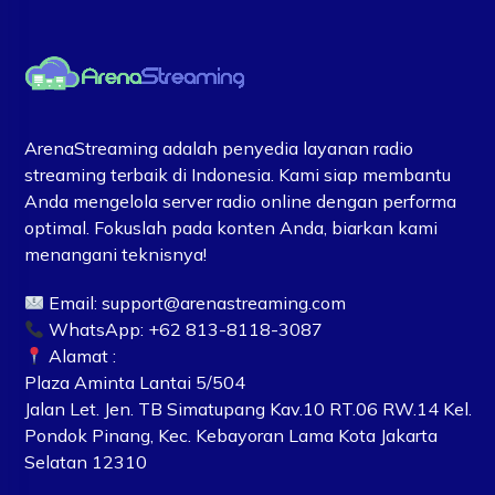
ArenaStreaming adalah penyedia layanan radio
streaming terbaik di Indonesia. Kami siap membantu
Anda mengelola server radio online dengan performa
optimal. Fokuslah pada konten Anda, biarkan kami
menangani teknisnya!
Email:
support@arenastreaming.com
WhatsApp: +62 813-8118-3087
Alamat :
Plaza Aminta Lantai 5/504
Jalan Let. Jen. TB Simatupang Kav.10 RT.06 RW.14 Kel.
Pondok Pinang, Kec. Kebayoran Lama Kota Jakarta
Selatan 12310