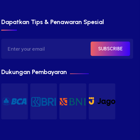
Dapatkan Tips & Penawaran Spesial
SUBSCRIBE
Dukungan Pembayaran