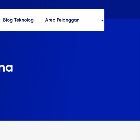
Blog Teknologi
Area Pelanggan
ima