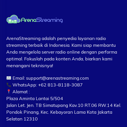
ArenaStreaming adalah penyedia layanan radio
streaming terbaik di Indonesia. Kami siap membantu
Anda mengelola server radio online dengan performa
optimal. Fokuslah pada konten Anda, biarkan kami
menangani teknisnya!
Email:
support@arenastreaming.com
WhatsApp: +62 813-8118-3087
Alamat :
Plaza Aminta Lantai 5/504
Jalan Let. Jen. TB Simatupang Kav.10 RT.06 RW.14 Kel.
Pondok Pinang, Kec. Kebayoran Lama Kota Jakarta
Selatan 12310