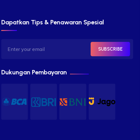
Dapatkan Tips & Penawaran Spesial
SUBSCRIBE
Dukungan Pembayaran