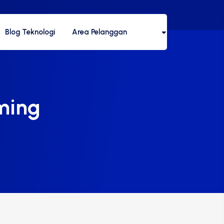
Blog Teknologi
Area Pelanggan
ming