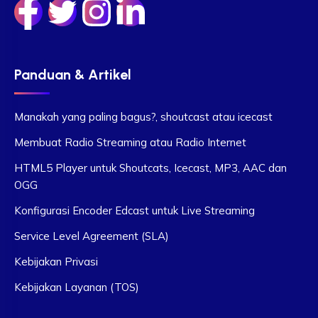
Panduan & Artikel
Manakah yang paling bagus?, shoutcast atau icecast
Membuat Radio Streaming atau Radio Internet
HTML5 Player untuk Shoutcats, Icecast, MP3, AAC dan
OGG
Konfigurasi Encoder Edcast untuk Live Streaming
Service Level Agreement (SLA)
Kebijakan Privasi
Kebijakan Layanan (TOS)