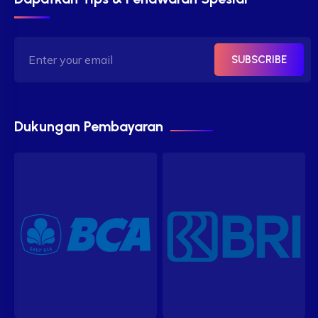
SUBSCRIBE
Dukungan Pembayaran