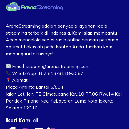
ArenaStreaming adalah penyedia layanan radio
streaming terbaik di Indonesia. Kami siap membantu
Anda mengelola server radio online dengan performa
optimal. Fokuslah pada konten Anda, biarkan kami
menangani teknisnya!
Email:
support@arenastreaming.com
WhatsApp: +62 813-8118-3087
Alamat :
Plaza Aminta Lantai 5/504
Jalan Let. Jen. TB Simatupang Kav.10 RT.06 RW.14 Kel.
Pondok Pinang, Kec. Kebayoran Lama Kota Jakarta
Selatan 12310
Ikuti Kami di: