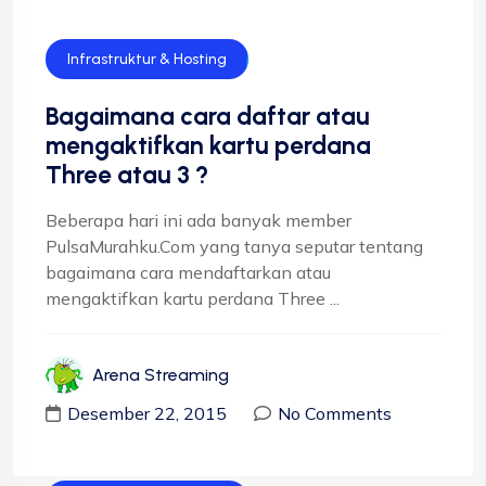
Infrastruktur & Hosting
Bagaimana cara daftar atau
mengaktifkan kartu perdana
Three atau 3 ?
Beberapa hari ini ada banyak member
PulsaMurahku.Com yang tanya seputar tentang
bagaimana cara mendaftarkan atau
mengaktifkan kartu perdana Three ...
Arena Streaming
Desember 22, 2015
No Comments