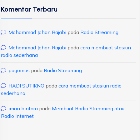
Komentar Terbaru
Mohammad Johan Rajabi
pada
Radio Streaming
Mohammad Johan Rajabi
pada
cara membuat stasiun
radio sederhana
pagomos
pada
Radio Streaming
HADI SUTIKNO
pada
cara membuat stasiun radio
sederhana
iman bintara
pada
Membuat Radio Streaming atau
Radio Internet