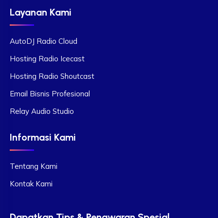
Layanan Kami
AutoDJ Radio Cloud
Hosting Radio Icecast
Hosting Radio Shoutcast
Email Bisnis Profesional
Relay Audio Studio
Informasi Kami
Tentang Kami
Kontak Kami
Dapatkan Tips & Penawaran Spesial