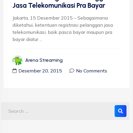
Jasa Telekomunikasi Pra Bayar
Jakarta, 15 Desember 2015 – Sebagaimana
diketahui, ketentuan registrasi pelanggan jasa
telekomunikasi, baik pasca bayar maupun pra
bayar diatur ...
Arena Streaming
Desember 20, 2015
No Comments