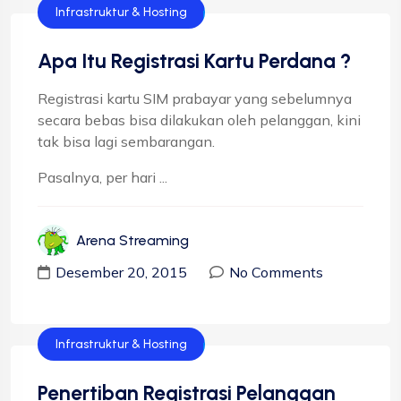
Infrastruktur & Hosting
Apa Itu Registrasi Kartu Perdana ?
Registrasi kartu SIM prabayar yang sebelumnya
secara bebas bisa dilakukan oleh pelanggan, kini
tak bisa lagi sembarangan.
Pasalnya, per hari ...
Arena Streaming
Desember 20, 2015
No Comments
Infrastruktur & Hosting
Penertiban Registrasi Pelanggan