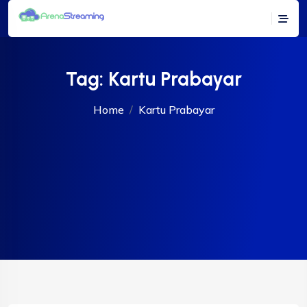
Tag:
Kartu Prabayar
Home
Kartu Prabayar