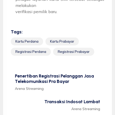
melakukan
verifikasi pemilik baru.
Tags:
Kartu Perdana
Kartu Prabayar
Registrasi Perdana
Registrasi Prabayar
Penertiban Registrasi Pelanggan Jasa
Telekomunikasi Pra Bayar
Arena Streaming
Transaksi Indosat Lambat
Arena Streaming