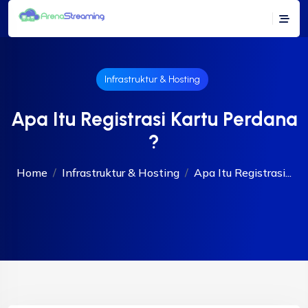
Infrastruktur & Hosting
Apa Itu Registrasi Kartu Perdana
?
Home
Infrastruktur & Hosting
Apa Itu Registrasi...