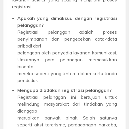
registrasi:
Apakah yang dimaksud dengan registrasi
pelanggan?
Registrasi pelanggan adalah proses
penyimpanan dan pengecekan data<data
pribadi dari
pelanggan oleh penyedia layanan komunikasi.
Umumnya para pelanggan memasukkan
biodata
mereka seperti yang tertera dalam kartu tanda
penduduk.
Mengapa diadakan registrasi pelanggan?
Registrasi pelanggan ini bertujuan untuk
melindungi masyarakat dari tindakan yang
dianggap
merugikan banyak pihak. Salah satunya
seperti aksi terorisme, perdagangan narkoba,