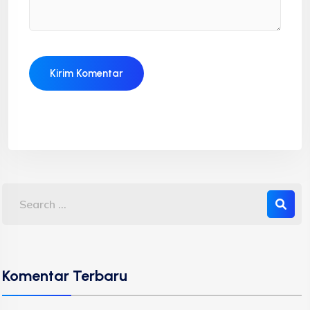
Komentar Terbaru