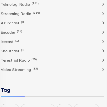
(141)
Teknologi Radio
(116)
Streaming Radio
(8)
Azuracast
(14)
Encoder
(13)
Icecast
(4)
Shoutcast
(35)
Terestrial Radio
(13)
Video Streaming
Tag