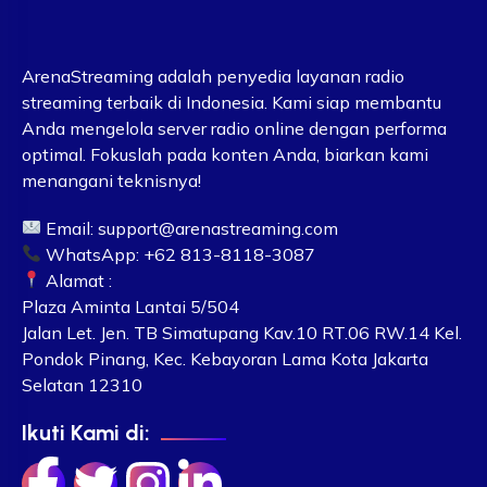
ArenaStreaming adalah penyedia layanan radio
streaming terbaik di Indonesia. Kami siap membantu
Anda mengelola server radio online dengan performa
optimal. Fokuslah pada konten Anda, biarkan kami
menangani teknisnya!
Email:
support@arenastreaming.com
WhatsApp: +62 813-8118-3087
Alamat :
Plaza Aminta Lantai 5/504
Jalan Let. Jen. TB Simatupang Kav.10 RT.06 RW.14 Kel.
Pondok Pinang, Kec. Kebayoran Lama Kota Jakarta
Selatan 12310
Ikuti Kami di: