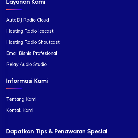
Layanan Kami
AutoDJ Radio Cloud
Hosting Radio Icecast
Hosting Radio Shoutcast
Email Bisnis Profesional
Relay Audio Studio
Informasi Kami
Tentang Kami
Kontak Kami
Dapatkan Tips & Penawaran Spesial