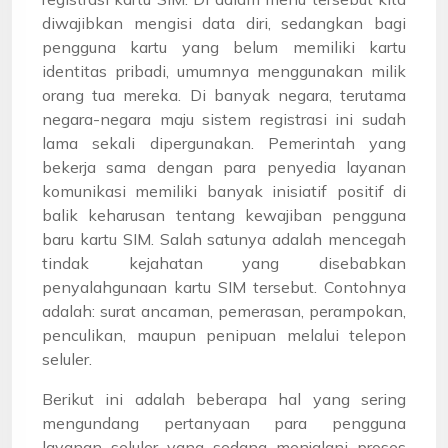
diwajibkan mengisi data diri, sedangkan bagi
pengguna kartu yang belum memiliki kartu
identitas pribadi, umumnya menggunakan milik
orang tua mereka. Di banyak negara, terutama
negara-negara maju sistem registrasi ini sudah
lama sekali dipergunakan. Pemerintah yang
bekerja sama dengan para penyedia layanan
komunikasi memiliki banyak inisiatif positif di
balik keharusan tentang kewajiban pengguna
baru kartu SIM. Salah satunya adalah mencegah
tindak kejahatan yang disebabkan
penyalahgunaan kartu SIM tersebut. Contohnya
adalah: surat ancaman, pemerasan, perampokan,
penculikan, maupun penipuan melalui telepon
seluler.
Berikut ini adalah beberapa hal yang sering
mengundang pertanyaan para pengguna
layanan seluler yang sedang menjalani proses