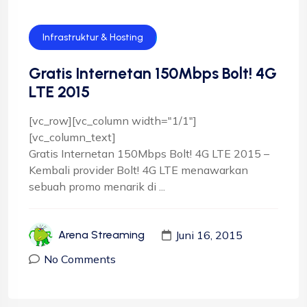
Infrastruktur & Hosting
Gratis Internetan 150Mbps Bolt! 4G
LTE 2015
[vc_row][vc_column width="1/1"]
[vc_column_text]
Gratis Internetan 150Mbps Bolt! 4G LTE 2015 –
Kembali provider Bolt! 4G LTE menawarkan
sebuah promo menarik di ...
Juni 16, 2015
Arena Streaming
No Comments