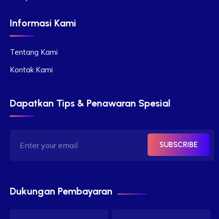
Informasi Kami
Tentang Kami
Kontak Kami
Dapatkan Tips & Penawaran Spesial
SUBSCRIBE
Dukungan Pembayaran