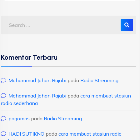
Komentar Terbaru
Mohammad Johan Rajabi
pada
Radio Streaming
Mohammad Johan Rajabi
pada
cara membuat stasiun
radio sederhana
pagomos
pada
Radio Streaming
HADI SUTIKNO
pada
cara membuat stasiun radio