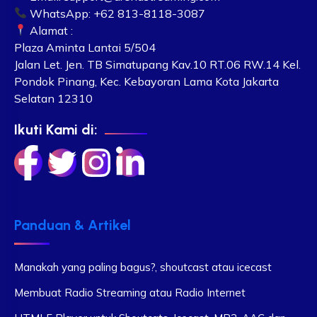
WhatsApp: +62 813-8118-3087
Alamat :
Plaza Aminta Lantai 5/504
Jalan Let. Jen. TB Simatupang Kav.10 RT.06 RW.14 Kel.
Pondok Pinang, Kec. Kebayoran Lama Kota Jakarta
Selatan 12310
Ikuti Kami di:
Panduan & Artikel
Manakah yang paling bagus?, shoutcast atau icecast
Membuat Radio Streaming atau Radio Internet