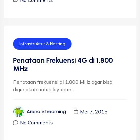
No Comments
Infrastruktur & Hosting
Penataan Frekuensi 4G di 1.800
MHz
Penataan frekuensi di 1.800 MHz agar bisa
digunakan untuk layanan ...
Mei 7, 2015
Arena Streaming
No Comments