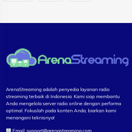
ArenaStreaming adalah penyedia layanan radio
streaming terbaik di Indonesia. Kami siap membantu
Anda mengelola server radio online dengan performa
optimal. Fokuslah pada konten Anda, biarkan kami
menangani teknisnya!
Email:
support@arenastreaming.com