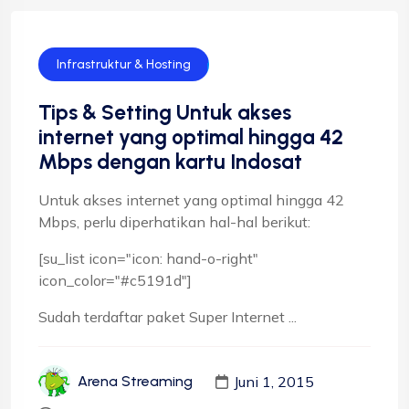
Infrastruktur & Hosting
Tips & Setting Untuk akses
internet yang optimal hingga 42
Mbps dengan kartu Indosat
Untuk akses internet yang optimal hingga 42
Mbps, perlu diperhatikan hal-hal berikut:
[su_list icon="icon: hand-o-right"
icon_color="#c5191d"]
Sudah terdaftar paket Super Internet ...
Juni 1, 2015
Arena Streaming