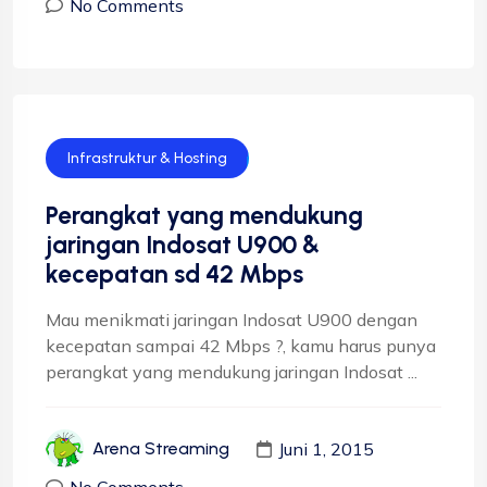
No Comments
Infrastruktur & Hosting
Perangkat yang mendukung
jaringan Indosat U900 &
kecepatan sd 42 Mbps
Mau menikmati jaringan Indosat U900 dengan
kecepatan sampai 42 Mbps ?, kamu harus punya
perangkat yang mendukung jaringan Indosat ...
Juni 1, 2015
Arena Streaming