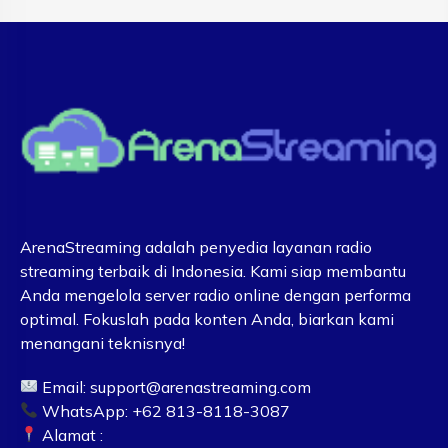
ArenaStreaming adalah penyedia layanan radio
streaming terbaik di Indonesia. Kami siap membantu
Anda mengelola server radio online dengan performa
optimal. Fokuslah pada konten Anda, biarkan kami
menangani teknisnya!
Email:
support@arenastreaming.com
WhatsApp: +62 813-8118-3087
Alamat :