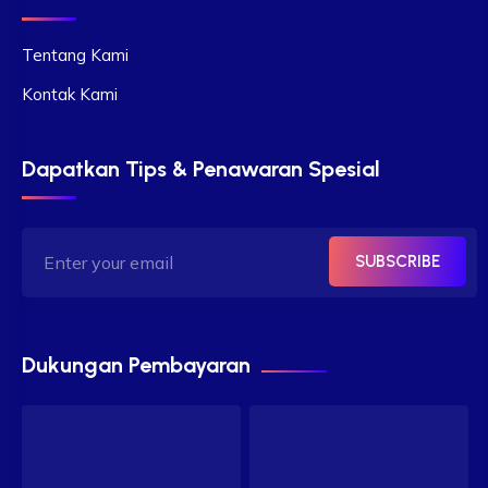
Tentang Kami
Kontak Kami
Dapatkan Tips & Penawaran Spesial
SUBSCRIBE
Dukungan Pembayaran