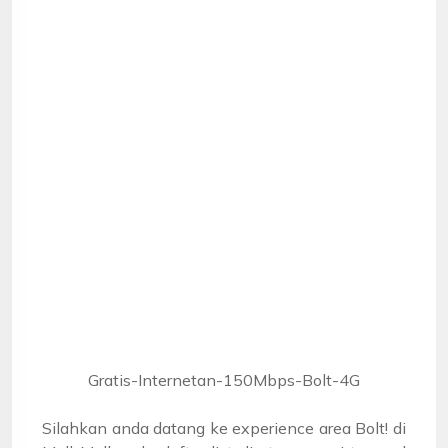
Gratis-Internetan-150Mbps-Bolt-4G
Silahkan anda datang ke experience area Bolt! di