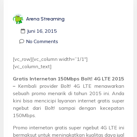
Arena Streaming
Juni 16, 2015
No Comments
[vc_row][vc_column width=”1/1″]
[vc_column_text]
Gratis Internetan 150Mbps Bolt! 4G LTE 2015
–
Kembali provider Bolt! 4G LTE menawarkan
sebuah promo menarik di tahun 2015 ini. Anda
kini bisa mencicipi layanan internet gratis super
ngebut dari Bolt! sampai dengan kecepatan
150Mbps.
Promo internetan gratis super ngebut 4G LTE ini
bermaksut untuk meningkatkan kualitas daya jual