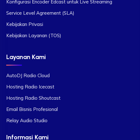
Konfigurasi Encoder Edcast untuk Live Streaming
Service Level Agreement (SLA)
Kebijakan Privasi
Kebijakan Layanan (TOS)
Layanan Kami
AutoDJ Radio Cloud
Hosting Radio Icecast
Hosting Radio Shoutcast
Email Bisnis Profesional
Relay Audio Studio
Informasi Kami