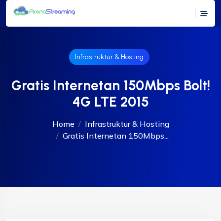
Infrastruktur & Hosting
Gratis Internetan 150Mbps Bolt!
4G LTE 2015
Home
Infrastruktur & Hosting
Gratis Internetan 150Mbps...