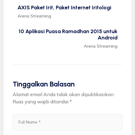
AXIS Paket Irit, Paket Internet Iritologi
Arena Streaming
10 Aplikasi Puasa Ramadhan 2015 untuk
Android
Arena Streaming
Tinggalkan Balasan
Alamat email Anda tidak akan dipublikasikan.
Ruas yang wajib ditandai
*