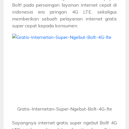
Bolt! pada persaingan layanan internet cepat di
indonesia era jaringan 4G LTE, sekaligus
memberikan sebuah pelayanan internet gratis
super cepat kepada konsumen.
Gratis-Internetan-Super-Ngebut-Bolt-4G-lte
Sayangnya internet gratis super ngebut Bolt! 4G