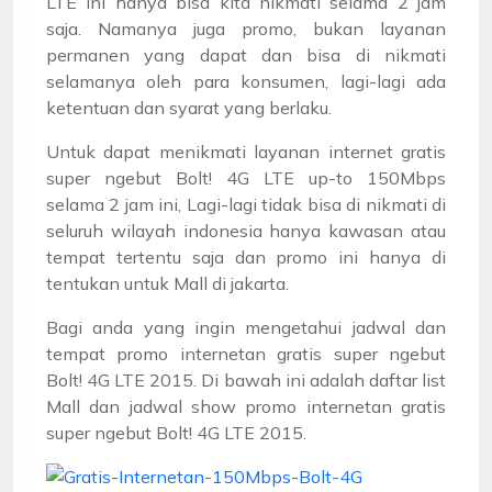
LTE ini hanya bisa kita nikmati selama 2 jam
saja. Namanya juga promo, bukan layanan
permanen yang dapat dan bisa di nikmati
selamanya oleh para konsumen, lagi-lagi ada
ketentuan dan syarat yang berlaku.
Untuk dapat menikmati layanan internet gratis
super ngebut Bolt! 4G LTE up-to 150Mbps
selama 2 jam ini, Lagi-lagi tidak bisa di nikmati di
seluruh wilayah indonesia hanya kawasan atau
tempat tertentu saja dan promo ini hanya di
tentukan untuk Mall di jakarta.
Bagi anda yang ingin mengetahui jadwal dan
tempat promo internetan gratis super ngebut
Bolt! 4G LTE 2015. Di bawah ini adalah daftar list
Mall dan jadwal show promo internetan gratis
super ngebut Bolt! 4G LTE 2015.