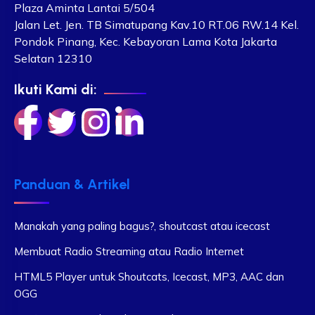
Plaza Aminta Lantai 5/504
Jalan Let. Jen. TB Simatupang Kav.10 RT.06 RW.14 Kel.
Pondok Pinang, Kec. Kebayoran Lama Kota Jakarta
Selatan 12310
Ikuti Kami di:
Panduan & Artikel
Manakah yang paling bagus?, shoutcast atau icecast
Membuat Radio Streaming atau Radio Internet
HTML5 Player untuk Shoutcats, Icecast, MP3, AAC dan
OGG