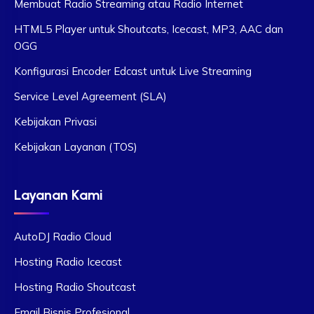
Membuat Radio Streaming atau Radio Internet
HTML5 Player untuk Shoutcats, Icecast, MP3, AAC dan
OGG
Konfigurasi Encoder Edcast untuk Live Streaming
Service Level Agreement (SLA)
Kebijakan Privasi
Kebijakan Layanan (TOS)
Layanan Kami
AutoDJ Radio Cloud
Hosting Radio Icecast
Hosting Radio Shoutcast
Email Bisnis Profesional