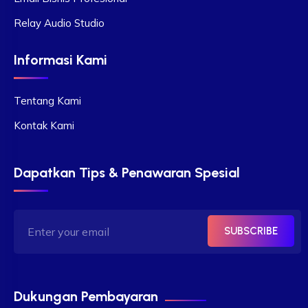
Relay Audio Studio
Informasi Kami
Tentang Kami
Kontak Kami
Dapatkan Tips & Penawaran Spesial
SUBSCRIBE
Dukungan Pembayaran