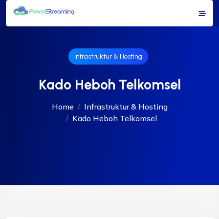
Infrastruktur & Hosting
Kado Heboh Telkomsel
Home
Infrastruktur & Hosting
Kado Heboh Telkomsel