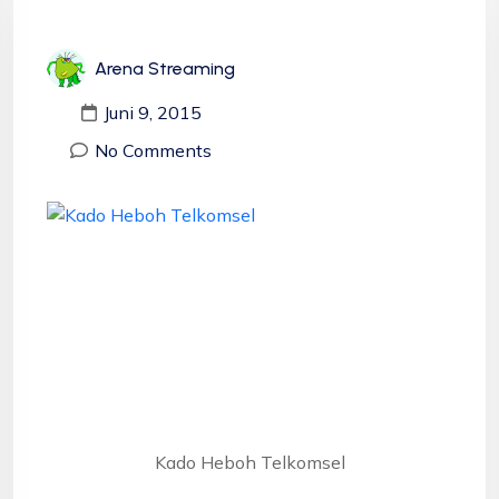
Arena Streaming
Juni 9, 2015
No Comments
Kado Heboh Telkomsel