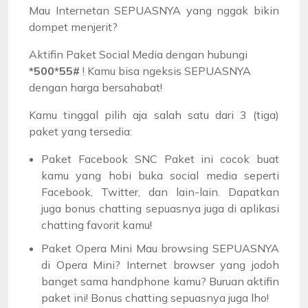
Mau Internetan SEPUASNYA yang nggak bikin
dompet menjerit?
Aktifin Paket Social Media dengan hubungi
*500*55#
! Kamu bisa ngeksis SEPUASNYA
dengan harga bersahabat!
Kamu tinggal pilih aja salah satu dari 3 (tiga)
paket yang tersedia:
Paket Facebook SNC Paket ini cocok buat
kamu yang hobi buka social media seperti
Facebook, Twitter, dan lain-lain. Dapatkan
juga bonus chatting sepuasnya juga di aplikasi
chatting favorit kamu!
Paket Opera Mini Mau browsing SEPUASNYA
di Opera Mini? Internet browser yang jodoh
banget sama handphone kamu? Buruan aktifin
paket ini! Bonus chatting sepuasnya juga lho!