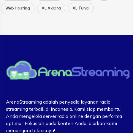
Web Hosting
XL Axiata
XL Tunai
ArenaStreaming adalah penyedia layanan radio
streaming terbaik di Indonesia. Kami siap membantu
Anda mengelola server radio online dengan performa
optimal. Fokuslah pada konten Anda, biarkan kami
menangani teknisnya!