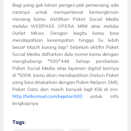
Bagi yang gak tahan pengen jadi pemenang, ada
caranya untuk memperbesar kemungkinan
menang kamu. Aktifkan Paket Social Media
melalui WEBPASS OPERA MINI atau melalui
Outlet Mkios. Dengan begitu kamu bisa
mendapatkan kesempatan hingga 5x lebih
besar! Masih kurang lagi? Sebelum aktifin Paket
Social Media, daftarkan dulu nomor kamu dengan
menghubungi *500*44#. Setiap pembelian
Paket Social Media atau layanan digital lainnya
di *500#, kamu akan mendapatkan Diskon Paket
yang bisa ditukarkan dengan Paket Nelpon, SMS,
Paket Data, dan masih banyak lagi! Klik di sini
http://telkomsel.com/kejutan500
untuk info
lengkapnya
Tags: