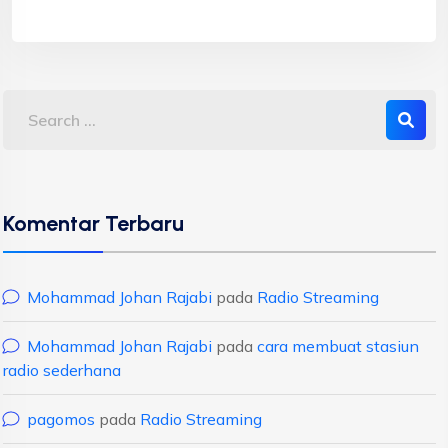
Komentar Terbaru
Mohammad Johan Rajabi
pada
Radio Streaming
Mohammad Johan Rajabi
pada
cara membuat stasiun
radio sederhana
pagomos
pada
Radio Streaming