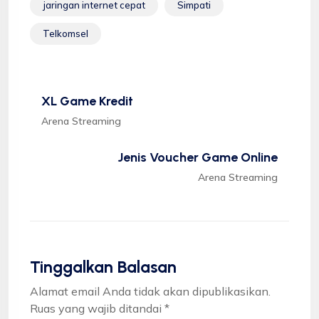
jaringan internet cepat
Simpati
Telkomsel
XL Game Kredit
Arena Streaming
Jenis Voucher Game Online
Arena Streaming
Tinggalkan Balasan
Alamat email Anda tidak akan dipublikasikan.
Ruas yang wajib ditandai
*