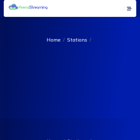
Home
Stations