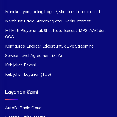
Manakah yang paling bagus?, shoutcast atau icecast
Membuat Radio Streaming atau Radio Internet
HTML5 Player untuk Shoutcats, Icecast, MP3, AAC dan
OGG
Konfigurasi Encoder Edcast untuk Live Streaming
Service Level Agreement (SLA)
Kebijakan Privasi
Kebijakan Layanan (TOS)
Layanan Kami
AutoDJ Radio Cloud