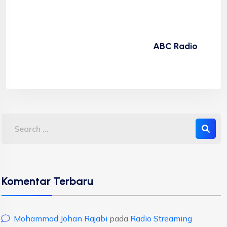
ABC Radio
Komentar Terbaru
Mohammad Johan Rajabi
pada
Radio Streaming