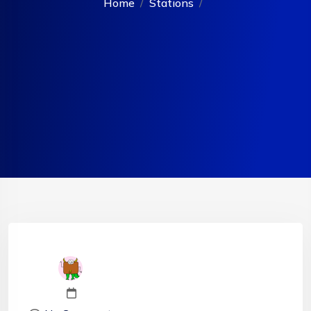
Home
Stations