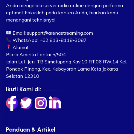
Anda mengelola server radio online dengan performa
optimal. Fokuslah pada konten Anda, biarkan kami
menangani teknisnya!
Email:
support@arenastreaming.com
WhatsApp: +62 813-8118-3087
Alamat :
Plaza Aminta Lantai 5/504
Jalan Let. Jen. TB Simatupang Kav.10 RT.06 RW.14 Kel.
Pondok Pinang, Kec. Kebayoran Lama Kota Jakarta
Selatan 12310
Ikuti Kami di:
Panduan & Artikel