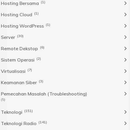
(1)
Hosting Bersama
(1)
Hosting Cloud
(1)
Hosting WordPress
(30)
Server
(6)
Remote Dekstop
(2)
Sistem Operasi
(7)
Virtualisasi
(3)
Keamanan Siber
Pemecahan Masalah (Troubleshooting)
(5)
(151)
Teknologi
(141)
Teknologi Radio