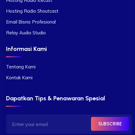
Hosting Radio Icecast
Hosting Radio Shoutcast
Email Bisnis Profesional
Relay Audio Studio
Informasi Kami
Tentang Kami
Kontak Kami
Dapatkan Tips & Penawaran Spesial
SUBSCRIBE