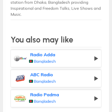
station from Dhaka, Bangladesh providing
Inspirational and Freedom Talks, Live Shows and
Music.
You also may like
Radio Adda
Bangladesh
ABC Radio
Bangladesh
Radio Padma
Bangladesh