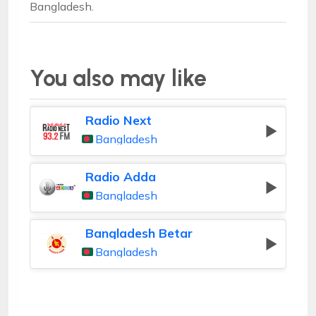
Bangladesh.
You also may like
Radio Next
Bangladesh
Radio Adda
Bangladesh
Bangladesh Betar
Bangladesh