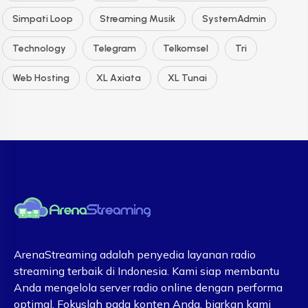
Simpati Loop
Streaming Musik
SystemAdmin
Technology
Telegram
Telkomsel
Tri
Web Hosting
XL Axiata
XL Tunai
ArenaStreaming adalah penyedia layanan radio
streaming terbaik di Indonesia. Kami siap membantu
Anda mengelola server radio online dengan performa
optimal. Fokuslah pada konten Anda, biarkan kami