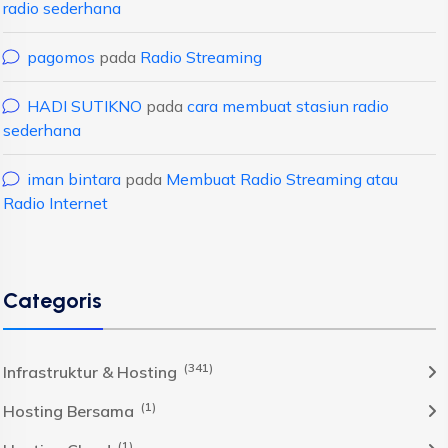
radio sederhana
pagomos
pada
Radio Streaming
HADI SUTIKNO
pada
cara membuat stasiun radio
sederhana
iman bintara
pada
Membuat Radio Streaming atau
Radio Internet
Categoris
(341)
Infrastruktur & Hosting
(1)
Hosting Bersama
(1)