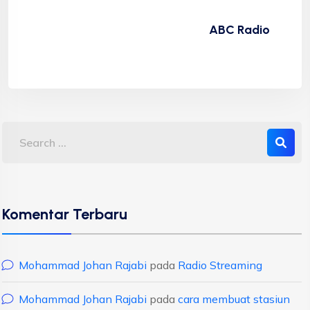
ABC Radio
Komentar Terbaru
Mohammad Johan Rajabi
pada
Radio Streaming
Mohammad Johan Rajabi
pada
cara membuat stasiun