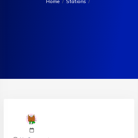
Home
Stations