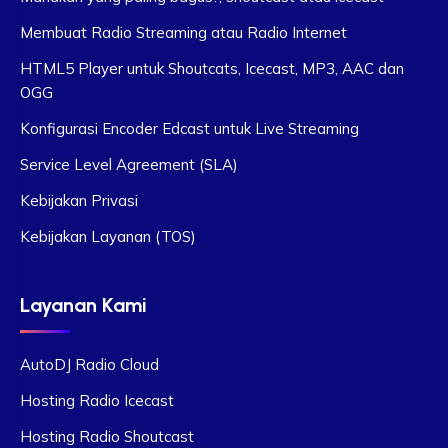
Membuat Radio Streaming atau Radio Internet
HTML5 Player untuk Shoutcats, Icecast, MP3, AAC dan
OGG
Konfigurasi Encoder Edcast untuk Live Streaming
Service Level Agreement (SLA)
Kebijakan Privasi
Kebijakan Layanan (TOS)
Layanan Kami
AutoDJ Radio Cloud
Hosting Radio Icecast
Hosting Radio Shoutcast