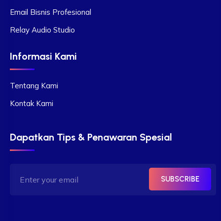
Email Bisnis Profesional
Relay Audio Studio
Informasi Kami
Tentang Kami
Kontak Kami
Dapatkan Tips & Penawaran Spesial
SUBSCRIBE