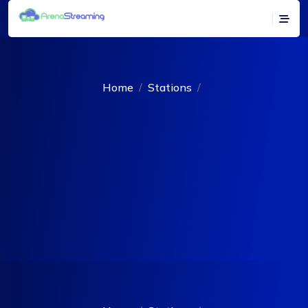
Home
Stations