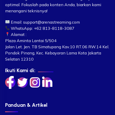
optimal. Fokuslah pada konten Anda, biarkan kami
menangani teknisnya!
Email:
support@arenastreaming.com
WhatsApp: +62 813-8118-3087
Alamat :
Plaza Aminta Lantai 5/504
Jalan Let. Jen. TB Simatupang Kav.10 RT.06 RW.14 Kel.
Pondok Pinang, Kec. Kebayoran Lama Kota Jakarta
Selatan 12310
Ikuti Kami di:
Panduan & Artikel