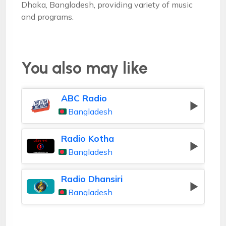
Dhaka, Bangladesh, providing variety of music
and programs.
You also may like
ABC Radio
Bangladesh
Radio Kotha
Bangladesh
Radio Dhansiri
Bangladesh