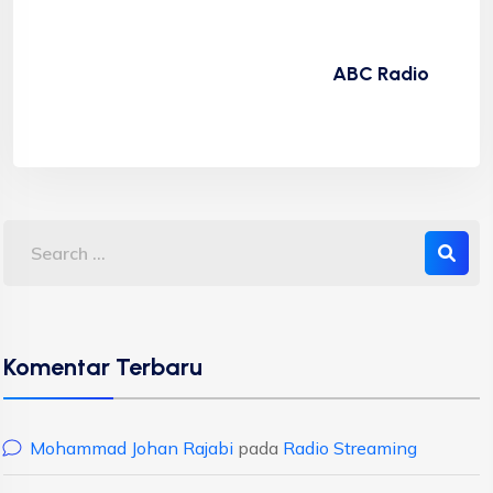
ABC Radio
Komentar Terbaru
Mohammad Johan Rajabi
pada
Radio Streaming