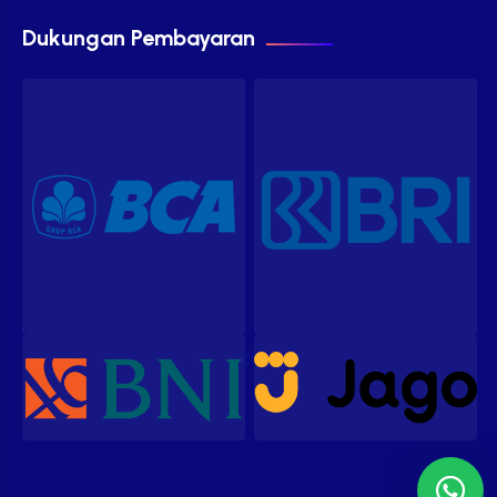
Dukungan Pembayaran