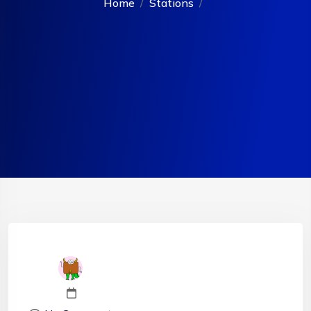
Home
Stations