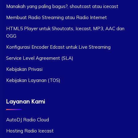
Manakah yang paling bagus?, shoutcast atau icecast
Membuat Radio Streaming atau Radio Internet
HTML5 Player untuk Shoutcats, Icecast, MP3, AAC dan
OGG
Konfigurasi Encoder Edcast untuk Live Streaming
Service Level Agreement (SLA)
Kebijakan Privasi
Kebijakan Layanan (TOS)
Layanan Kami
AutoDJ Radio Cloud
Hosting Radio Icecast