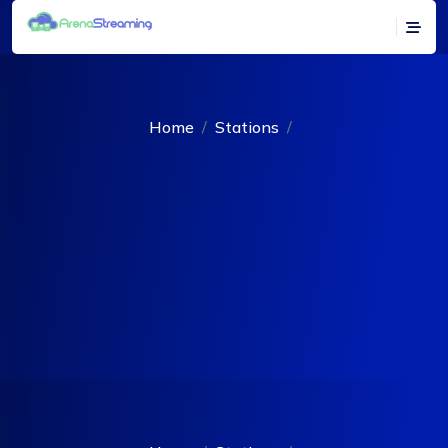
Home
Stations