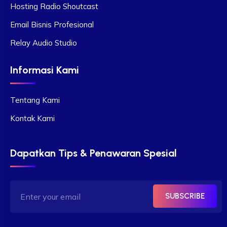
Hosting Radio Shoutcast
Email Bisnis Profesional
Relay Audio Studio
Informasi Kami
Tentang Kami
Kontak Kami
Dapatkan Tips & Penawaran Spesial
SUBSCRIBE