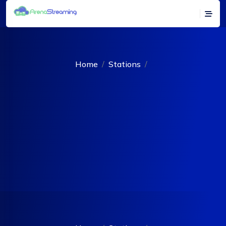
Home
Stations