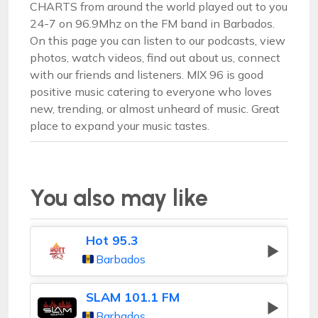
CHARTS from around the world played out to you
24-7 on 96.9Mhz on the FM band in Barbados.
On this page you can listen to our podcasts, view
photos, watch videos, find out about us, connect
with our friends and listeners. MIX 96 is good
positive music catering to everyone who loves
new, trending, or almost unheard of music. Great
place to expand your music tastes.
You also may like
Hot 95.3
Barbados
SLAM 101.1 FM
Barbados