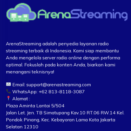
ArenaStreaming adalah penyedia layanan radio
streaming terbaik di Indonesia. Kami siap membantu
Anda mengelola server radio online dengan performa
optimal. Fokuslah pada konten Anda, biarkan kami
menangani teknisnya!
Email:
support@arenastreaming.com
WhatsApp: +62 813-8118-3087
Alamat :
Plaza Aminta Lantai 5/504
Jalan Let. Jen. TB Simatupang Kav.10 RT.06 RW.14 Kel.
Pondok Pinang, Kec. Kebayoran Lama Kota Jakarta
Selatan 12310