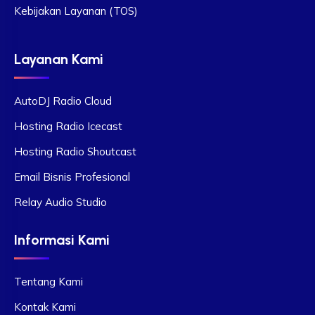
Kebijakan Layanan (TOS)
Layanan Kami
AutoDJ Radio Cloud
Hosting Radio Icecast
Hosting Radio Shoutcast
Email Bisnis Profesional
Relay Audio Studio
Informasi Kami
Tentang Kami
Kontak Kami