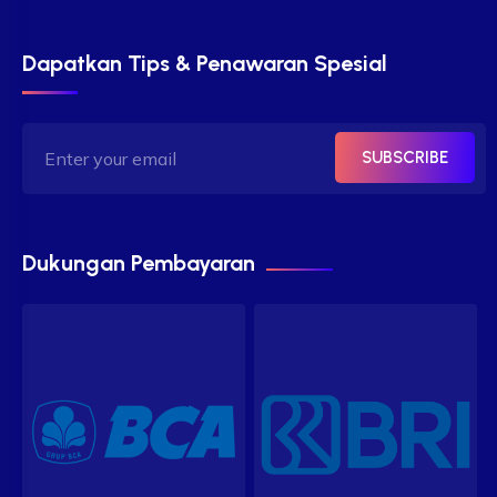
Dapatkan Tips & Penawaran Spesial
SUBSCRIBE
Dukungan Pembayaran