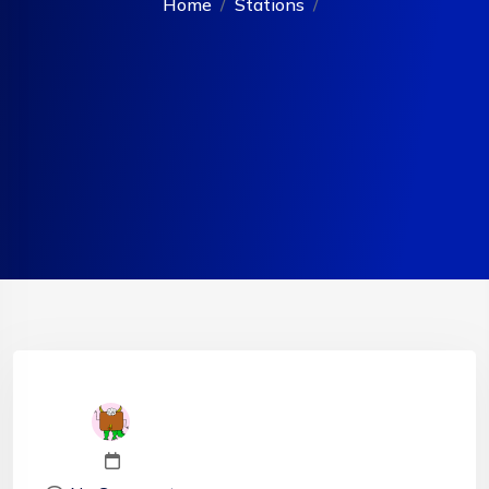
Home
Stations