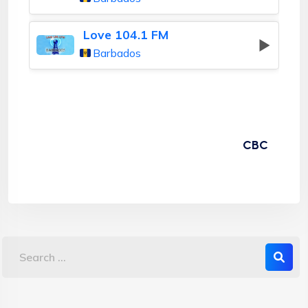
Love 104.1 FM
Barbados
CBC