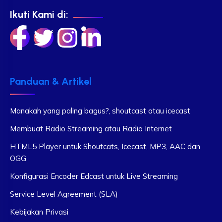
Ikuti Kami di:
Panduan & Artikel
Manakah yang paling bagus?, shoutcast atau icecast
Membuat Radio Streaming atau Radio Internet
HTML5 Player untuk Shoutcats, Icecast, MP3, AAC dan
OGG
Konfigurasi Encoder Edcast untuk Live Streaming
Service Level Agreement (SLA)
Kebijakan Privasi