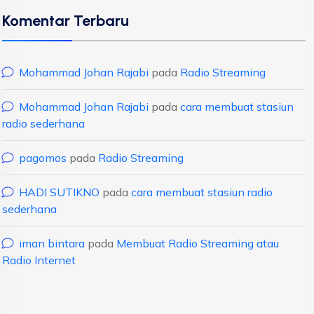
Komentar Terbaru
Mohammad Johan Rajabi
pada
Radio Streaming
Mohammad Johan Rajabi
pada
cara membuat stasiun
radio sederhana
pagomos
pada
Radio Streaming
HADI SUTIKNO
pada
cara membuat stasiun radio
sederhana
iman bintara
pada
Membuat Radio Streaming atau
Radio Internet