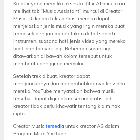
Kreator yang memiliki akses ke fitur AI baru akan
melihat tab “Music Assistant” muncul di Creator
Music. Di kolom teks bebas, mereka dapat
menjelaskan jenis musik yang ingin mereka buat,
termasuk dengan menentukan detail seperti
instrumen, suasana hati, jenis video yang mereka
buat, dan banyak lagi. Beberapa saran juga
ditawarkan di bawah kolom tersebut untuk
membantu pengguna memulai.
Setelah trek dibuat, kreator dapat
mengunduhnya dan menambahkannya ke video
mereka. YouTube menyatakan bahwa musik
tersebut dapat digunakan secara gratis, jadi
kreator tidak perlu khawatir tentang klaim hak
cipta.
Creator Music
tersedia
untuk kreator AS dalam
Program Mitra YouTube.