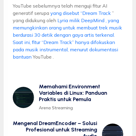
YouTube sebelumnya telah menguji fitur AI
generatif serupa
yang disebut “Dream Track
”
yang didukung oleh
Lyria milik DeepMind , yang
memungkinkan orang untuk membuat trek musik
berdurasi 30 detik dengan gaya artis terkenal.
Saat ini, fitur “Dream Track” hanya difokuskan
pada musik instrumental, menurut
dokumentasi
bantuan
YouTube .
Memahami Environment
Variables di Linux: Panduan
Praktis untuk Pemula
Arena Streaming
Mengenal DreamEncoder – Solusi
Profesional untuk Streaming