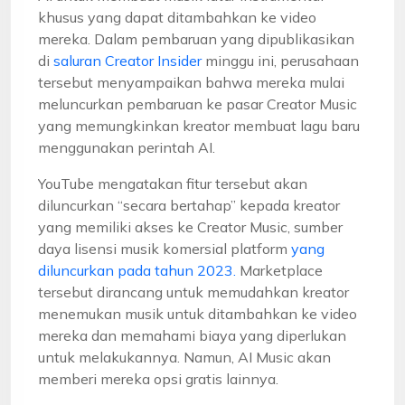
khusus yang dapat ditambahkan ke video
mereka. Dalam pembaruan yang dipublikasikan
di
saluran Creator Insider
minggu ini, perusahaan
tersebut menyampaikan bahwa mereka mulai
meluncurkan pembaruan ke pasar Creator Music
yang memungkinkan kreator membuat lagu baru
menggunakan perintah AI.
YouTube mengatakan fitur tersebut akan
diluncurkan “secara bertahap” kepada kreator
yang memiliki akses ke Creator Music, sumber
daya lisensi musik komersial platform
yang
diluncurkan pada tahun 2023.
Marketplace
tersebut dirancang untuk memudahkan kreator
menemukan musik untuk ditambahkan ke video
mereka dan memahami biaya yang diperlukan
untuk melakukannya. Namun, AI Music akan
memberi mereka opsi gratis lainnya.