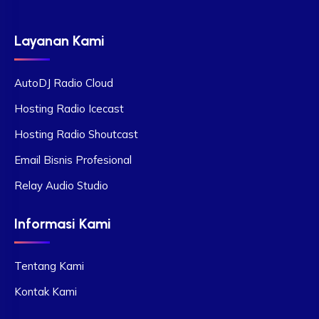
Layanan Kami
AutoDJ Radio Cloud
Hosting Radio Icecast
Hosting Radio Shoutcast
Email Bisnis Profesional
Relay Audio Studio
Informasi Kami
Tentang Kami
Kontak Kami