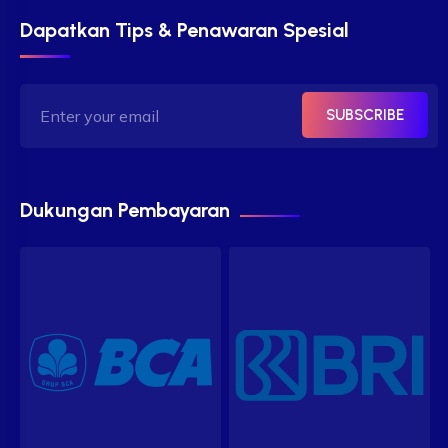
Dapatkan Tips & Penawaran Spesial
SUBSCRIBE
Dukungan Pembayaran