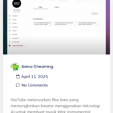
Arena Streaming
April 11, 2025
No Comments
YouTube meluncurkan fitur baru yang
memungkinkan kreator menggunakan teknologi
AI untuk membuat musik latar instrumental