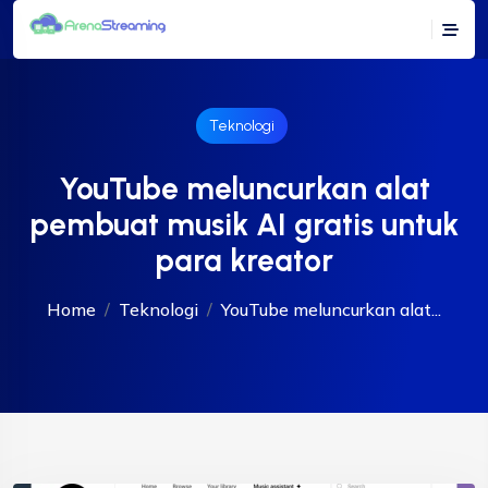
Teknologi
YouTube meluncurkan alat
pembuat musik AI gratis untuk
para kreator
Home
Teknologi
YouTube meluncurkan alat...