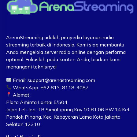
ArenaStreaming adalah penyedia layanan radio
streaming terbaik di Indonesia. Kami siap membantu
Anda mengelola server radio online dengan performa
optimal. Fokuslah pada konten Anda, biarkan kami
menangani teknisnya!
Email:
support@arenastreaming.com
WhatsApp: +62 813-8118-3087
Alamat :
Plaza Aminta Lantai 5/504
Jalan Let. Jen. TB Simatupang Kav.10 RT.06 RW.14 Kel.
Pondok Pinang, Kec. Kebayoran Lama Kota Jakarta
Selatan 12310