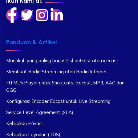
Ikuti Kami di:
Panduan & Artikel
Manakah yang paling bagus?, shoutcast atau icecast
Membuat Radio Streaming atau Radio Internet
HTML5 Player untuk Shoutcats, Icecast, MP3, AAC dan
OGG
Konfigurasi Encoder Edcast untuk Live Streaming
Service Level Agreement (SLA)
Kebijakan Privasi
Kebijakan Layanan (TOS)