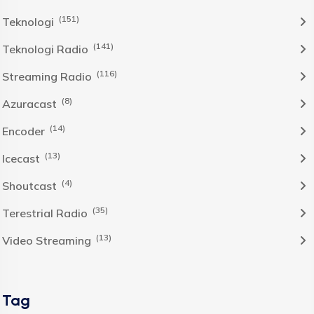
(151)
Teknologi
(141)
Teknologi Radio
(116)
Streaming Radio
(8)
Azuracast
(14)
Encoder
(13)
Icecast
(4)
Shoutcast
(35)
Terestrial Radio
(13)
Video Streaming
Tag