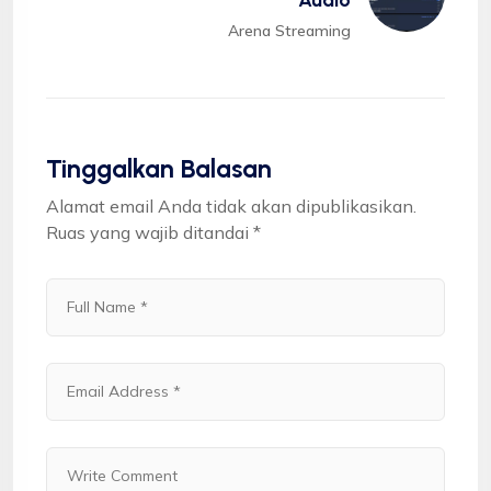
Audio
Arena Streaming
Tinggalkan Balasan
Alamat email Anda tidak akan dipublikasikan.
Ruas yang wajib ditandai
*