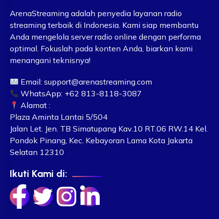
ArenaStreaming adalah penyedia layanan radio
streaming terbaik di Indonesia. Kami siap membantu
Anda mengelola server radio online dengan performa
optimal. Fokuslah pada konten Anda, biarkan kami
menangani teknisnya!
Email:
support@arenastreaming.com
WhatsApp: +62 813-8118-3087
Alamat :
Plaza Aminta Lantai 5/504
Jalan Let. Jen. TB Simatupang Kav.10 RT.06 RW.14 Kel.
Pondok Pinang, Kec. Kebayoran Lama Kota Jakarta
Selatan 12310
Ikuti Kami di: