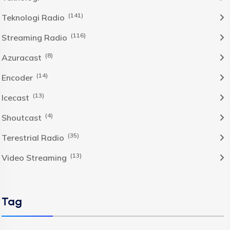
(141)
Teknologi Radio
(116)
Streaming Radio
(8)
Azuracast
(14)
Encoder
(13)
Icecast
(4)
Shoutcast
(35)
Terestrial Radio
(13)
Video Streaming
Tag