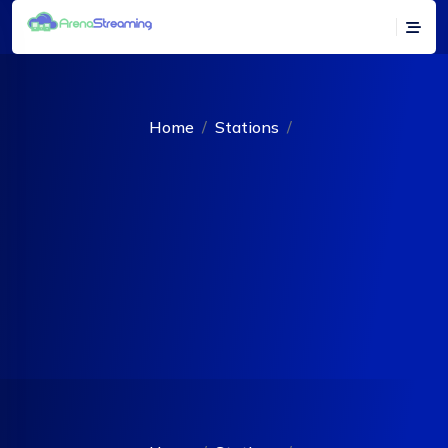
Home
Stations