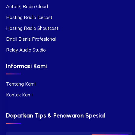
AutoDJ Radio Cloud
Hosting Radio Icecast
Hosting Radio Shoutcast
Email Bisnis Profesional
Relay Audio Studio
Informasi Kami
Tentang Kami
Kontak Kami
Dapatkan Tips & Penawaran Spesial