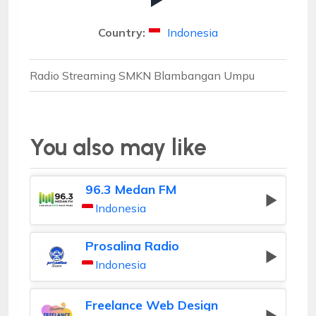
Country:
Indonesia
Radio Streaming SMKN Blambangan Umpu
You also may like
96.3 Medan FM
Indonesia
Prosalina Radio
Indonesia
Freelance Web Design