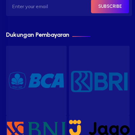
SUBSCRIBE
Dukungan Pembayaran