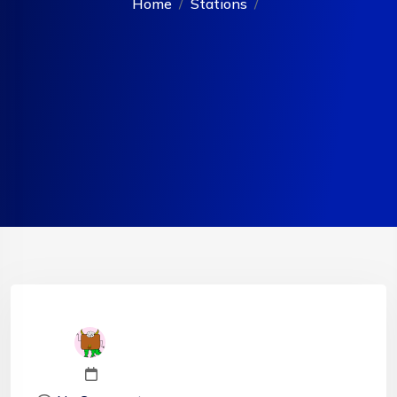
Home
Stations