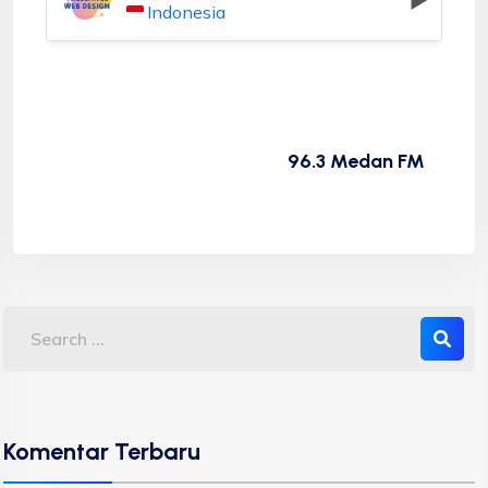
Indonesia
96.3 Medan FM
Komentar Terbaru