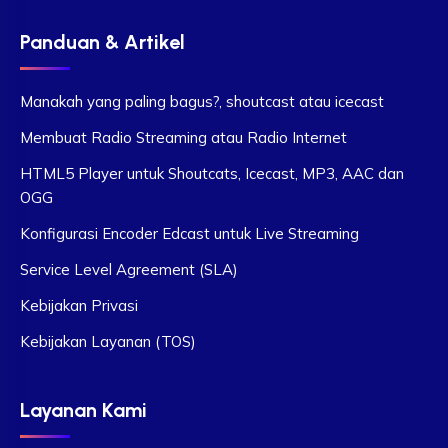
Panduan & Artikel
Manakah yang paling bagus?, shoutcast atau icecast
Membuat Radio Streaming atau Radio Internet
HTML5 Player untuk Shoutcats, Icecast, MP3, AAC dan
OGG
Konfigurasi Encoder Edcast untuk Live Streaming
Service Level Agreement (SLA)
Kebijakan Privasi
Kebijakan Layanan (TOS)
Layanan Kami