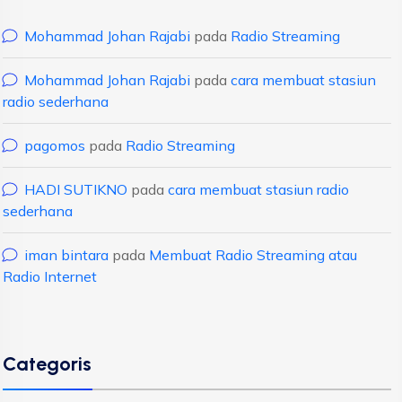
Mohammad Johan Rajabi
pada
Radio Streaming
Mohammad Johan Rajabi
pada
cara membuat stasiun
radio sederhana
pagomos
pada
Radio Streaming
HADI SUTIKNO
pada
cara membuat stasiun radio
sederhana
iman bintara
pada
Membuat Radio Streaming atau
Radio Internet
Categoris