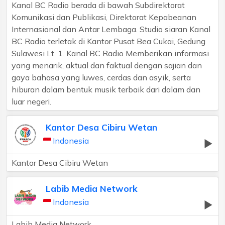
Kanal BC Radio berada di bawah Subdirektorat
Komunikasi dan Publikasi, Direktorat Kepabeanan
Internasional dan Antar Lembaga. Studio siaran Kanal
BC Radio terletak di Kantor Pusat Bea Cukai, Gedung
Sulawesi Lt. 1. Kanal BC Radio Memberikan informasi
yang menarik, aktual dan faktual dengan sajian dan
gaya bahasa yang luwes, cerdas dan asyik, serta
hiburan dalam bentuk musik terbaik dari dalam dan
luar negeri.
Kantor Desa Cibiru Wetan
Indonesia
Kantor Desa Cibiru Wetan
Labib Media Network
Indonesia
Labib Media Network