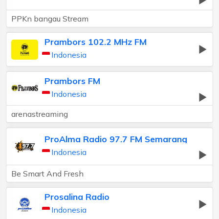
PPKn bangau Stream
Prambors 102.2 MHz FM
Indonesia
Prambors FM
Indonesia
arenastreaming
ProAlma Radio 97.7 FM Semarang
Indonesia
Be Smart And Fresh
Prosalina Radio
Indonesia