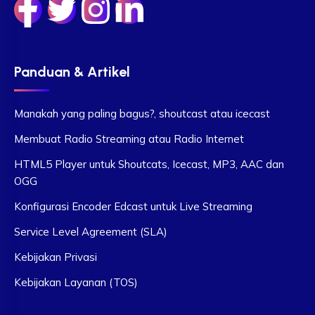
Panduan & Artikel
Manakah yang paling bagus?, shoutcast atau icecast
Membuat Radio Streaming atau Radio Internet
HTML5 Player untuk Shoutcats, Icecast, MP3, AAC dan
OGG
Konfigurasi Encoder Edcast untuk Live Streaming
Service Level Agreement (SLA)
Kebijakan Privasi
Kebijakan Layanan (TOS)