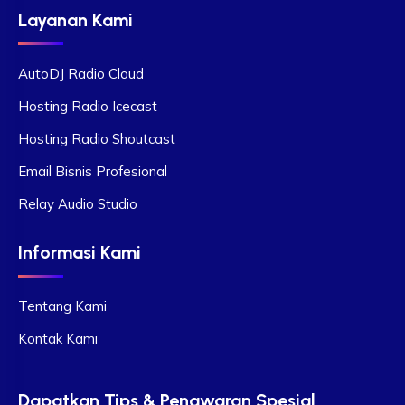
Layanan Kami
AutoDJ Radio Cloud
Hosting Radio Icecast
Hosting Radio Shoutcast
Email Bisnis Profesional
Relay Audio Studio
Informasi Kami
Tentang Kami
Kontak Kami
Dapatkan Tips & Penawaran Spesial