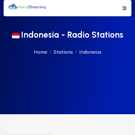
Indonesia - Radio Stations
Home
Stations
Indonesia