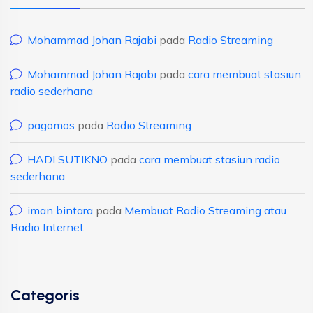
Mohammad Johan Rajabi
pada
Radio Streaming
Mohammad Johan Rajabi
pada
cara membuat stasiun
radio sederhana
pagomos
pada
Radio Streaming
HADI SUTIKNO
pada
cara membuat stasiun radio
sederhana
iman bintara
pada
Membuat Radio Streaming atau
Radio Internet
Categoris