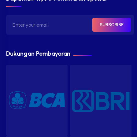
SUBSCRIBE
Dukungan Pembayaran