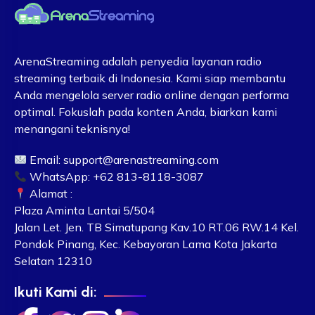
ArenaStreaming adalah penyedia layanan radio
streaming terbaik di Indonesia. Kami siap membantu
Anda mengelola server radio online dengan performa
optimal. Fokuslah pada konten Anda, biarkan kami
menangani teknisnya!
Email:
support@arenastreaming.com
WhatsApp: +62 813-8118-3087
Alamat :
Plaza Aminta Lantai 5/504
Jalan Let. Jen. TB Simatupang Kav.10 RT.06 RW.14 Kel.
Pondok Pinang, Kec. Kebayoran Lama Kota Jakarta
Selatan 12310
Ikuti Kami di: