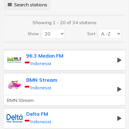
Search stations
Showing 1 - 20 of 34 stations
Show :
Sort :
96.3 Medan FM
Indonesia
BMN Stream
Indonesia
BMN Stream
Delta FM
Indonesia