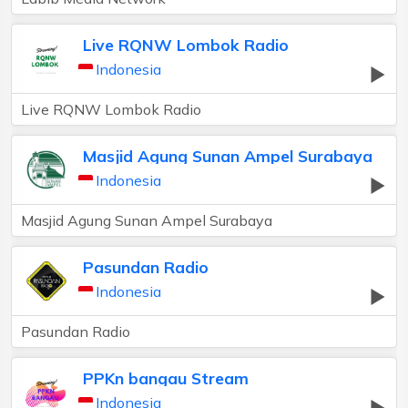
Live RQNW Lombok Radio
Indonesia
Live RQNW Lombok Radio
Masjid Agung Sunan Ampel Surabaya
Indonesia
Masjid Agung Sunan Ampel Surabaya
Pasundan Radio
Indonesia
Pasundan Radio
PPKn bangau Stream
Indonesia