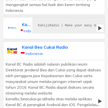
mengangkat semua hal baik dan keren tentang
Indonesia.
Kahiji Radio
KahijiRadio | Make your easy day
Indonesia
Kanal Bea Cukai Radio
Indonesia
Kanal BC Radio adalah saluran publikasi resmi
Direktorat Jenderal Bea dan Cukai yang dapat diakses
oleh pengguna jasa Kepabeanan dan Cukai serta
masyarakat umum melalui jaringan internet sejak
tahun 2016. Kanal BC Radio dapat diakses secara
streaming melalui website
kanalbc.beacukai.go.id/radio atau melalui aplikasi
Kanal BC di perangkat Android dan IOS. Pengelolaan