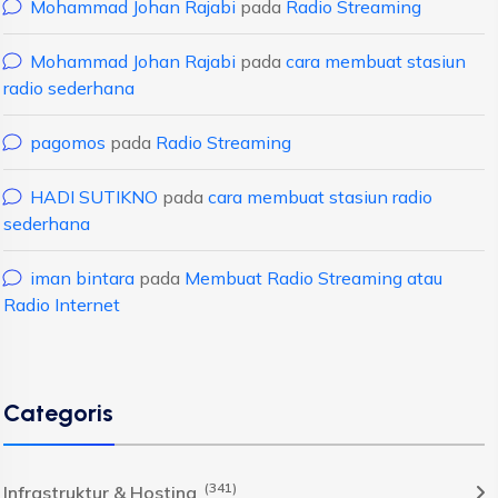
Mohammad Johan Rajabi
pada
Radio Streaming
Mohammad Johan Rajabi
pada
cara membuat stasiun
radio sederhana
pagomos
pada
Radio Streaming
HADI SUTIKNO
pada
cara membuat stasiun radio
sederhana
iman bintara
pada
Membuat Radio Streaming atau
Radio Internet
Categoris
(341)
Infrastruktur & Hosting