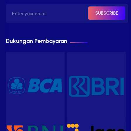
SUBSCRIBE
Dukungan Pembayaran