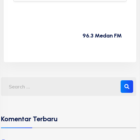
96.3 Medan FM
Komentar Terbaru