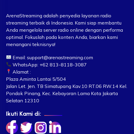
ArenaStreaming adalah penyedia layanan radio
streaming terbaik di Indonesia. Kami siap membantu
Anda mengelola server radio online dengan performa
optimal. Fokuslah pada konten Anda, biarkan kami
menangani teknisnya!
Email:
support@arenastreaming.com
WhatsApp: +62 813-8118-3087
Alamat :
Plaza Aminta Lantai 5/504
Jalan Let. Jen. TB Simatupang Kav.10 RT.06 RW.14 Kel.
Pondok Pinang, Kec. Kebayoran Lama Kota Jakarta
Selatan 12310
Ikuti Kami di: