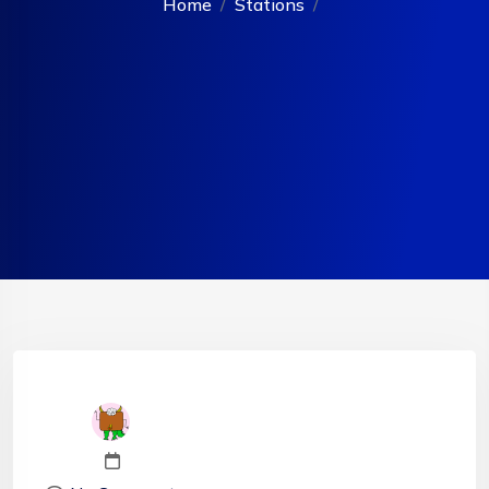
Home
Stations