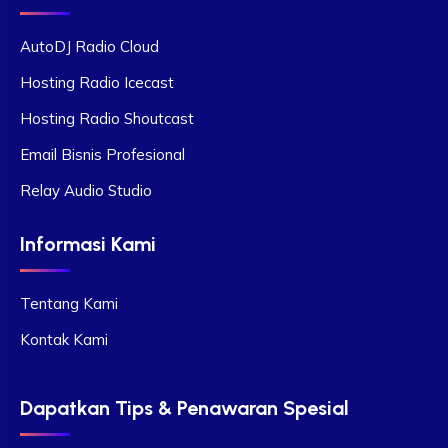
AutoDJ Radio Cloud
Hosting Radio Icecast
Hosting Radio Shoutcast
Email Bisnis Profesional
Relay Audio Studio
Informasi Kami
Tentang Kami
Kontak Kami
Dapatkan Tips & Penawaran Spesial