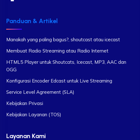
Panduan & Artikel
Manakah yang paling bagus?, shoutcast atau icecast
Membuat Radio Streaming atau Radio Internet
HTML5 Player untuk Shoutcats, Icecast, MP3, AAC dan
OGG
Konfigurasi Encoder Edcast untuk Live Streaming
Service Level Agreement (SLA)
Kebijakan Privasi
Kebijakan Layanan (TOS)
Layanan Kami