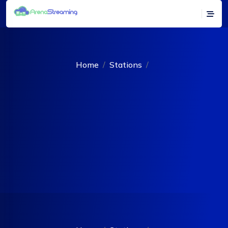
Home
Stations