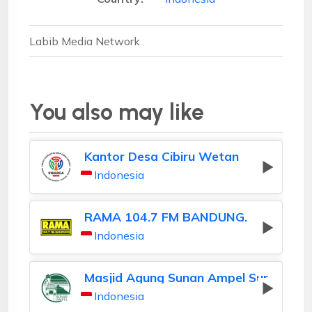
Labib Media Network
You also may like
Kantor Desa Cibiru Wetan
Indonesia
RAMA 104.7 FM BANDUNG.
Indonesia
Masjid Agung Sunan Ampel Surabaya
Indonesia