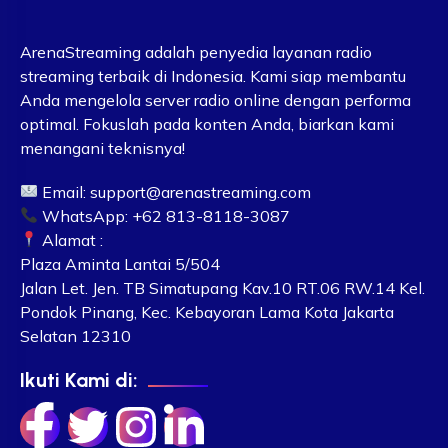
ArenaStreaming adalah penyedia layanan radio
streaming terbaik di Indonesia. Kami siap membantu
Anda mengelola server radio online dengan performa
optimal. Fokuslah pada konten Anda, biarkan kami
menangani teknisnya!
Email:
support@arenastreaming.com
WhatsApp: +62 813-8118-3087
Alamat :
Plaza Aminta Lantai 5/504
Jalan Let. Jen. TB Simatupang Kav.10 RT.06 RW.14 Kel.
Pondok Pinang, Kec. Kebayoran Lama Kota Jakarta
Selatan 12310
Ikuti Kami di: