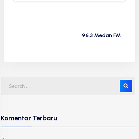
96.3 Medan FM
Komentar Terbaru