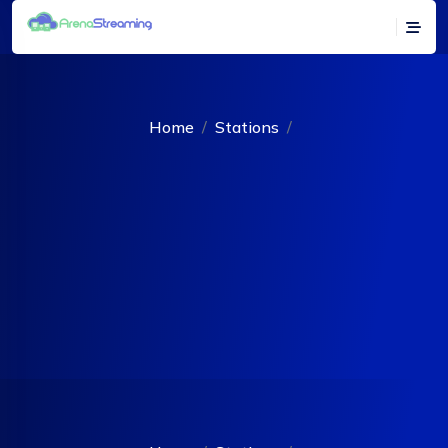
Home
Stations