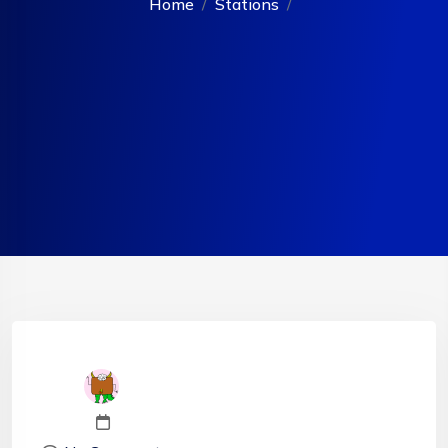
Home
Stations