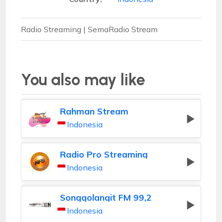
Radio Streaming | SemaRadio Stream
You also may like
Rahman Stream
Indonesia
Radio Pro Streaming
Indonesia
Songgolangit FM 99,2
Indonesia