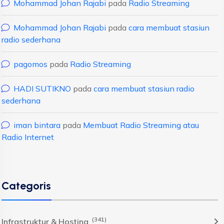
Mohammad Johan Rajabi
pada
Radio Streaming
Mohammad Johan Rajabi
pada
cara membuat stasiun
radio sederhana
pagomos
pada
Radio Streaming
HADI SUTIKNO
pada
cara membuat stasiun radio
sederhana
iman bintara
pada
Membuat Radio Streaming atau
Radio Internet
Categoris
(341)
Infrastruktur & Hosting