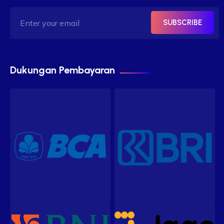
SUBSCRIBE
Dukungan Pembayaran