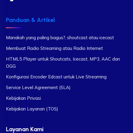
Panduan & Artikel
Manakah yang paling bagus?, shoutcast atau icecast
Membuat Radio Streaming atau Radio Internet
HTML5 Player untuk Shoutcats, Icecast, MP3, AAC dan
OGG
Konfigurasi Encoder Edcast untuk Live Streaming
Service Level Agreement (SLA)
Kebijakan Privasi
Kebijakan Layanan (TOS)
Layanan Kami