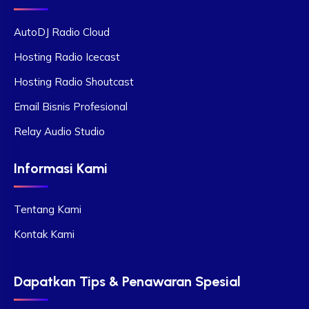
AutoDJ Radio Cloud
Hosting Radio Icecast
Hosting Radio Shoutcast
Email Bisnis Profesional
Relay Audio Studio
Informasi Kami
Tentang Kami
Kontak Kami
Dapatkan Tips & Penawaran Spesial