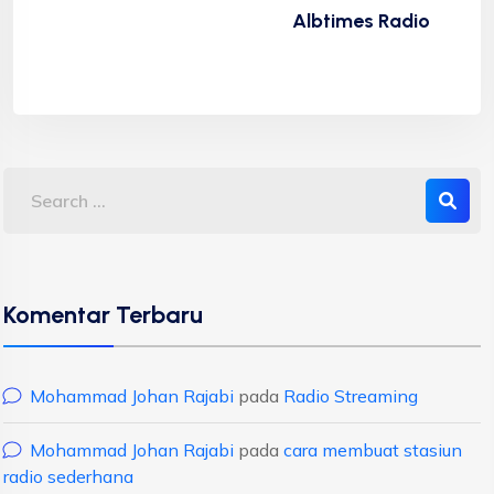
Albtimes Radio
Komentar Terbaru
Mohammad Johan Rajabi
pada
Radio Streaming
Mohammad Johan Rajabi
pada
cara membuat stasiun
radio sederhana