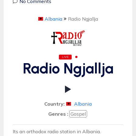
No Comments
Albania
Radio Ngjallja
LIVE
Radio Ngjallja
Country:
Albania
Genres :
Gospel
Its an orthodox radio station in Albania.