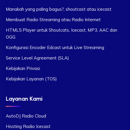
Manakah yang paling bagus?, shoutcast atau icecast
Membuat Radio Streaming atau Radio Internet
HTML5 Player untuk Shoutcats, Icecast, MP3, AAC dan
OGG
Konfigurasi Encoder Edcast untuk Live Streaming
Service Level Agreement (SLA)
Kebijakan Privasi
Kebijakan Layanan (TOS)
Layanan Kami
AutoDJ Radio Cloud
Hosting Radio Icecast