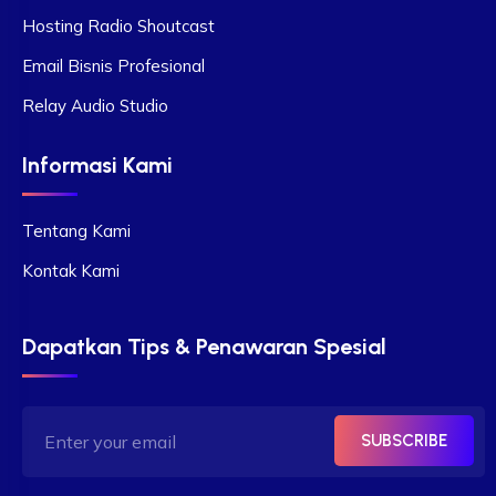
Hosting Radio Shoutcast
Email Bisnis Profesional
Relay Audio Studio
Informasi Kami
Tentang Kami
Kontak Kami
Dapatkan Tips & Penawaran Spesial
SUBSCRIBE