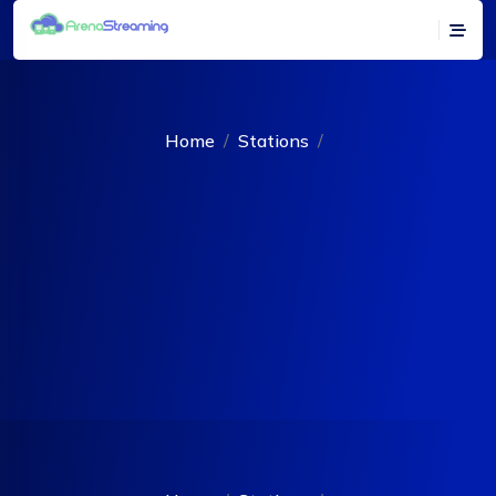
Home
Stations