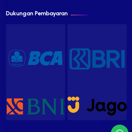
Dukungan Pembayaran