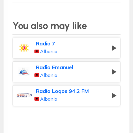
You also may like
Radio 7
Albania
Radio Emanuel
Albania
Radio Logos 94.2 FM
Albania