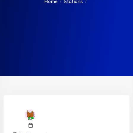
Home
Stations