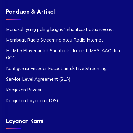
Panduan & Artikel
Manakah yang paling bagus?, shoutcast atau icecast
Membuat Radio Streaming atau Radio Internet
HTML5 Player untuk Shoutcats, Icecast, MP3, AAC dan
OGG
Konfigurasi Encoder Edcast untuk Live Streaming
Service Level Agreement (SLA)
Kebijakan Privasi
Kebijakan Layanan (TOS)
Layanan Kami