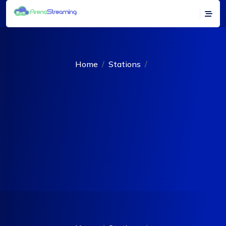
Home
Stations