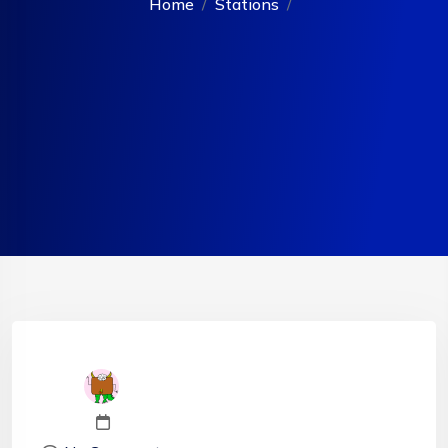
Home
Stations