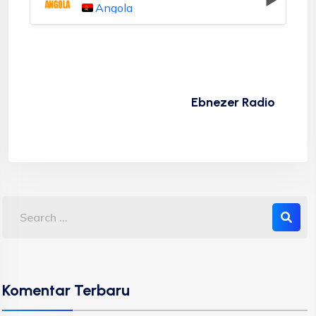
Angola
Ebnezer Radio
Komentar Terbaru