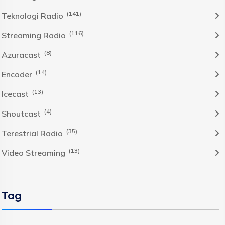
(141)
Teknologi Radio
(116)
Streaming Radio
(8)
Azuracast
(14)
Encoder
(13)
Icecast
(4)
Shoutcast
(35)
Terestrial Radio
(13)
Video Streaming
Tag