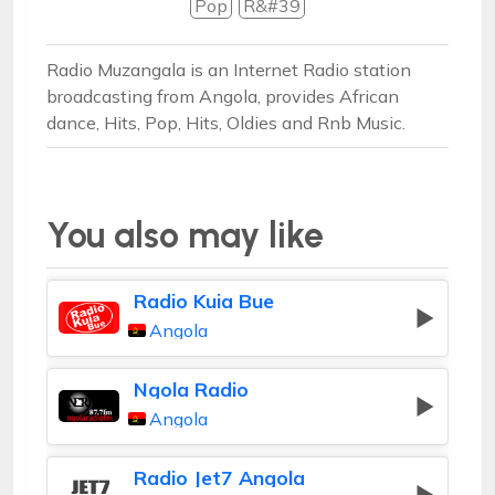
Pop
R&#39
Radio Muzangala is an Internet Radio station
broadcasting from Angola, provides African
dance, Hits, Pop, Hits, Oldies and Rnb Music.
You also may like
Radio Kuia Bue
Angola
Ngola Radio
Angola
Radio Jet7 Angola