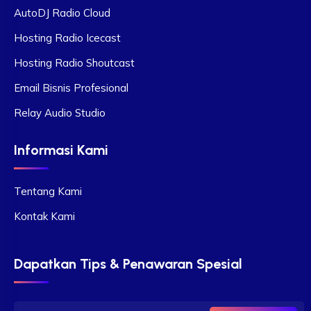
AutoDJ Radio Cloud
Hosting Radio Icecast
Hosting Radio Shoutcast
Email Bisnis Profesional
Relay Audio Studio
Informasi Kami
Tentang Kami
Kontak Kami
Dapatkan Tips & Penawaran Spesial