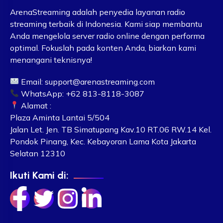
ArenaStreaming adalah penyedia layanan radio
streaming terbaik di Indonesia. Kami siap membantu
Anda mengelola server radio online dengan performa
optimal. Fokuslah pada konten Anda, biarkan kami
menangani teknisnya!
Email:
support@arenastreaming.com
WhatsApp: +62 813-8118-3087
Alamat :
Plaza Aminta Lantai 5/504
Jalan Let. Jen. TB Simatupang Kav.10 RT.06 RW.14 Kel.
Pondok Pinang, Kec. Kebayoran Lama Kota Jakarta
Selatan 12310
Ikuti Kami di: