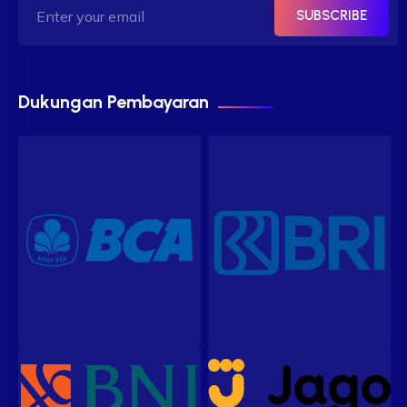
SUBSCRIBE
Dukungan Pembayaran