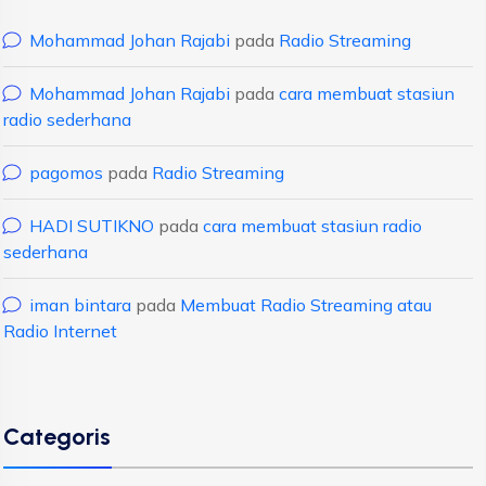
Mohammad Johan Rajabi
pada
Radio Streaming
Mohammad Johan Rajabi
pada
cara membuat stasiun
radio sederhana
pagomos
pada
Radio Streaming
HADI SUTIKNO
pada
cara membuat stasiun radio
sederhana
iman bintara
pada
Membuat Radio Streaming atau
Radio Internet
Categoris