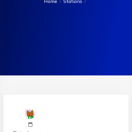
Home
Stations