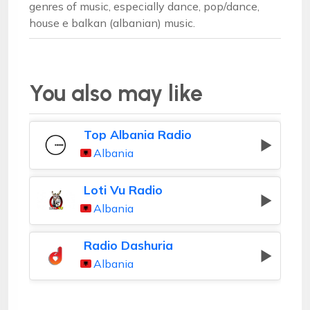
genres of music, especially dance, pop/dance,
house e balkan (albanian) music.
You also may like
Top Albania Radio
Albania
Loti Vu Radio
Albania
Radio Dashuria
Albania