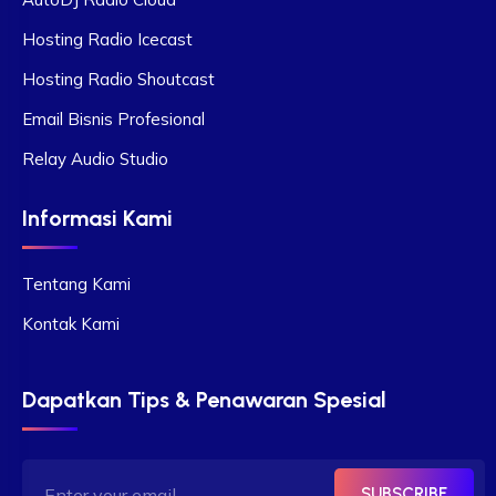
Hosting Radio Icecast
Hosting Radio Shoutcast
Email Bisnis Profesional
Relay Audio Studio
Informasi Kami
Tentang Kami
Kontak Kami
Dapatkan Tips & Penawaran Spesial
SUBSCRIBE