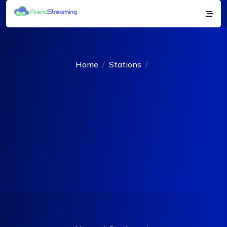
Home
Stations