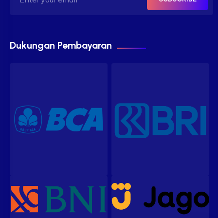
Dukungan Pembayaran