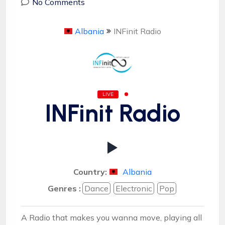
No Comments
Albania
INFinit Radio
LIVE
INFinit Radio
Country:
Albania
Genres :
Dance
Electronic
Pop
A Radio that makes you wanna move, playing all