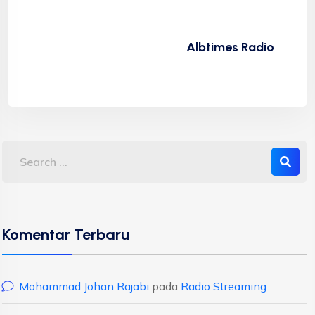
Albtimes Radio
Komentar Terbaru
Mohammad Johan Rajabi
pada
Radio Streaming