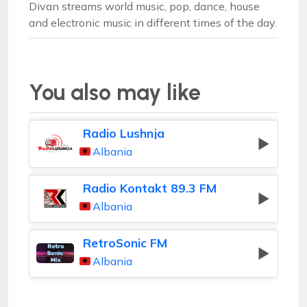
Divan streams world music, pop, dance, house
and electronic music in different times of the day.
You also may like
Radio Lushnja
Albania
Radio Kontakt 89.3 FM
Albania
RetroSonic FM
Albania