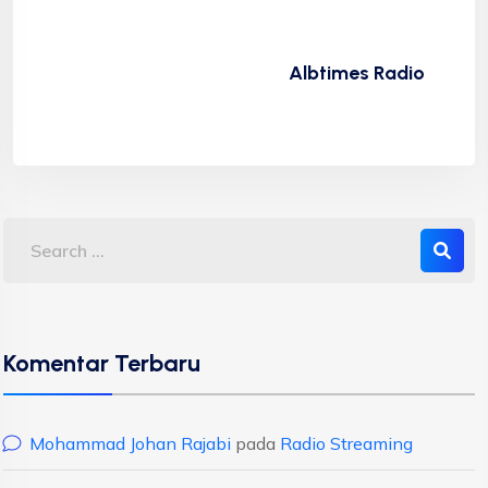
Albtimes Radio
Komentar Terbaru
Mohammad Johan Rajabi
pada
Radio Streaming