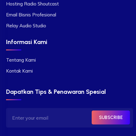
Hosting Radio Shoutcast
Email Bisnis Profesional
Relay Audio Studio
Informasi Kami
Tentang Kami
Kontak Kami
Dapatkan Tips & Penawaran Spesial
SUBSCRIBE