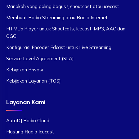
Manakah yang paling bagus?, shoutcast atau icecast
Membuat Radio Streaming atau Radio Internet
HTML5 Player untuk Shoutcats, Icecast, MP3, AAC dan
OGG
Konfigurasi Encoder Edcast untuk Live Streaming
Service Level Agreement (SLA)
Kebijakan Privasi
Kebijakan Layanan (TOS)
Layanan Kami
AutoDJ Radio Cloud
Hosting Radio Icecast