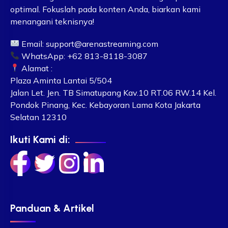
optimal. Fokuslah pada konten Anda, biarkan kami
menangani teknisnya!
Email:
support@arenastreaming.com
WhatsApp: +62 813-8118-3087
Alamat :
Plaza Aminta Lantai 5/504
Jalan Let. Jen. TB Simatupang Kav.10 RT.06 RW.14 Kel.
Pondok Pinang, Kec. Kebayoran Lama Kota Jakarta
Selatan 12310
Ikuti Kami di:
Panduan & Artikel