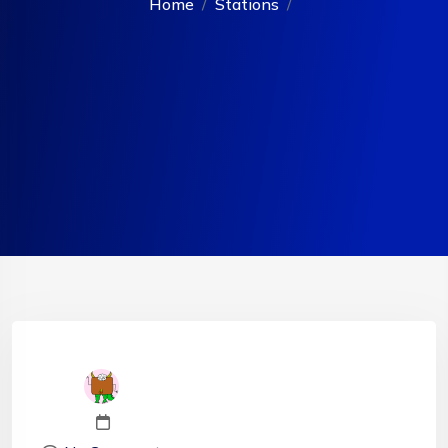
Home
Stations