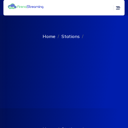
Home
Stations