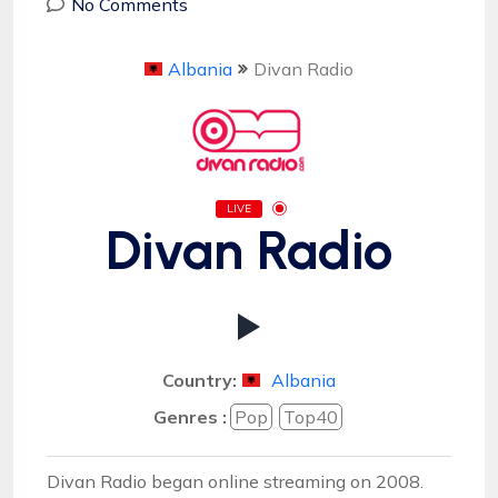
No Comments
Albania
Divan Radio
LIVE
Divan Radio
Country:
Albania
Genres :
Pop
Top40
Divan Radio began online streaming on 2008.