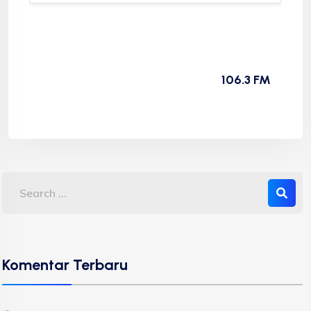
106.3 FM
Komentar Terbaru