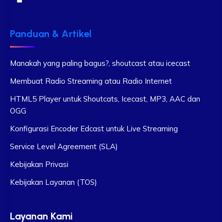
Panduan & Artikel
Manakah yang paling bagus?, shoutcast atau icecast
Membuat Radio Streaming atau Radio Internet
HTML5 Player untuk Shoutcats, Icecast, MP3, AAC dan
OGG
Konfigurasi Encoder Edcast untuk Live Streaming
Service Level Agreement (SLA)
Kebijakan Privasi
Kebijakan Layanan (TOS)
Layanan Kami