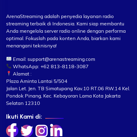
ArenaStreaming adalah penyedia layanan radio
streaming terbaik di Indonesia. Kami siap membantu
Anda mengelola server radio online dengan performa
optimal. Fokuslah pada konten Anda, biarkan kami
menangani teknisnya!
Email:
support@arenastreaming.com
WhatsApp: +62 813-8118-3087
Alamat :
Plaza Aminta Lantai 5/504
Jalan Let. Jen. TB Simatupang Kav.10 RT.06 RW.14 Kel.
Pondok Pinang, Kec. Kebayoran Lama Kota Jakarta
Selatan 12310
Ikuti Kami di: