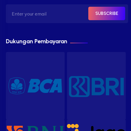
SUBSCRIBE
Dukungan Pembayaran