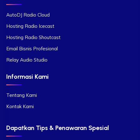
AutoDJ Radio Cloud
Hosting Radio Icecast
Hosting Radio Shoutcast
Email Bisnis Profesional
Relay Audio Studio
Informasi Kami
Tentang Kami
Kontak Kami
Dapatkan Tips & Penawaran Spesial