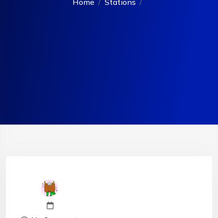
Home
Stations