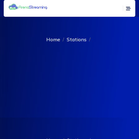
Home
Stations