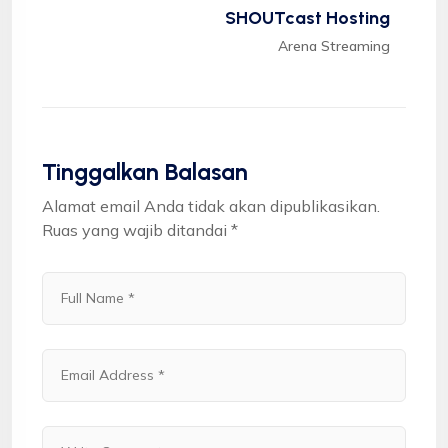
SHOUTcast Hosting
Arena Streaming
Tinggalkan Balasan
Alamat email Anda tidak akan dipublikasikan.
Ruas yang wajib ditandai
*