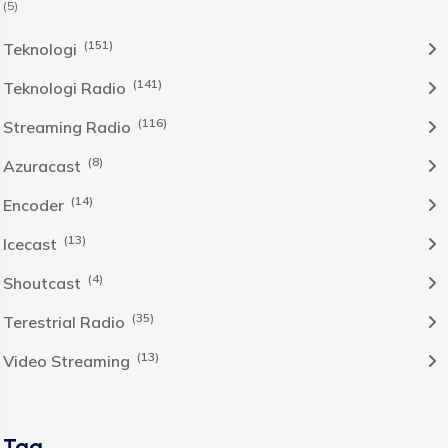
(5)
(151)
Teknologi
(141)
Teknologi Radio
(116)
Streaming Radio
(8)
Azuracast
(14)
Encoder
(13)
Icecast
(4)
Shoutcast
(35)
Terestrial Radio
(13)
Video Streaming
Tag