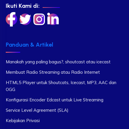
Ikuti Kami di:
Panduan & Artikel
Manakah yang paling bagus?, shoutcast atau icecast
Membuat Radio Streaming atau Radio Internet
HTML5 Player untuk Shoutcats, Icecast, MP3, AAC dan
OGG
Konfigurasi Encoder Edcast untuk Live Streaming
Service Level Agreement (SLA)
Kebijakan Privasi