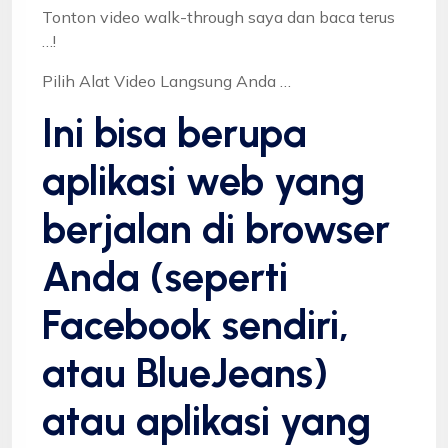
Tonton video walk-through saya dan baca terus
…!
Pilih Alat Video Langsung Anda …
Ini bisa berupa
aplikasi web yang
berjalan di browser
Anda (seperti
Facebook sendiri,
atau BlueJeans)
atau aplikasi yang