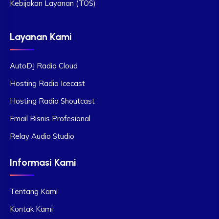
Kebijakan Layanan (TOS)
Layanan Kami
AutoDJ Radio Cloud
Hosting Radio Icecast
Hosting Radio Shoutcast
Email Bisnis Profesional
Relay Audio Studio
Informasi Kami
Tentang Kami
Kontak Kami