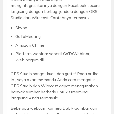
mengintegrasikannya dengan Facebook secara
langsung dengan berbagi jendela dengan OBS
Studio dan Wirecast. Contohnya termasuk:
Skype
GoToMeeting
Amazon Chime
Platform webinar seperti GoToWebinar,
WebinarJam dll
OBS Studio sangat kuat, dan gratis! Pada artikel
ini, saya akan memandu Anda cara mengatur.
OBS Studio dan Wirecast dapat menggunakan
banyak sumber berbeda untuk streaming
langsung Anda termasuk:
Beberapa webcam Kamera DSLR Gambar dan