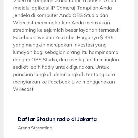
Video di komputer Anda Kamera ponsel Anda
(melalui aplikasi IP Camera) Tampilan Anda
Jendela di komputer Anda OBS Studio dan
Wirecast memungkinkan Anda melakukan
streaming ke sejumlah besar layanan termasuk
Facebook live dan YouTube. Harganya $ 495,
yang mungkin merupakan investasi yang
lumayan bagi sebagian orang. Itu hampir sama
dengan OBS Studio, dan meskipun itu mungkin
sedikit lebih fiddly untuk digunakan. Untuk
panduan langkah demi langkah tentang cara
menyiarkan ke Facebook Live menggunakan
Wirecast
Daftar Stasiun radio di Jakarta
Arena Streaming