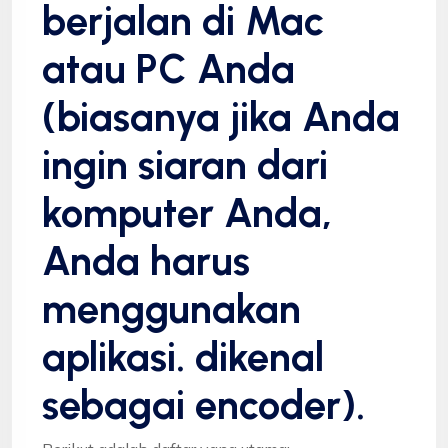
berjalan di Mac
atau PC Anda
(biasanya jika Anda
ingin siaran dari
komputer Anda,
Anda harus
menggunakan
aplikasi. dikenal
sebagai encoder).