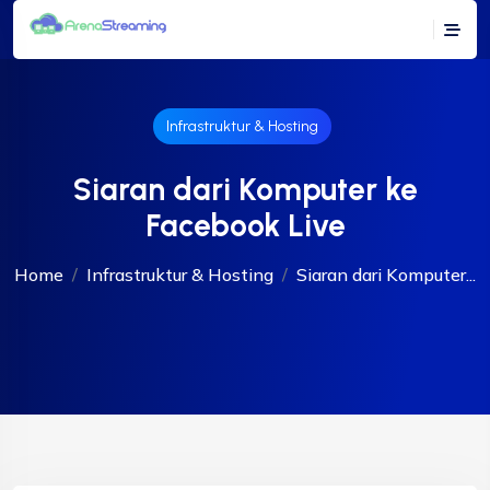
Infrastruktur & Hosting
Siaran dari Komputer ke
Facebook Live
Home
Infrastruktur & Hosting
Siaran dari Komputer...