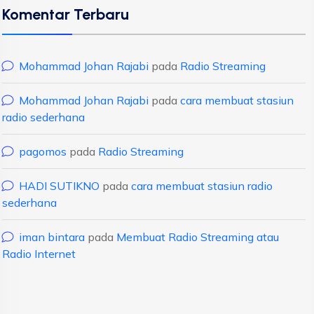
Komentar Terbaru
Mohammad Johan Rajabi
pada
Radio Streaming
Mohammad Johan Rajabi
pada
cara membuat stasiun
radio sederhana
pagomos
pada
Radio Streaming
HADI SUTIKNO
pada
cara membuat stasiun radio
sederhana
iman bintara
pada
Membuat Radio Streaming atau
Radio Internet