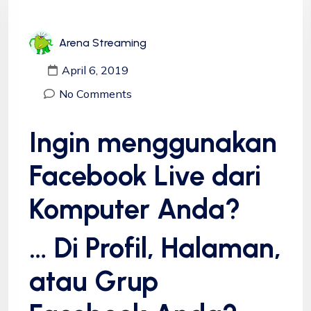
Arena Streaming
April 6, 2019
No Comments
Ingin menggunakan
Facebook Live dari
Komputer Anda?
… Di Profil, Halaman,
atau Grup