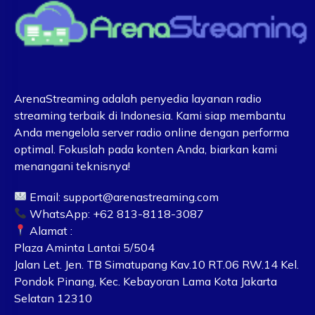
ArenaStreaming adalah penyedia layanan radio
streaming terbaik di Indonesia. Kami siap membantu
Anda mengelola server radio online dengan performa
optimal. Fokuslah pada konten Anda, biarkan kami
menangani teknisnya!
Email:
support@arenastreaming.com
WhatsApp: +62 813-8118-3087
Alamat :
Plaza Aminta Lantai 5/504
Jalan Let. Jen. TB Simatupang Kav.10 RT.06 RW.14 Kel.
Pondok Pinang, Kec. Kebayoran Lama Kota Jakarta
Selatan 12310