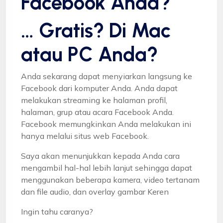
Facebook Anda?
… Gratis? Di Mac
atau PC Anda?
Anda sekarang dapat menyiarkan langsung ke
Facebook dari komputer Anda. Anda dapat
melakukan streaming ke halaman profil,
halaman, grup atau acara Facebook Anda.
Facebook memungkinkan Anda melakukan ini
hanya melalui situs web Facebook.
Saya akan menunjukkan kepada Anda cara
mengambil hal-hal lebih lanjut sehingga dapat
menggunakan beberapa kamera, video tertanam
dan file audio, dan overlay gambar Keren
Ingin tahu caranya?