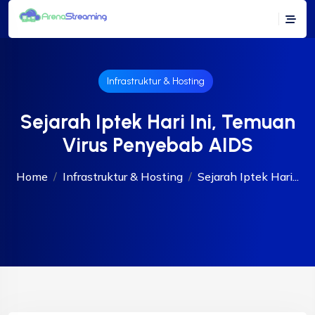
Infrastruktur & Hosting
Sejarah Iptek Hari Ini, Temuan
Virus Penyebab AIDS
Home
Infrastruktur & Hosting
Sejarah Iptek Hari...