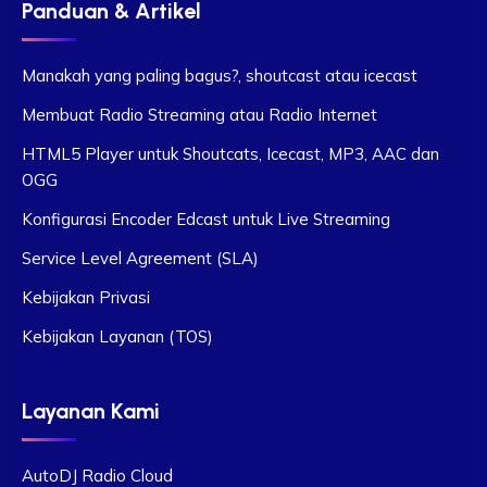
Panduan & Artikel
Manakah yang paling bagus?, shoutcast atau icecast
Membuat Radio Streaming atau Radio Internet
HTML5 Player untuk Shoutcats, Icecast, MP3, AAC dan
OGG
Konfigurasi Encoder Edcast untuk Live Streaming
Service Level Agreement (SLA)
Kebijakan Privasi
Kebijakan Layanan (TOS)
Layanan Kami
AutoDJ Radio Cloud