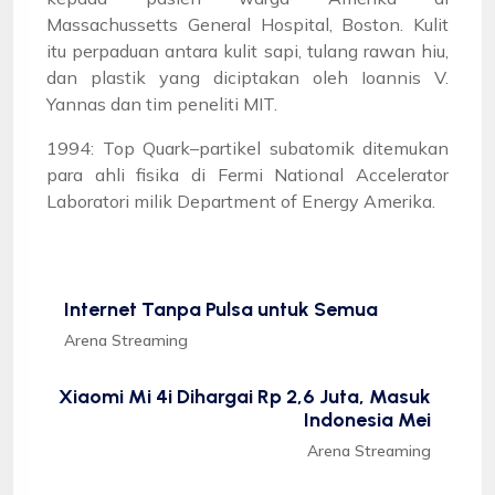
Massachussetts General Hospital, Boston. Kulit
itu perpaduan antara kulit sapi, tulang rawan hiu,
dan plastik yang diciptakan oleh Ioannis V.
Yannas dan tim peneliti MIT.
1994: Top Quark–partikel subatomik ditemukan
para ahli fisika di Fermi National Accelerator
Laboratori milik Department of Energy Amerika.
Internet Tanpa Pulsa untuk Semua
Arena Streaming
Xiaomi Mi 4i Dihargai Rp 2,6 Juta, Masuk
Indonesia Mei
Arena Streaming