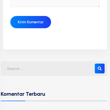
Komentar Terbaru