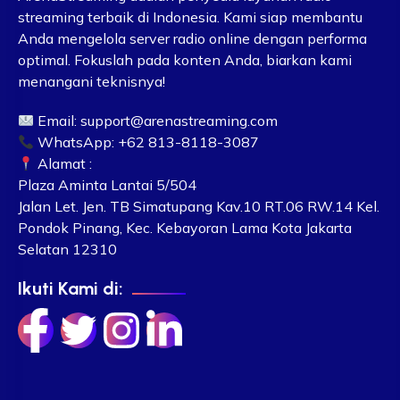
streaming terbaik di Indonesia. Kami siap membantu
Anda mengelola server radio online dengan performa
optimal. Fokuslah pada konten Anda, biarkan kami
menangani teknisnya!
Email:
support@arenastreaming.com
WhatsApp: +62 813-8118-3087
Alamat :
Plaza Aminta Lantai 5/504
Jalan Let. Jen. TB Simatupang Kav.10 RT.06 RW.14 Kel.
Pondok Pinang, Kec. Kebayoran Lama Kota Jakarta
Selatan 12310
Ikuti Kami di: