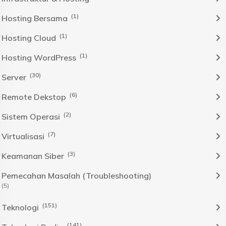
(1)
Hosting Bersama
(1)
Hosting Cloud
(1)
Hosting WordPress
(30)
Server
(6)
Remote Dekstop
(2)
Sistem Operasi
(7)
Virtualisasi
(3)
Keamanan Siber
Pemecahan Masalah (Troubleshooting)
(5)
(151)
Teknologi
(141)