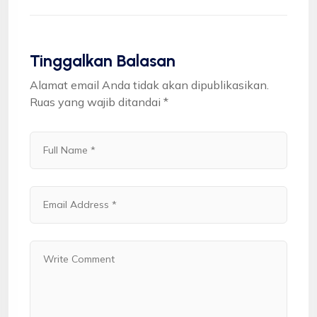
Tinggalkan Balasan
Alamat email Anda tidak akan dipublikasikan.
Ruas yang wajib ditandai
*