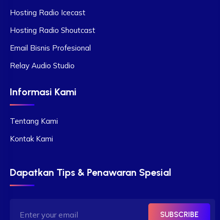
Hosting Radio Icecast
Hosting Radio Shoutcast
Email Bisnis Profesional
Relay Audio Studio
Informasi Kami
Tentang Kami
Kontak Kami
Dapatkan Tips & Penawaran Spesial
SUBSCRIBE