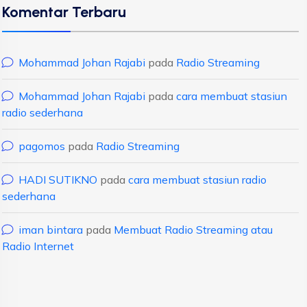
Komentar Terbaru
Mohammad Johan Rajabi
pada
Radio Streaming
Mohammad Johan Rajabi
pada
cara membuat stasiun
radio sederhana
pagomos
pada
Radio Streaming
HADI SUTIKNO
pada
cara membuat stasiun radio
sederhana
iman bintara
pada
Membuat Radio Streaming atau
Radio Internet