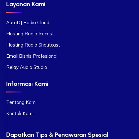
Layanan Kami
AutoDJ Radio Cloud
Hosting Radio Icecast
Hosting Radio Shoutcast
Email Bisnis Profesional
Relay Audio Studio
Informasi Kami
Tentang Kami
Kontak Kami
Dapatkan Tips & Penawaran Spesial