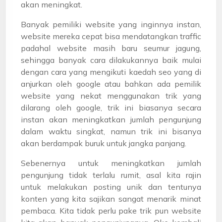
akan meningkat.
Banyak pemiliki website yang inginnya instan,
website mereka cepat bisa mendatangkan traffic
padahal website masih baru seumur jagung,
sehingga banyak cara dilakukannya baik mulai
dengan cara yang mengikuti kaedah seo yang di
anjurkan oleh google atau bahkan ada pemilik
website yang nekat menggunakan trik yang
dilarang oleh google, trik ini biasanya secara
instan akan meningkatkan jumlah pengunjung
dalam waktu singkat, namun trik ini bisanya
akan berdampak buruk untuk jangka panjang.
Sebenernya untuk meningkatkan jumlah
pengunjung tidak terlalu rumit, asal kita rajin
untuk melakukan posting unik dan tentunya
konten yang kita sajikan sangat menarik minat
pembaca. Kita tidak perlu pake trik pun website