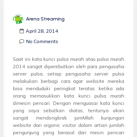
Arena Streaming
April 28, 2014
No Comments
Saat ini kata kunci pulsa murah atau pulsa murah
2014 sangat diperebutkan oleh para pengusaha
server pulsa, setiap pengusaha server pulsa
melakukan berbagi cara agar website mereka
bisa menduduki peringkat teratas ketika ada
orang memasukkan kata kunci pulsa murah
dimesin pencari. Dengan menguasai kata kunci
yang saya sebutkan diatas, tentunya akan
sangat mendongkrak jumMlah kunjungan
website dari organic visitor dalam artian jumlah
pengunjung yang berasal dari mesin pencari