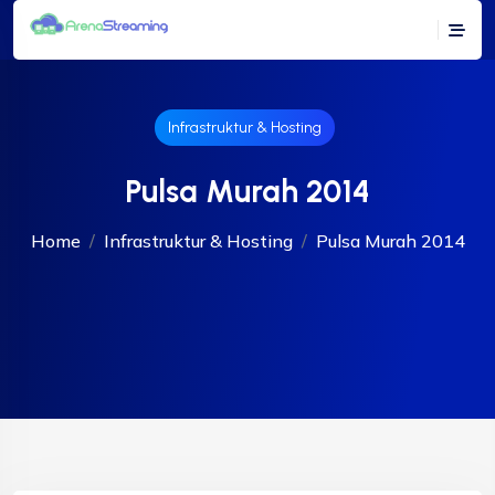
Infrastruktur & Hosting
Pulsa Murah 2014
Home
Infrastruktur & Hosting
Pulsa Murah 2014