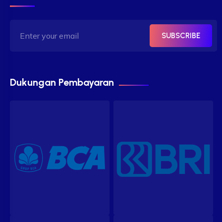
SUBSCRIBE
Dukungan Pembayaran