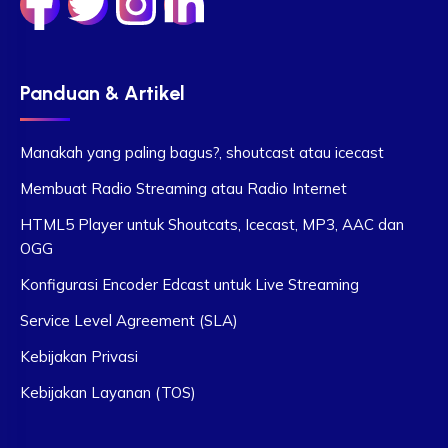
Panduan & Artikel
Manakah yang paling bagus?, shoutcast atau icecast
Membuat Radio Streaming atau Radio Internet
HTML5 Player untuk Shoutcats, Icecast, MP3, AAC dan
OGG
Konfigurasi Encoder Edcast untuk Live Streaming
Service Level Agreement (SLA)
Kebijakan Privasi
Kebijakan Layanan (TOS)