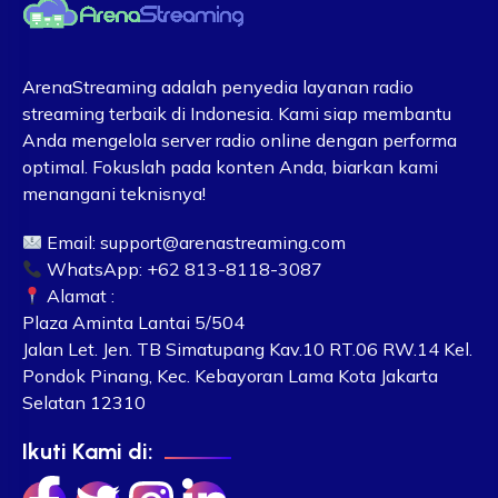
ArenaStreaming adalah penyedia layanan radio
streaming terbaik di Indonesia. Kami siap membantu
Anda mengelola server radio online dengan performa
optimal. Fokuslah pada konten Anda, biarkan kami
menangani teknisnya!
Email:
support@arenastreaming.com
WhatsApp: +62 813-8118-3087
Alamat :
Plaza Aminta Lantai 5/504
Jalan Let. Jen. TB Simatupang Kav.10 RT.06 RW.14 Kel.
Pondok Pinang, Kec. Kebayoran Lama Kota Jakarta
Selatan 12310
Ikuti Kami di: