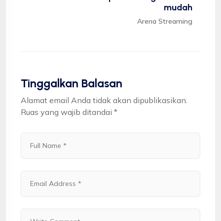
mudah
Arena Streaming
Tinggalkan Balasan
Alamat email Anda tidak akan dipublikasikan.
Ruas yang wajib ditandai
*