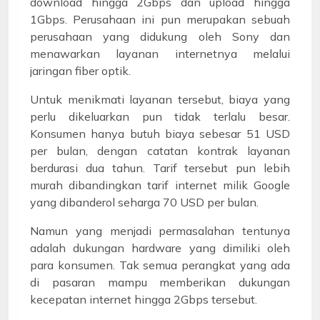
download hingga 2Gbps dan upload hingga
1Gbps. Perusahaan ini pun merupakan sebuah
perusahaan yang didukung oleh Sony dan
menawarkan layanan internetnya melalui
jaringan fiber optik.
Untuk menikmati layanan tersebut, biaya yang
perlu dikeluarkan pun tidak terlalu besar.
Konsumen hanya butuh biaya sebesar 51 USD
per bulan, dengan catatan kontrak layanan
berdurasi dua tahun. Tarif tersebut pun lebih
murah dibandingkan tarif internet milik Google
yang dibanderol seharga 70 USD per bulan.
Namun yang menjadi permasalahan tentunya
adalah dukungan hardware yang dimiliki oleh
para konsumen. Tak semua perangkat yang ada
di pasaran mampu memberikan dukungan
kecepatan internet hingga 2Gbps tersebut.