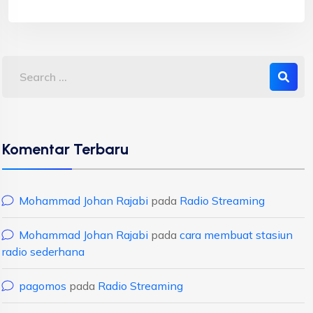
Komentar Terbaru
Mohammad Johan Rajabi
pada
Radio Streaming
Mohammad Johan Rajabi
pada
cara membuat stasiun
radio sederhana
pagomos
pada
Radio Streaming