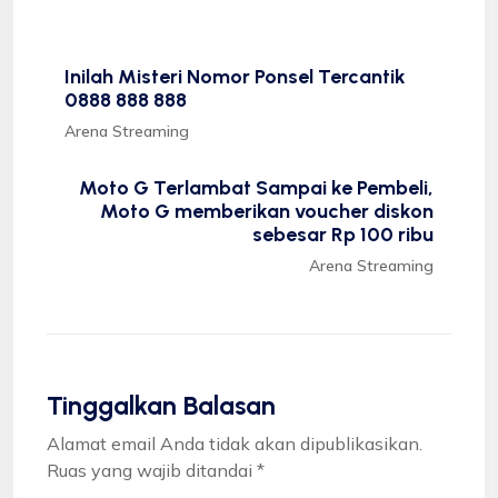
Inilah Misteri Nomor Ponsel Tercantik
0888 888 888
Arena Streaming
Moto G Terlambat Sampai ke Pembeli,
Moto G memberikan voucher diskon
sebesar Rp 100 ribu
Arena Streaming
Tinggalkan Balasan
Alamat email Anda tidak akan dipublikasikan.
Ruas yang wajib ditandai
*