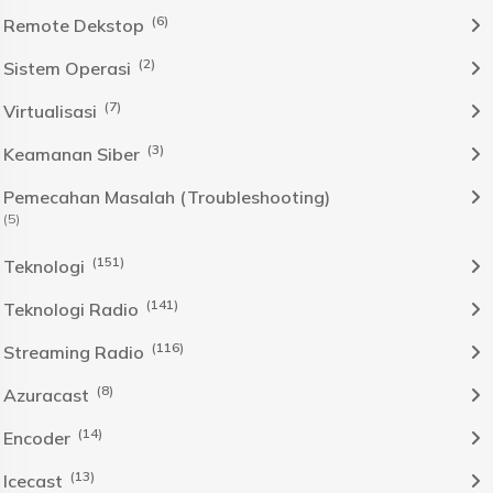
(6)
Remote Dekstop
(2)
Sistem Operasi
(7)
Virtualisasi
(3)
Keamanan Siber
Pemecahan Masalah (Troubleshooting)
(5)
(151)
Teknologi
(141)
Teknologi Radio
(116)
Streaming Radio
(8)
Azuracast
(14)
Encoder
(13)
Icecast