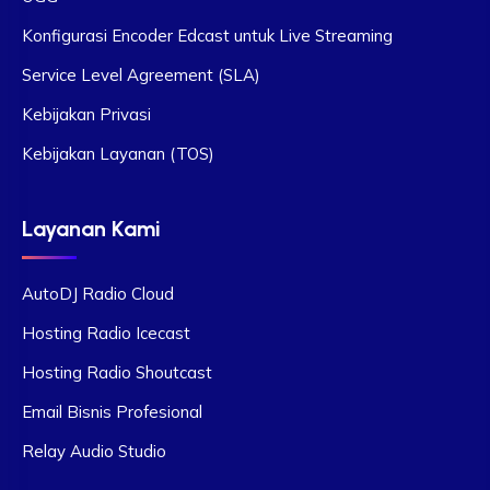
Konfigurasi Encoder Edcast untuk Live Streaming
Service Level Agreement (SLA)
Kebijakan Privasi
Kebijakan Layanan (TOS)
Layanan Kami
AutoDJ Radio Cloud
Hosting Radio Icecast
Hosting Radio Shoutcast
Email Bisnis Profesional
Relay Audio Studio