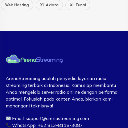
Web Hosting
XL Axiata
XL Tunai
ArenaStreaming adalah penyedia layanan radio
streaming terbaik di Indonesia. Kami siap membantu
Anda mengelola server radio online dengan performa
optimal. Fokuslah pada konten Anda, biarkan kami
menangani teknisnya!
Email:
support@arenastreaming.com
WhatsApp: +62 813-8118-3087