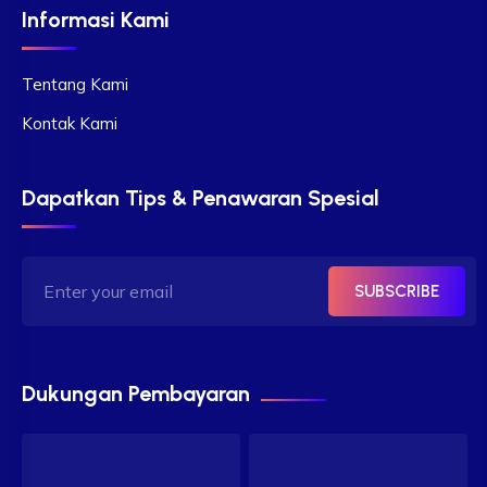
Informasi Kami
Tentang Kami
Kontak Kami
Dapatkan Tips & Penawaran Spesial
SUBSCRIBE
Dukungan Pembayaran