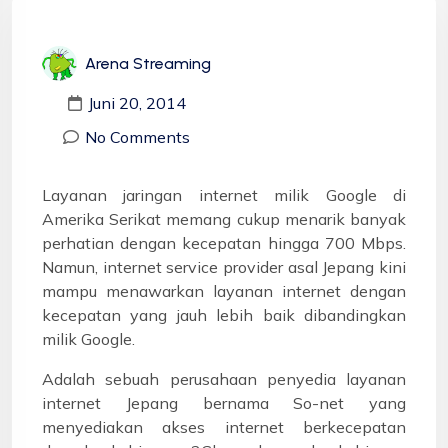
Arena Streaming
Juni 20, 2014
No Comments
Layanan jaringan internet milik Google di
Amerika Serikat memang cukup menarik banyak
perhatian dengan kecepatan hingga 700 Mbps.
Namun, internet service provider asal Jepang kini
mampu menawarkan layanan internet dengan
kecepatan yang jauh lebih baik dibandingkan
milik Google.
Adalah sebuah perusahaan penyedia layanan
internet Jepang bernama So-net yang
menyediakan akses internet berkecepatan