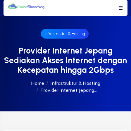
Infrastruktur & Hosting
Provider Internet Jepang
Sediakan Akses Internet dengan
Kecepatan hingga 2Gbps
Home
Infrastruktur & Hosting
Provider Internet Jepang...