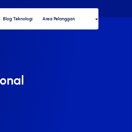
Blog Teknologi
Area Pelanggan
sonal