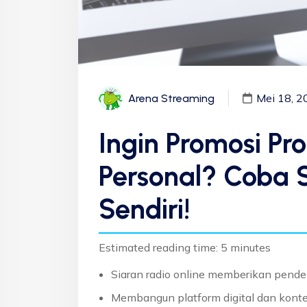
Mei 18, 2
Arena Streaming
Ingin Promosi Pr
Personal? Coba S
Sendiri!
Estimated reading time: 5 minutes
Siaran radio online memberikan pende
Membangun platform digital dan konte