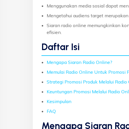
Menggunakan media sosial dapat men
Mengetahui audiens target merupakan
Siaran radio online memungkinkan kon
efisien.
Daftar Isi
Mengapa Siaran Radio Online?
Memulai Radio Online Untuk Promosi 
Strategi Promosi Produk Melalui Radio
Keuntungan Promosi Melalui Radio Onl
Kesimpulan
FAQ
Mengapa Siaran Rad