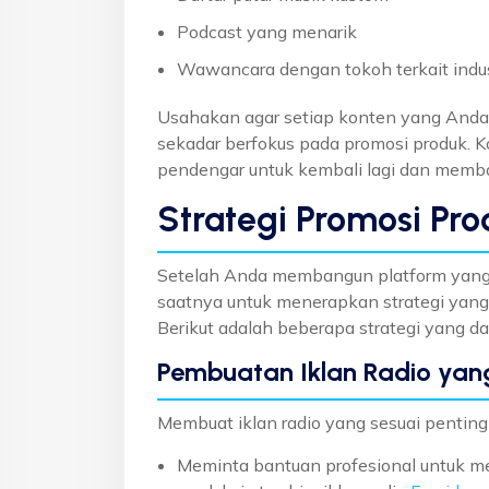
Podcast yang menarik
Wawancara dengan tokoh terkait indu
Usahakan agar setiap konten yang Anda 
sekadar berfokus pada promosi produk.
pendengar untuk kembali lagi dan memba
Strategi Promosi Pro
Setelah Anda membangun platform yang s
saatnya untuk menerapkan strategi yan
Berikut adalah beberapa strategi yang d
Pembuatan Iklan Radio yan
Membuat iklan radio yang sesuai penting
Meminta bantuan profesional untuk me