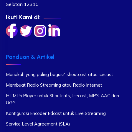
Selatan 12310
Ikuti Kami di:
Panduan & Artikel
Manakah yang paling bagus?, shoutcast atau icecast
Membuat Radio Streaming atau Radio Internet
HTML5 Player untuk Shoutcats, Icecast, MP3, AAC dan
OGG
Konfigurasi Encoder Edcast untuk Live Streaming
Service Level Agreement (SLA)