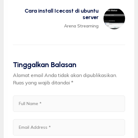
Cara install Icecast di ubuntu
server
Arena Streaming
Tinggalkan Balasan
Alamat email Anda tidak akan dipublikasikan.
Ruas yang wajib ditandai
*