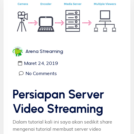
Arena Streaming
Maret 24, 2019
No Comments
Persiapan Server
Video Streaming
Dalam tutorial kali ini saya akan sedikit share
mengenai tutorial membuat server video