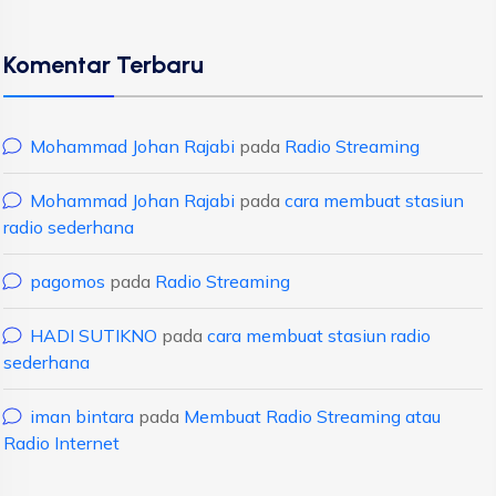
Komentar Terbaru
Mohammad Johan Rajabi
pada
Radio Streaming
Mohammad Johan Rajabi
pada
cara membuat stasiun
radio sederhana
pagomos
pada
Radio Streaming
HADI SUTIKNO
pada
cara membuat stasiun radio
sederhana
iman bintara
pada
Membuat Radio Streaming atau
Radio Internet