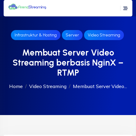
Infrastruktur & Hosting
Server
Video Streaming
Membuat Server Video
Streaming berbasis NginX –
RTMP
Home
Video Streaming
Membuat Server Video...