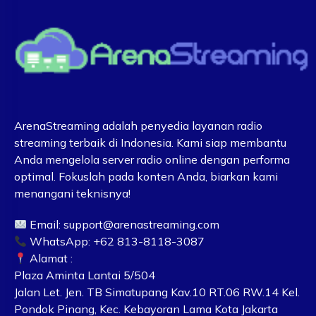
ArenaStreaming adalah penyedia layanan radio
streaming terbaik di Indonesia. Kami siap membantu
Anda mengelola server radio online dengan performa
optimal. Fokuslah pada konten Anda, biarkan kami
menangani teknisnya!
Email:
support@arenastreaming.com
WhatsApp: +62 813-8118-3087
Alamat :
Plaza Aminta Lantai 5/504
Jalan Let. Jen. TB Simatupang Kav.10 RT.06 RW.14 Kel.
Pondok Pinang, Kec. Kebayoran Lama Kota Jakarta