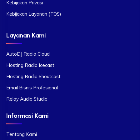
Kebijakan Privasi
Kebijakan Layanan (TOS)
Layanan Kami
AutoDJ Radio Cloud
Hosting Radio Icecast
Hosting Radio Shoutcast
Email Bisnis Profesional
Relay Audio Studio
Informasi Kami
Tentang Kami