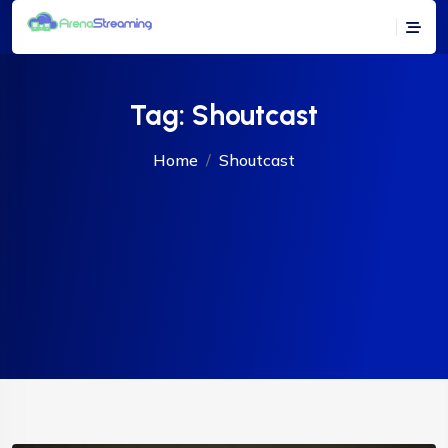
Tag:
Shoutcast
Home
Shoutcast