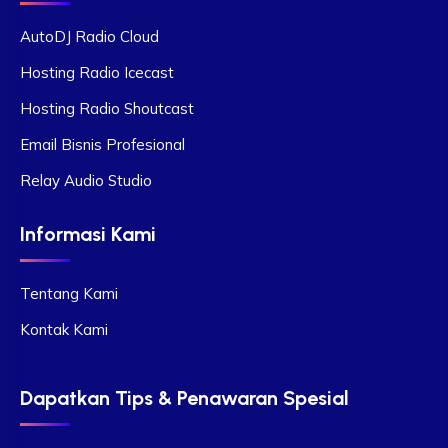
AutoDJ Radio Cloud
Hosting Radio Icecast
Hosting Radio Shoutcast
Email Bisnis Profesional
Relay Audio Studio
Informasi Kami
Tentang Kami
Kontak Kami
Dapatkan Tips & Penawaran Spesial