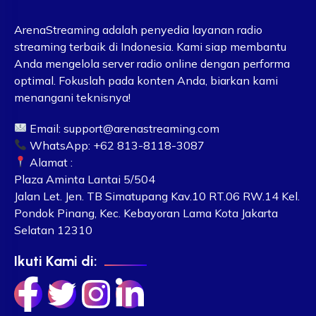
ArenaStreaming adalah penyedia layanan radio
streaming terbaik di Indonesia. Kami siap membantu
Anda mengelola server radio online dengan performa
optimal. Fokuslah pada konten Anda, biarkan kami
menangani teknisnya!
Email:
support@arenastreaming.com
WhatsApp: +62 813-8118-3087
Alamat :
Plaza Aminta Lantai 5/504
Jalan Let. Jen. TB Simatupang Kav.10 RT.06 RW.14 Kel.
Pondok Pinang, Kec. Kebayoran Lama Kota Jakarta
Selatan 12310
Ikuti Kami di: