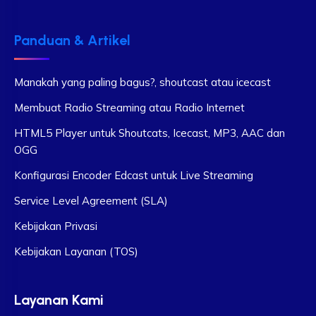
Panduan & Artikel
Manakah yang paling bagus?, shoutcast atau icecast
Membuat Radio Streaming atau Radio Internet
HTML5 Player untuk Shoutcats, Icecast, MP3, AAC dan
OGG
Konfigurasi Encoder Edcast untuk Live Streaming
Service Level Agreement (SLA)
Kebijakan Privasi
Kebijakan Layanan (TOS)
Layanan Kami