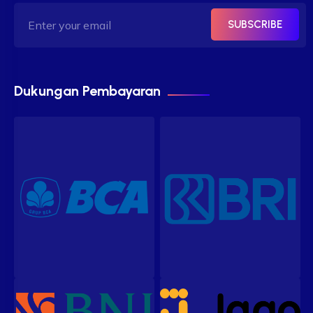
SUBSCRIBE
Dukungan Pembayaran