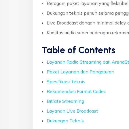
Beragam paket layanan yang fleksibel 
Dukungan teknis penuh selama pengg
Live Broadcast dengan minimal delay 
Kualitas audio superior dengan rekome
Table of Contents
Layanan Radio Streaming dari ArenaS
Paket Layanan dan Pengaturan
Spesifikasi Teknis
Rekomendasi Format Codec
Bitrate Streaming
Layanan Live Broadcast
Dukungan Teknis