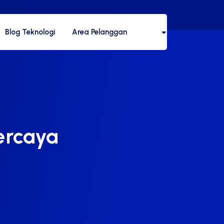
Blog Teknologi
Area Pelanggan
ercaya