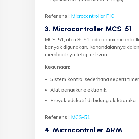
Referensi:
Microcontroller PIC
3. Microcontroller MCS-51
MCS-51, atau 8051, adalah microcontroll
banyak digunakan. Kehandalannya dalam
membuatnya tetap relevan.
Kegunaan:
Sistem kontrol sederhana seperti timer
Alat pengukur elektronik.
Proyek edukatif di bidang elektronika.
Referensi:
MCS-51
4. Microcontroller ARM