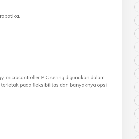
robotika.
, microcontroller PIC sering digunakan dalam
terletak pada fleksibilitas dan banyaknya opsi