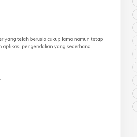
er yang telah berusia cukup lama namun tetap
 aplikasi pengendalian yang sederhana
.