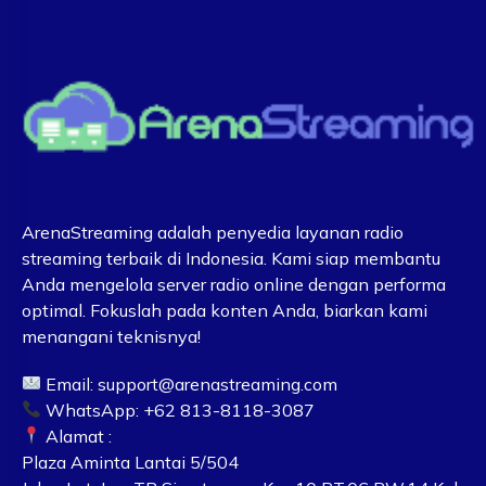
ArenaStreaming adalah penyedia layanan radio
streaming terbaik di Indonesia. Kami siap membantu
Anda mengelola server radio online dengan performa
optimal. Fokuslah pada konten Anda, biarkan kami
menangani teknisnya!
Email:
support@arenastreaming.com
WhatsApp: +62 813-8118-3087
Alamat :
Plaza Aminta Lantai 5/504