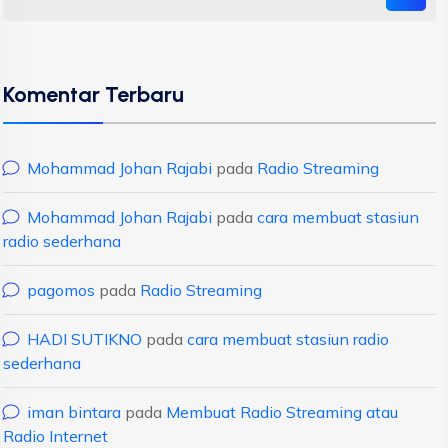
Komentar Terbaru
Mohammad Johan Rajabi
pada
Radio Streaming
Mohammad Johan Rajabi
pada
cara membuat stasiun
radio sederhana
pagomos
pada
Radio Streaming
HADI SUTIKNO
pada
cara membuat stasiun radio
sederhana
iman bintara
pada
Membuat Radio Streaming atau
Radio Internet