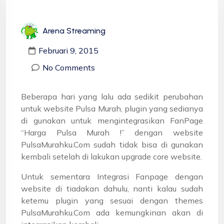
Arena Streaming
Februari 9, 2015
No Comments
Beberapa hari yang lalu ada sedikit perubahan
untuk website Pulsa Murah, plugin yang sedianya
di gunakan untuk mengintegrasikan FanPage
“Harga Pulsa Murah !” dengan website
PulsaMurahku.Com sudah tidak bisa di gunakan
kembali setelah di lakukan upgrade core website.
Untuk sementara Integrasi Fanpage dengan
website di tiadakan dahulu, nanti kalau sudah
ketemu plugin yang sesuai dengan themes
PulsaMurahku.Com ada kemungkinan akan di