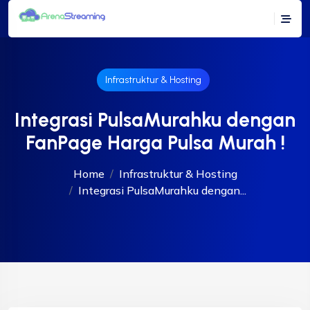
Infrastruktur & Hosting
Integrasi PulsaMurahku dengan
FanPage Harga Pulsa Murah !
Home
Infrastruktur & Hosting
Integrasi PulsaMurahku dengan...