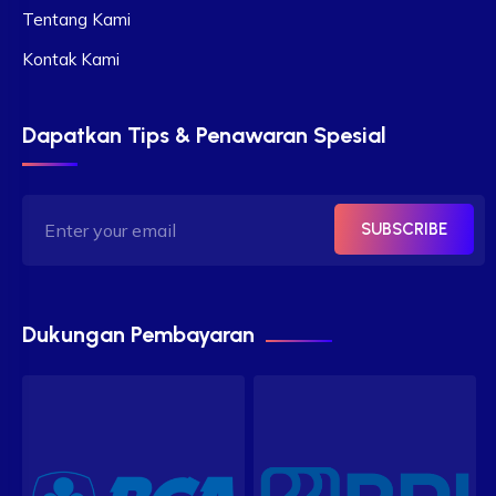
Tentang Kami
Kontak Kami
Dapatkan Tips & Penawaran Spesial
SUBSCRIBE
Dukungan Pembayaran