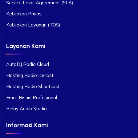
Service Level Agreement (SLA)
Kebijakan Privasi
Kebijakan Layanan (TOS)
Layanan Kami
AutoDJ Radio Cloud
Hosting Radio Icecast
Hosting Radio Shoutcast
Email Bisnis Profesional
Relay Audio Studio
Informasi Kami