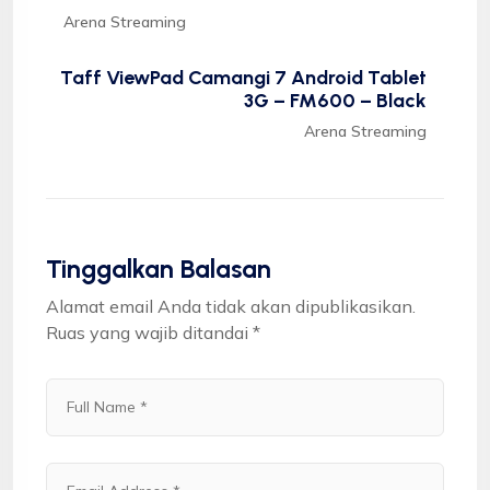
Arena Streaming
Taff ViewPad Camangi 7 Android Tablet
3G – FM600 – Black
Arena Streaming
Tinggalkan Balasan
Alamat email Anda tidak akan dipublikasikan.
Ruas yang wajib ditandai
*