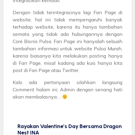
integrasikan kembali.
Dengan tidak terintegrasinya lagi Fan Page di
website, hal ini tidak mempengaruhi banyak
terhadap website, karena itu hanya tambahan
semata yang tidak ada hubungannya dengan
Core Bisnis Pulsa. Fan Page ini hanyalah sebuah
tambahan informasi untuk website Pulsa Murah,
karena biasanya kita melakukan posting hanya
di Fan Page, misal kadang ada kuis hanya kita
post di Fan Page atau Twitter.
Kalo ada pertanyaan silahkan langsung
Comment halam ini, Admin dengan senang hati
akan membalasnya….
Rayakan Valentine’s Day Bersama Dragon
Nest INA