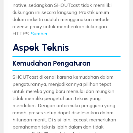
native, sedangkan SHOUTcast tidak memiliki
dukungan ini secara langsung. Praktik umum
dalam industri adalah menggunakan metode
reverse proxy untuk memberikan dukungan
HTTPS.
Sumber
Aspek Teknis
Kemudahan Pengaturan
SHOUTcast dikenal karena kemudahan dalam
pengaturannya, menjadikannya pilihan tepat
untuk mereka yang baru memulai dan mungkin
tidak memiliki pengetahuan teknis yang
mendalam. Dengan antarmuka pengguna yang
ramah, proses setup dapat diselesaikan dalam
hitungan menit. Di sisi lain, Icecast memerlukan
pemahaman teknis lebih dalam dan tidak