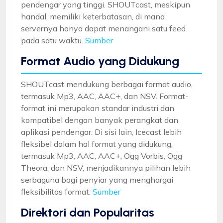
pendengar yang tinggi. SHOUTcast, meskipun
handal, memiliki keterbatasan, di mana
servernya hanya dapat menangani satu feed
pada satu waktu.
Sumber
Format Audio yang Didukung
SHOUTcast mendukung berbagai format audio,
termasuk Mp3, AAC, AAC+, dan NSV. Format-
format ini merupakan standar industri dan
kompatibel dengan banyak perangkat dan
aplikasi pendengar. Di sisi lain, Icecast lebih
fleksibel dalam hal format yang didukung,
termasuk Mp3, AAC, AAC+, Ogg Vorbis, Ogg
Theora, dan NSV, menjadikannya pilihan lebih
serbaguna bagi penyiar yang menghargai
fleksibilitas format.
Sumber
Direktori dan Popularitas