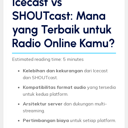
Icecast vs
SHOUTcast: Mana
yang Terbaik untuk
Radio Online Kamu?
Estimated reading time: 5 minutes
Kelebihan dan kekurangan
dari Icecast
dan SHOUTcast.
Kompatibilitas format audio
yang tersedia
untuk kedua platform.
Arsitektur server
dan dukungan multi-
streaming.
Pertimbangan biaya
untuk setiap platform.