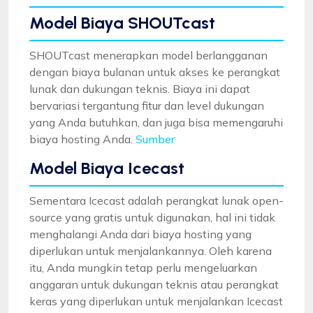
Model Biaya SHOUTcast
SHOUTcast menerapkan model berlangganan
dengan biaya bulanan untuk akses ke perangkat
lunak dan dukungan teknis. Biaya ini dapat
bervariasi tergantung fitur dan level dukungan
yang Anda butuhkan, dan juga bisa memengaruhi
biaya hosting Anda.
Sumber
Model Biaya Icecast
Sementara Icecast adalah perangkat lunak open-
source yang gratis untuk digunakan, hal ini tidak
menghalangi Anda dari biaya hosting yang
diperlukan untuk menjalankannya. Oleh karena
itu, Anda mungkin tetap perlu mengeluarkan
anggaran untuk dukungan teknis atau perangkat
keras yang diperlukan untuk menjalankan Icecast