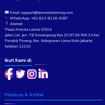
Email:
support@arenastreaming.com
WhatsApp: +62 813-8118-3087
Alamat :
Plaza Aminta Lantai 5/504
Jalan Let. Jen. TB Simatupang Kav.10 RT.06 RW.14 Kel.
Pondok Pinang, Kec. Kebayoran Lama Kota Jakarta
Selatan 12310
Ikuti Kami di:
Panduan & Artikel