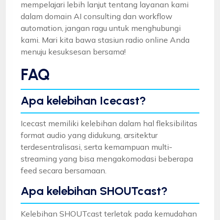
mempelajari lebih lanjut tentang layanan kami
dalam domain AI consulting dan workflow
automation, jangan ragu untuk menghubungi
kami. Mari kita bawa stasiun radio online Anda
menuju kesuksesan bersama!
FAQ
Apa kelebihan Icecast?
Icecast memiliki kelebihan dalam hal fleksibilitas
format audio yang didukung, arsitektur
terdesentralisasi, serta kemampuan multi-
streaming yang bisa mengakomodasi beberapa
feed secara bersamaan.
Apa kelebihan SHOUTcast?
Kelebihan SHOUTcast terletak pada kemudahan