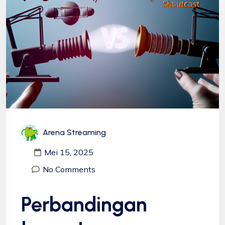
Arena Streaming
Mei 15, 2025
No Comments
Perbandingan