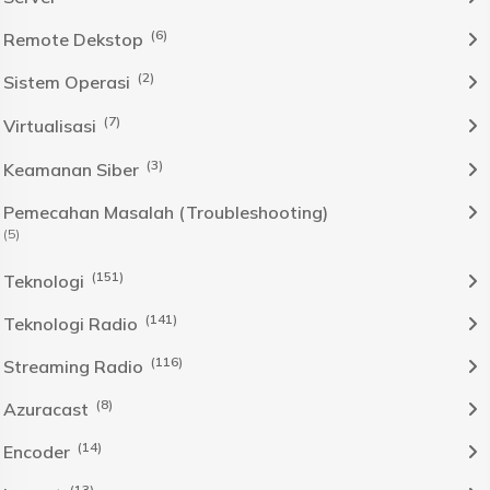
(6)
Remote Dekstop
(2)
Sistem Operasi
(7)
Virtualisasi
(3)
Keamanan Siber
Pemecahan Masalah (Troubleshooting)
(5)
(151)
Teknologi
(141)
Teknologi Radio
(116)
Streaming Radio
(8)
Azuracast
(14)
Encoder
(13)