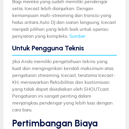
Bagi mereka yang sudah memiliki pendengar
setia, Icecast lebih dianjurkan. Dengan
kemampuan multi-streaming dan transisi yang
halus antara Auto DJ dan siaran langsung, Icecast
menjadi pilihan yang lebih baik untuk operasi
penyiaran yang kompleks.
Sumber
Untuk Pengguna Teknis
Jika Anda memiliki pengetahuan teknis yang
kuat dan menginginkan kendali maksimum atas
pengaturan streaming, Icecast, terutama Icecast-
KH, menawarkan fleksibilitas dan kustomisasi
yang tidak dapat disediakan oleh SHOUTcast.
Pengaturan ini sangat penting dalam
menjangkau pendengar yang lebih luas dengan
cara baru.
Pertimbangan Biaya