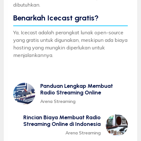
dibutuhkan.
Benarkah Icecast gratis?
Ya, Icecast adalah perangkat lunak open-source
yang gratis untuk digunakan, meskipun ada biaya
hosting yang mungkin diperlukan untuk
menjalankannya.
Panduan Lengkap Membuat
Radio Streaming Online
Arena Streaming
Rincian Biaya Membuat Radio
Streaming Online di Indonesia
Arena Streaming