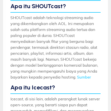
Apa itu SHOUTcast?
SHOUTcast adalah teknologi streaming audio
yang dikembangkan oleh AOL. Ini merupakan
salah satu platform streaming audio tertua dan
paling populer di dunia. SHOUTcast
menyediakan banyak fitur yang berguna bagi
pendengar, termasuk direktori stasiun radio, alat
pencarian, playlist, informasi artis, album, dan
masih banyak lagi. Namun, SHOUTcast bekerja
dengan model berlangganan komersial bulanan,
yang mungkin mempengaruhi biaya yang Anda
bayarkan kepada penyedia hosting.
Sumber
Apa itu Icecast?
Icecast, di sisi lain, adalah perangkat lunak server
open-source, yang berarti siapa pun dapat
mengunduh, memodifikasi, dan menggunakan