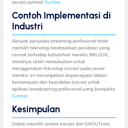
secara optimal.
Sumber
Contoh Implementasi di
Industri
Banyak penyedia streaming profesional telah
memilih teknologi berdasarkan penilaian yang
cermat terhadap kebutuhan mereka. BRLOGIC,
misalnya, telah memutuskan untuk
menggunakan teknologi Icecast pada server
mereka. Ini menunjukkan kepercayaan dalam
kemampuan dan keandalan Icecast untuk
aplikasi broadcasting profesional yang kompleks.
Sumber
Kesimpulan
Dalam memilih antara Icecast dan SHOUTcast,