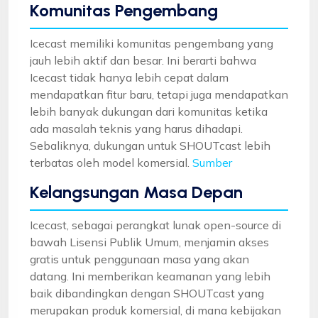
Komunitas Pengembang
Icecast memiliki komunitas pengembang yang
jauh lebih aktif dan besar. Ini berarti bahwa
Icecast tidak hanya lebih cepat dalam
mendapatkan fitur baru, tetapi juga mendapatkan
lebih banyak dukungan dari komunitas ketika
ada masalah teknis yang harus dihadapi.
Sebaliknya, dukungan untuk SHOUTcast lebih
terbatas oleh model komersial.
Sumber
Kelangsungan Masa Depan
Icecast, sebagai perangkat lunak open-source di
bawah Lisensi Publik Umum, menjamin akses
gratis untuk penggunaan masa yang akan
datang. Ini memberikan keamanan yang lebih
baik dibandingkan dengan SHOUTcast yang
merupakan produk komersial, di mana kebijakan