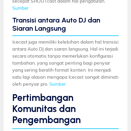
secepat SHOUTcast dalam hal pengaturan.
Sumber
Transisi antara Auto DJ dan
Siaran Langsung
Icecast juga memiliki kelebihan dalam hal transisi
antara Auto DJ dan siaran langsung. Hal ini terjadi
secara otomatis tanpa memerlukan konfigurasi
tambahan, yang sangat penting bagi penyiar
yang sering beralih format konten. Ini menjadi
satu lagi alasan mengapa Icecast sangat diminati
oleh penyiar pro.
Sumber
Pertimbangan
Komunitas dan
Pengembangan