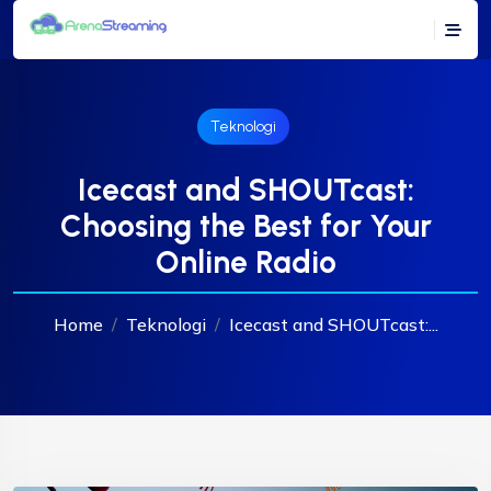
Teknologi
Icecast and SHOUTcast:
Choosing the Best for Your
Online Radio
Home
Teknologi
Icecast and SHOUTcast:...