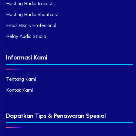
Hosting Radio Icecast
Hosting Radio Shoutcast
Email Bisnis Profesional
Relay Audio Studio
Informasi Kami
Tentang Kami
Kontak Kami
Dapatkan Tips & Penawaran Spesial