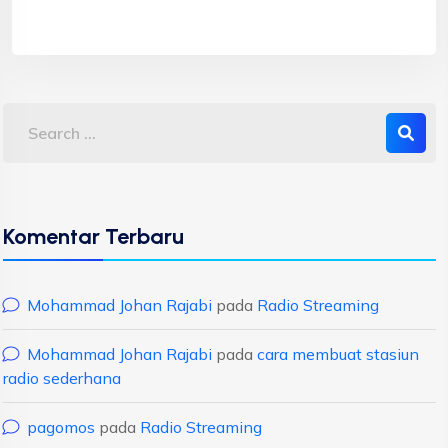
Komentar Terbaru
Mohammad Johan Rajabi
pada
Radio Streaming
Mohammad Johan Rajabi
pada
cara membuat stasiun
radio sederhana
pagomos
pada
Radio Streaming