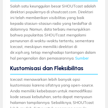
Salah satu keunggulan besar SHOUTcast adalah
direktori populernya di shoutcast.com. Direktori
ini telah memberikan visibilitas yang baik
kepada stasiun-stasiun radio yang terdaftar di
dalamnya. Namun, data terbaru menunjukkan
bahwa popularitas SHOUTcast mengalami
penurunan di waktu-waktu tertentu, sementara
Icecast, meskipun memiliki direktori di
dir.xiph.org, tetap menghadapi tantangan dalam
hal pengenalan dan pemasarannya.
Sumber
Kustomisasi dan Fleksibilitas
Icecast menawarkan lebih banyak opsi
kustomisasi karena sifatnya yang open-source.
Anda memiliki kebebasan untuk memodifikasi
kode sesuai kebutuhan, serta dapat menyusun
halaman tampilannya. Sebaliknya, SHOUTcast