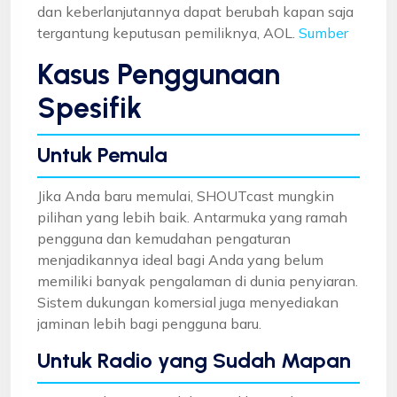
dan keberlanjutannya dapat berubah kapan saja
tergantung keputusan pemiliknya, AOL.
Sumber
Kasus Penggunaan
Spesifik
Untuk Pemula
Jika Anda baru memulai, SHOUTcast mungkin
pilihan yang lebih baik. Antarmuka yang ramah
pengguna dan kemudahan pengaturan
menjadikannya ideal bagi Anda yang belum
memiliki banyak pengalaman di dunia penyiaran.
Sistem dukungan komersial juga menyediakan
jaminan lebih bagi pengguna baru.
Untuk Radio yang Sudah Mapan