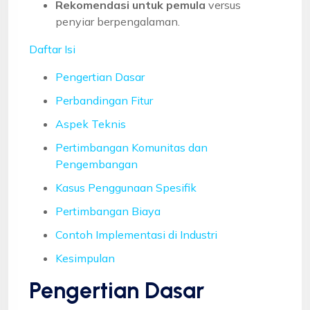
Rekomendasi untuk pemula
versus
penyiar berpengalaman.
Daftar Isi
Pengertian Dasar
Perbandingan Fitur
Aspek Teknis
Pertimbangan Komunitas dan
Pengembangan
Kasus Penggunaan Spesifik
Pertimbangan Biaya
Contoh Implementasi di Industri
Kesimpulan
Pengertian Dasar