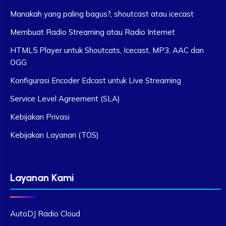
Manakah yang paling bagus?, shoutcast atau icecast
Membuat Radio Streaming atau Radio Internet
HTML5 Player untuk Shoutcats, Icecast, MP3, AAC dan
OGG
Konfigurasi Encoder Edcast untuk Live Streaming
Service Level Agreement (SLA)
Kebijakan Privasi
Kebijakan Layanan (TOS)
Layanan Kami
AutoDJ Radio Cloud