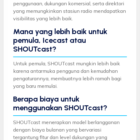
penggunaan, dukungan komersial, serta direktori
yang memungkinkan stasiun radio mendapatkan
visibilitas yang lebih baik.
Mana yang lebih baik untuk
pemula, Icecast atau
SHOUTcast?
Untuk pemula, SHOUTcast mungkin lebih baik
karena antarmuka pengguna dan kemudahan
pengaturannya, membuatnya lebih ramah bagi
yang baru memulai.
Berapa biaya untuk
menggunakan SHOUTcast?
SHOUTcast menerapkan model berlangganan
dengan biaya bulanan yang bervariasi
tergantung fitur dan level dukungan yang