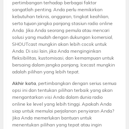
pertimbangan terhadap berbagai faktor
sangatlah penting. Anda perlu memikirkan
kebutuhan teknis, anggaran, tingkat keahlian,
serta tujuan jangka panjang stasiun radio online
Anda. Jika Anda seorang pemula atau mencari
solusi yang mudah dengan dukungan komersial,
SHOUTcast mungkin akan lebih cocok untuk
Anda. Di sisi lain, jika Anda menginginkan
fleksibilitas, kustomisasi, dan kemampuan untuk
bersaing dalam jangka panjang, Icecast mungkin
adalah pilihan yang lebih tepat.
Akhir kata
, pertimbangkan dengan serius semua
opsi ini dan tentukan pilihan terbaik yang akan
mengantarkan visi Anda dalam dunia radio
online ke level yang lebih tinggi. Apakah Anda
siap untuk memulai perjalanan penyiaran Anda?
Jika Anda memerlukan bantuan untuk
menentukan pilihan yang tepat atau ingin