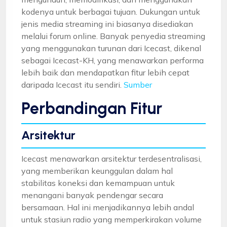
kodenya untuk berbagai tujuan. Dukungan untuk
jenis media streaming ini biasanya disediakan
melalui forum online. Banyak penyedia streaming
yang menggunakan turunan dari Icecast, dikenal
sebagai Icecast-KH, yang menawarkan performa
lebih baik dan mendapatkan fitur lebih cepat
daripada Icecast itu sendiri.
Sumber
Perbandingan Fitur
Arsitektur
Icecast menawarkan arsitektur terdesentralisasi,
yang memberikan keunggulan dalam hal
stabilitas koneksi dan kemampuan untuk
menangani banyak pendengar secara
bersamaan. Hal ini menjadikannya lebih andal
untuk stasiun radio yang memperkirakan volume