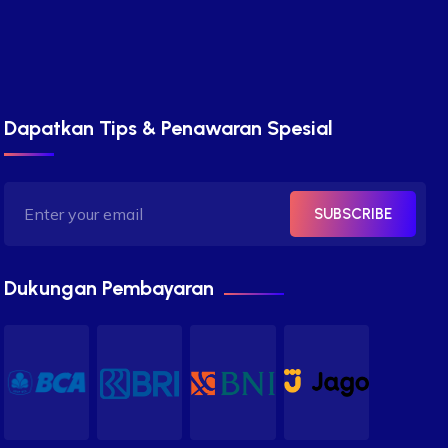
Dapatkan Tips & Penawaran Spesial
SUBSCRIBE
Dukungan Pembayaran