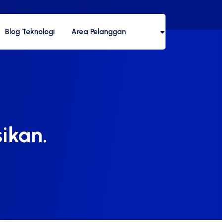
Blog Teknologi
Area Pelanggan
sikan.