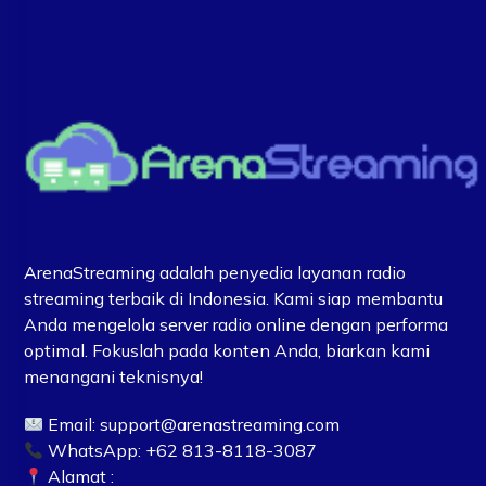
ArenaStreaming adalah penyedia layanan radio
streaming terbaik di Indonesia. Kami siap membantu
Anda mengelola server radio online dengan performa
optimal. Fokuslah pada konten Anda, biarkan kami
menangani teknisnya!
Email:
support@arenastreaming.com
WhatsApp: +62 813-8118-3087
Alamat :