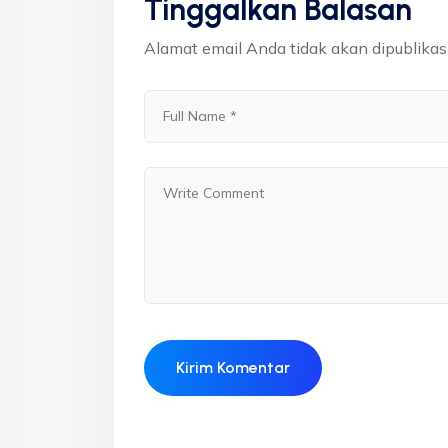
Tinggalkan Balasan
Alamat email Anda tidak akan dipublikas