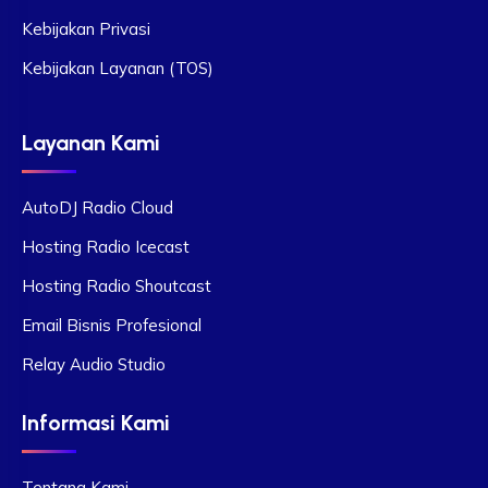
Kebijakan Privasi
Kebijakan Layanan (TOS)
Layanan Kami
AutoDJ Radio Cloud
Hosting Radio Icecast
Hosting Radio Shoutcast
Email Bisnis Profesional
Relay Audio Studio
Informasi Kami
Tentang Kami