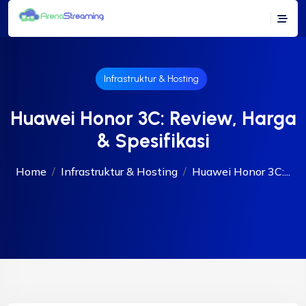
Infrastruktur & Hosting
Huawei Honor 3C: Review, Harga
& Spesifikasi
Home
Infrastruktur & Hosting
Huawei Honor 3C:...