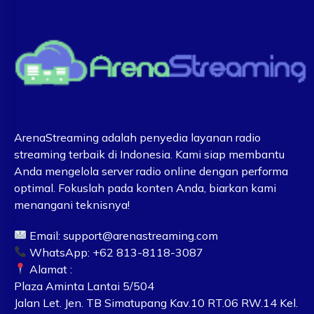
ArenaStreaming adalah penyedia layanan radio
streaming terbaik di Indonesia. Kami siap membantu
Anda mengelola server radio online dengan performa
optimal. Fokuslah pada konten Anda, biarkan kami
menangani teknisnya!
Email:
support@arenastreaming.com
WhatsApp: +62 813-8118-3087
Alamat :
Plaza Aminta Lantai 5/504
Jalan Let. Jen. TB Simatupang Kav.10 RT.06 RW.14 Kel.