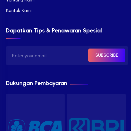
Kontak Kami
Dapatkan Tips & Penawaran Spesial
SUBSCRIBE
Dukungan Pembayaran