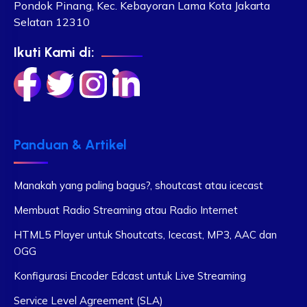
Pondok Pinang, Kec. Kebayoran Lama Kota Jakarta
Selatan 12310
Ikuti Kami di:
Panduan & Artikel
Manakah yang paling bagus?, shoutcast atau icecast
Membuat Radio Streaming atau Radio Internet
HTML5 Player untuk Shoutcats, Icecast, MP3, AAC dan
OGG
Konfigurasi Encoder Edcast untuk Live Streaming
Service Level Agreement (SLA)