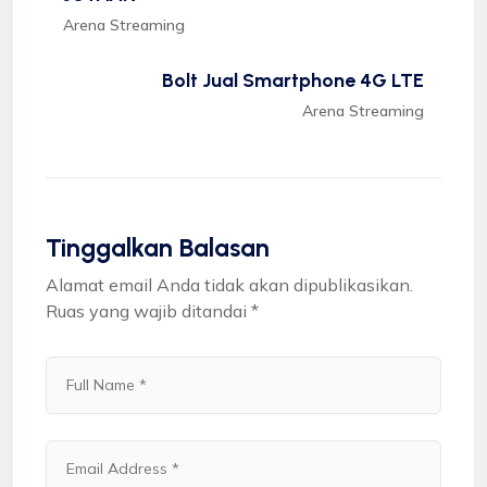
Arena Streaming
Bolt Jual Smartphone 4G LTE
Arena Streaming
Tinggalkan Balasan
Alamat email Anda tidak akan dipublikasikan.
Ruas yang wajib ditandai
*