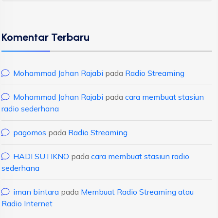
Komentar Terbaru
Mohammad Johan Rajabi
pada
Radio Streaming
Mohammad Johan Rajabi
pada
cara membuat stasiun
radio sederhana
pagomos
pada
Radio Streaming
HADI SUTIKNO
pada
cara membuat stasiun radio
sederhana
iman bintara
pada
Membuat Radio Streaming atau
Radio Internet