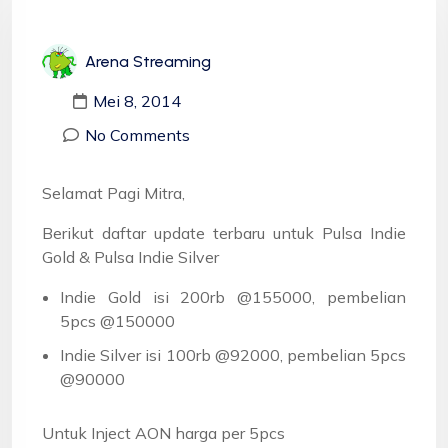
Arena Streaming
Mei 8, 2014
No Comments
Selamat Pagi Mitra,
Berikut daftar update terbaru untuk Pulsa Indie
Gold & Pulsa Indie Silver
Indie Gold isi 200rb @155000, pembelian
5pcs @150000
Indie Silver isi 100rb @92000, pembelian 5pcs
@90000
Untuk Inject AON harga per 5pcs