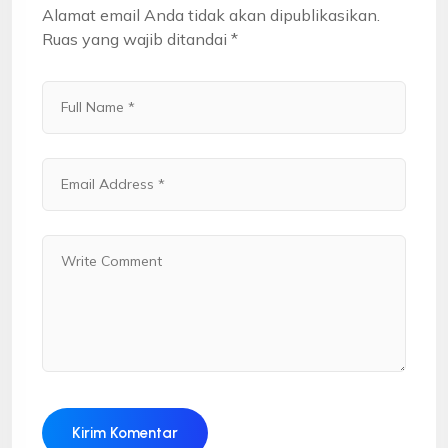
Alamat email Anda tidak akan dipublikasikan.
Ruas yang wajib ditandai
*