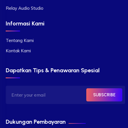
Relay Audio Studio
Informasi Kami
Tentang Kami
Kontak Kami
Dapatkan Tips & Penawaran Spesial
SUBSCRIBE
Dukungan Pembayaran