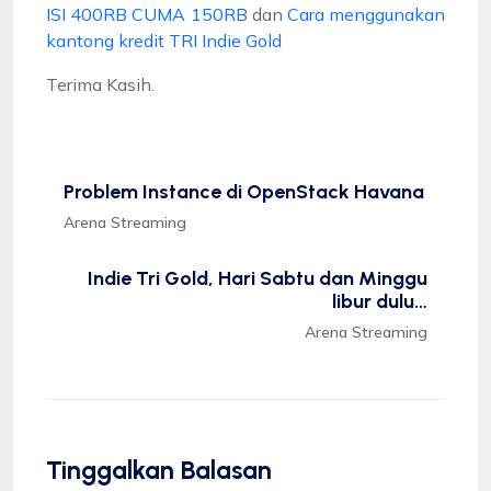
ISI 400RB CUMA 150RB
dan
Cara menggunakan
kantong kredit TRI Indie Gold
Terima Kasih.
Problem Instance di OpenStack Havana
Arena Streaming
Indie Tri Gold, Hari Sabtu dan Minggu
libur dulu…
Arena Streaming
Tinggalkan Balasan