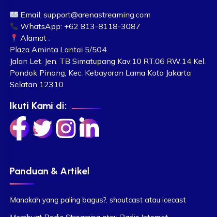
Email:
support@arenastreaming.com
WhatsApp: +62 813-8118-3087
Alamat :
Plaza Aminta Lantai 5/504
Jalan Let. Jen. TB Simatupang Kav.10 RT.06 RW.14 Kel.
Pondok Pinang, Kec. Kebayoran Lama Kota Jakarta
Selatan 12310
Ikuti Kami di:
Panduan & Artikel
Manakah yang paling bagus?, shoutcast atau icecast