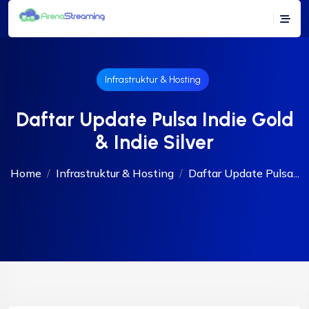
Infrastruktur & Hosting
Daftar Update Pulsa Indie Gold
& Indie Silver
Home
Infrastruktur & Hosting
Daftar Update Pulsa...