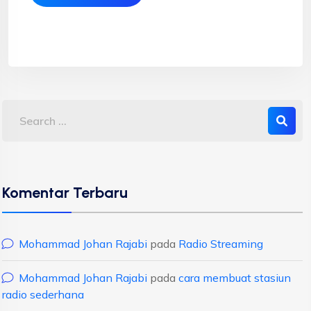
Komentar Terbaru
Mohammad Johan Rajabi
pada
Radio Streaming
Mohammad Johan Rajabi
pada
cara membuat stasiun
radio sederhana