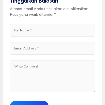
Tinggalkan Balasan
Alamat email Anda tidak akan dipublikasikan.
Ruas yang wajib ditandai
*