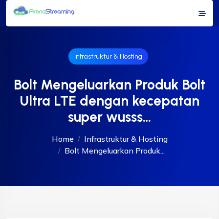
Infrastruktur & Hosting
Bolt Mengeluarkan Produk Bolt
Ultra LTE dengan kecepatan
super wusss…
Home
Infrastruktur & Hosting
Bolt Mengeluarkan Produk...