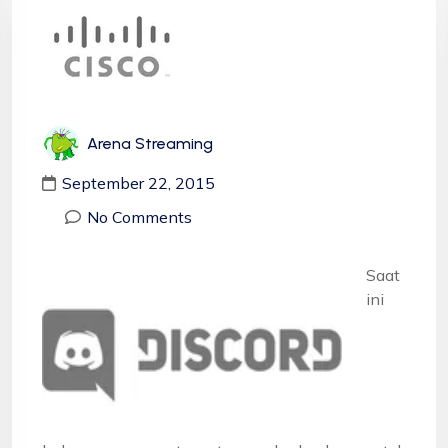
Arena Streaming
September 22, 2015
No Comments
Saat
ini