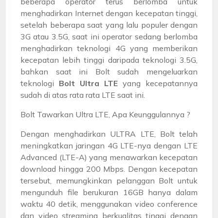
beberapa operator terus berlomba untuk
menghadirkan Internet dengan kecepatan tinggi,
setelah beberapa saat yang lalu populer dengan
3G atau 3.5G, saat ini operator sedang berlomba
menghadirkan teknologi 4G yang memberikan
kecepatan lebih tinggi daripada teknologi 3.5G,
bahkan saat ini Bolt sudah mengeluarkan
teknologi
Bolt Ultra LTE
yang kecepatannya
sudah di atas rata rata LTE saat ini.
Bolt Tawarkan Ultra LTE, Apa Keunggulannya ?
Dengan menghadirkan ULTRA LTE, Bolt telah
meningkatkan jaringan 4G LTE-nya dengan LTE
Advanced (LTE-A) yang menawarkan kecepatan
download hingga 200 Mbps. Dengan kecepatan
tersebut, memungkinkan pelanggan Bolt untuk
mengunduh file berukuran 16GB hanya dalam
waktu 40 detik, menggunakan video conference
dan video streaming berkualitas tinggi dengan