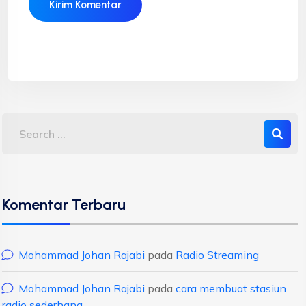
Komentar Terbaru
Mohammad Johan Rajabi
pada
Radio Streaming
Mohammad Johan Rajabi
pada
cara membuat stasiun
radio sederhana