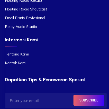
Hosting Radio Icecast
Hosting Radio Shoutcast
Email Bisnis Profesional
Relay Audio Studio
Informasi Kami
Tentang Kami
Kontak Kami
Dapatkan Tips & Penawaran Spesial
SUBSCRIBE