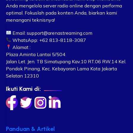
Anda mengelola server radio online dengan performa
optimal. Fokuslah pada konten Anda, biarkan kami
menangani teknisnya!
Email:
support@arenastreaming.com
WhatsApp: +62 813-8118-3087
Alamat :
Plaza Aminta Lantai 5/504
Jalan Let. Jen. TB Simatupang Kav.10 RT.06 RW.14 Kel.
Pondok Pinang, Kec. Kebayoran Lama Kota Jakarta
Selatan 12310
Ikuti Kami di:
Panduan & Artikel