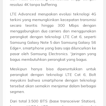
resolusi 4K tanpa buffering.
LTE Advanced merupakan evolusi teknologi 4G
terkini yang memungkinkan kecepatan transmisi
secara teoritis hingga 300 Mbps dengan
menggabungkan dua carriers dan menggunakan
perangkat dengan teknologi LTE Cat 6, seperti
Samsung Galaxy Note 5 dan Samsung Galaxy S6
Edge+, smartphone yang baru saja diluncurkan ke
pasar oleh Samsung Electronics. “Jaringan yang
bagus membutuhkan perangkat yang bagus.
Meskipun hanya bisa diperuntukkan untuk
perangkat dengan teknologi LTE Cat 6, Bolt
meyakini bahwa smartphone dengan teknologi
tersebut akan semakin menjamur dalam berbagai
segmen.
Dari total 3.500 BTS (base transceiver Station),