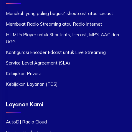
Manakah yang paling bagus?, shoutcast atau icecast
Membuat Radio Streaming atau Radio Internet
HTML5 Player untuk Shoutcats, Icecast, MP3, AAC dan
OGG
Konfigurasi Encoder Edcast untuk Live Streaming
Service Level Agreement (SLA)
Kebijakan Privasi
Kebijakan Layanan (TOS)
Layanan Kami
AutoDJ Radio Cloud