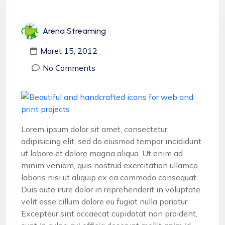
Arena Streaming
Maret 15, 2012
No Comments
Lorem ipsum dolor sit amet, consectetur
adipisicing elit, sed do eiusmod tempor incididunt
ut labore et dolore magna aliqua. Ut enim ad
minim veniam, quis nostrud exercitation ullamco
laboris nisi ut aliquip ex ea commodo consequat.
Duis aute irure dolor in reprehenderit in voluptate
velit esse cillum dolore eu fugiat nulla pariatur.
Excepteur sint occaecat cupidatat non proident,