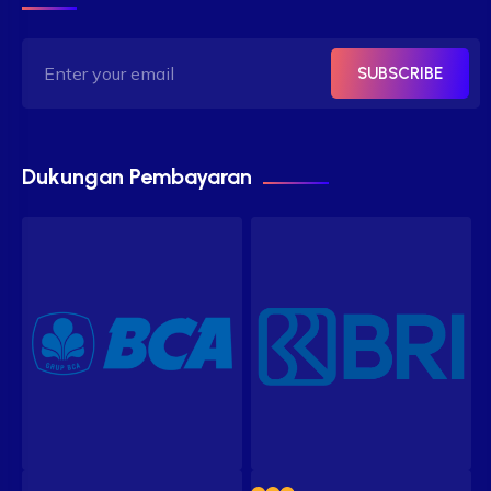
SUBSCRIBE
Dukungan Pembayaran