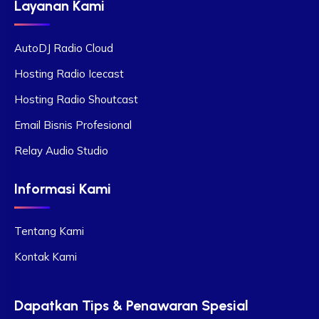
Layanan Kami
AutoDJ Radio Cloud
Hosting Radio Icecast
Hosting Radio Shoutcast
Email Bisnis Profesional
Relay Audio Studio
Informasi Kami
Tentang Kami
Kontak Kami
Dapatkan Tips & Penawaran Spesial