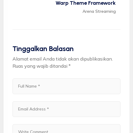
Warp Theme Framework
Arena Streaming
Tinggalkan Balasan
Alamat email Anda tidak akan dipublikasikan.
Ruas yang wajib ditandai
*