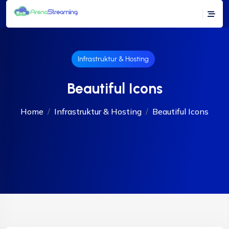
Infrastruktur & Hosting
Beautiful Icons
Home
Infrastruktur & Hosting
Beautiful Icons