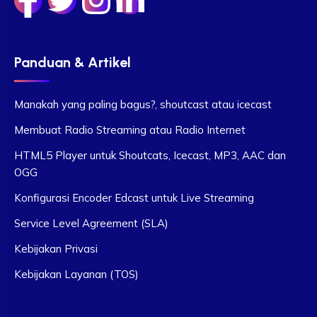
Panduan & Artikel
Manakah yang paling bagus?, shoutcast atau icecast
Membuat Radio Streaming atau Radio Internet
HTML5 Player untuk Shoutcats, Icecast, MP3, AAC dan
OGG
Konfigurasi Encoder Edcast untuk Live Streaming
Service Level Agreement (SLA)
Kebijakan Privasi
Kebijakan Layanan (TOS)