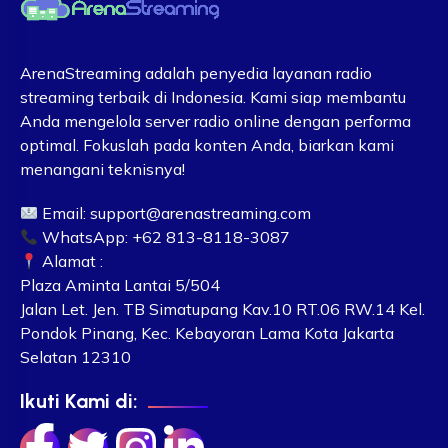
ArenaStreaming adalah penyedia layanan radio
streaming terbaik di Indonesia. Kami siap membantu
Anda mengelola server radio online dengan performa
optimal. Fokuslah pada konten Anda, biarkan kami
menangani teknisnya!
Email:
support@arenastreaming.com
WhatsApp: +62 813-8118-3087
Alamat :
Plaza Aminta Lantai 5/504
Jalan Let. Jen. TB Simatupang Kav.10 RT.06 RW.14 Kel.
Pondok Pinang, Kec. Kebayoran Lama Kota Jakarta
Selatan 12310
Ikuti Kami di: