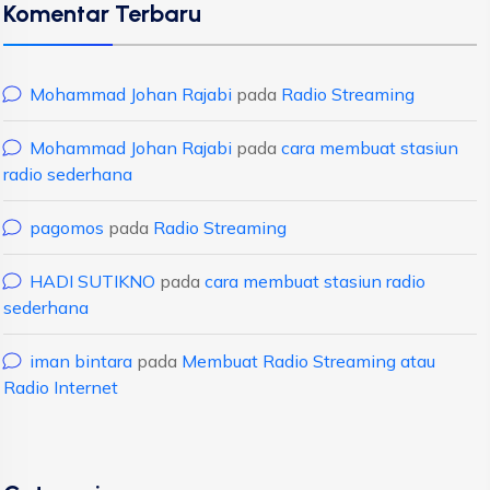
Komentar Terbaru
Mohammad Johan Rajabi
pada
Radio Streaming
Mohammad Johan Rajabi
pada
cara membuat stasiun
radio sederhana
pagomos
pada
Radio Streaming
HADI SUTIKNO
pada
cara membuat stasiun radio
sederhana
iman bintara
pada
Membuat Radio Streaming atau
Radio Internet