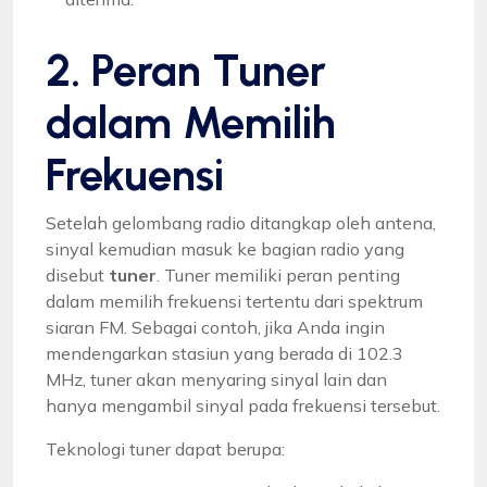
2. Peran Tuner
dalam Memilih
Frekuensi
Setelah gelombang radio ditangkap oleh antena,
sinyal kemudian masuk ke bagian radio yang
disebut
tuner
. Tuner memiliki peran penting
dalam memilih frekuensi tertentu dari spektrum
siaran FM. Sebagai contoh, jika Anda ingin
mendengarkan stasiun yang berada di 102.3
MHz, tuner akan menyaring sinyal lain dan
hanya mengambil sinyal pada frekuensi tersebut.
Teknologi tuner dapat berupa: