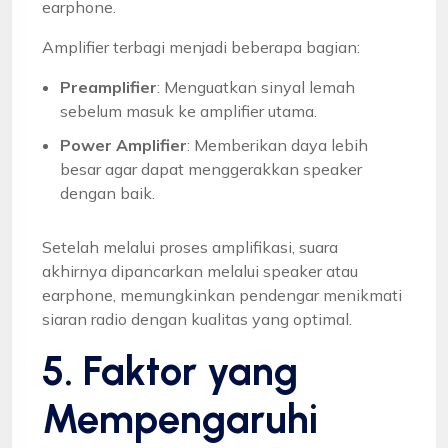
earphone.
Amplifier terbagi menjadi beberapa bagian:
Preamplifier
: Menguatkan sinyal lemah
sebelum masuk ke amplifier utama.
Power Amplifier
: Memberikan daya lebih
besar agar dapat menggerakkan speaker
dengan baik.
Setelah melalui proses amplifikasi, suara
akhirnya dipancarkan melalui speaker atau
earphone, memungkinkan pendengar menikmati
siaran radio dengan kualitas yang optimal.
5. Faktor yang
Mempengaruhi