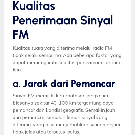
Kualitas
Penerimaan Sinyal
FM
Kualitas suara yang diterima melalui radio FM
tidak selalu sempurna. Ada beberapa faktor yang
dapat memengaruhi kualitas penerimaan, antara
lain:
a.
Jarak dari Pemancar
Sinyal FM memiliki keterbatasan jangkauan,
biasanya sekitar 40-100 km tergantung daya
pemancar dan kondisi geografis. Semakin jauh
dari pemancar, semakin lemah sinyal yang
diterima, yang bisa menyebabkan suara menjadi
tidak jelas atau terputus-putus.