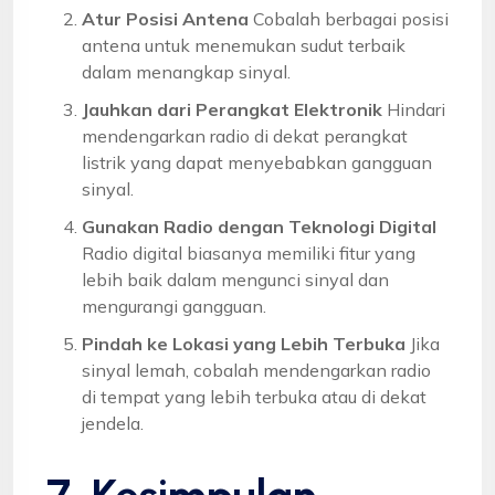
Atur Posisi Antena
Cobalah berbagai posisi
antena untuk menemukan sudut terbaik
dalam menangkap sinyal.
Jauhkan dari Perangkat Elektronik
Hindari
mendengarkan radio di dekat perangkat
listrik yang dapat menyebabkan gangguan
sinyal.
Gunakan Radio dengan Teknologi Digital
Radio digital biasanya memiliki fitur yang
lebih baik dalam mengunci sinyal dan
mengurangi gangguan.
Pindah ke Lokasi yang Lebih Terbuka
Jika
sinyal lemah, cobalah mendengarkan radio
di tempat yang lebih terbuka atau di dekat
jendela.