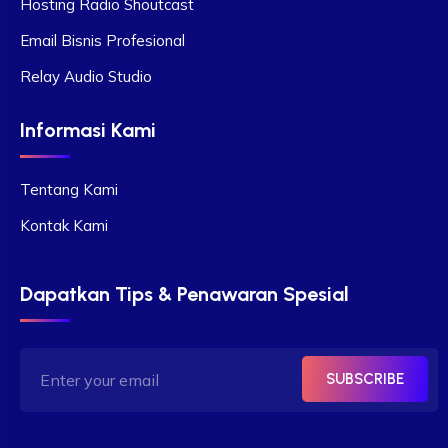
Hosting Radio Shoutcast
Email Bisnis Profesional
Relay Audio Studio
Informasi Kami
Tentang Kami
Kontak Kami
Dapatkan Tips & Penawaran Spesial
SUBSCRIBE