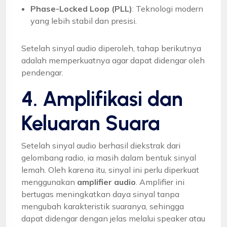
Phase-Locked Loop (PLL)
: Teknologi modern
yang lebih stabil dan presisi.
Setelah sinyal audio diperoleh, tahap berikutnya
adalah memperkuatnya agar dapat didengar oleh
pendengar.
4. Amplifikasi dan
Keluaran Suara
Setelah sinyal audio berhasil diekstrak dari
gelombang radio, ia masih dalam bentuk sinyal
lemah. Oleh karena itu, sinyal ini perlu diperkuat
menggunakan
amplifier audio
. Amplifier ini
bertugas meningkatkan daya sinyal tanpa
mengubah karakteristik suaranya, sehingga
dapat didengar dengan jelas melalui speaker atau