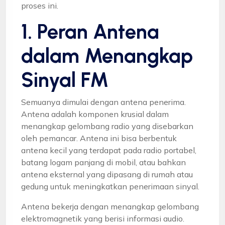
proses ini.
1. Peran Antena
dalam Menangkap
Sinyal FM
Semuanya dimulai dengan antena penerima.
Antena adalah komponen krusial dalam
menangkap gelombang radio yang disebarkan
oleh pemancar. Antena ini bisa berbentuk
antena kecil yang terdapat pada radio portabel,
batang logam panjang di mobil, atau bahkan
antena eksternal yang dipasang di rumah atau
gedung untuk meningkatkan penerimaan sinyal.
Antena bekerja dengan menangkap gelombang
elektromagnetik yang berisi informasi audio.