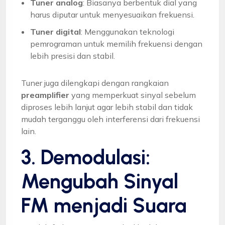
Tuner analog
: Biasanya berbentuk dial yang
harus diputar untuk menyesuaikan frekuensi.
Tuner digital
: Menggunakan teknologi
pemrograman untuk memilih frekuensi dengan
lebih presisi dan stabil.
Tuner juga dilengkapi dengan rangkaian
preamplifier
yang memperkuat sinyal sebelum
diproses lebih lanjut agar lebih stabil dan tidak
mudah terganggu oleh interferensi dari frekuensi
lain.
3. Demodulasi:
Mengubah Sinyal
FM menjadi Suara