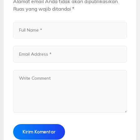
Alamat email Anda tidak akan dipublikasikan.
Ruas yang wajib ditandai
*