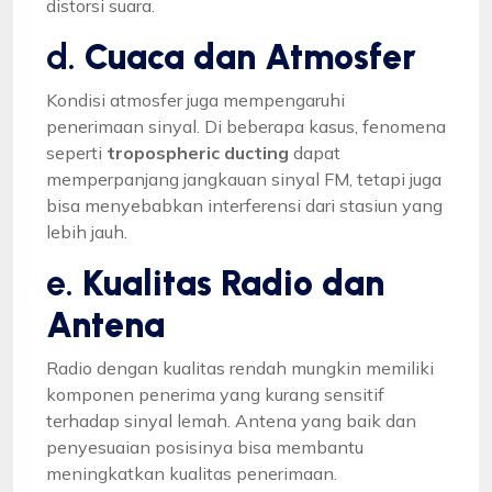
distorsi suara.
d.
Cuaca dan Atmosfer
Kondisi atmosfer juga mempengaruhi
penerimaan sinyal. Di beberapa kasus, fenomena
seperti
tropospheric ducting
dapat
memperpanjang jangkauan sinyal FM, tetapi juga
bisa menyebabkan interferensi dari stasiun yang
lebih jauh.
e.
Kualitas Radio dan
Antena
Radio dengan kualitas rendah mungkin memiliki
komponen penerima yang kurang sensitif
terhadap sinyal lemah. Antena yang baik dan
penyesuaian posisinya bisa membantu
meningkatkan kualitas penerimaan.