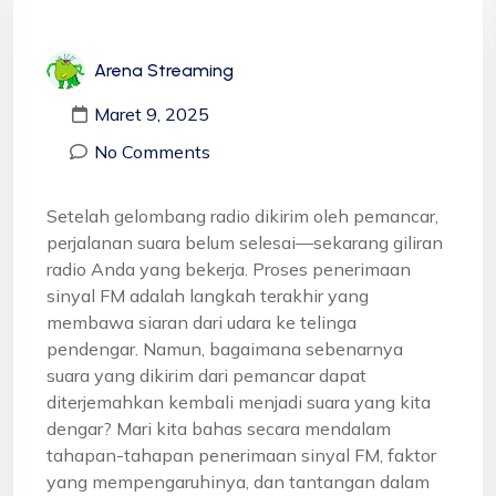
Arena Streaming
Maret 9, 2025
No Comments
Setelah gelombang radio dikirim oleh pemancar,
perjalanan suara belum selesai—sekarang giliran
radio Anda yang bekerja. Proses penerimaan
sinyal FM adalah langkah terakhir yang
membawa siaran dari udara ke telinga
pendengar. Namun, bagaimana sebenarnya
suara yang dikirim dari pemancar dapat
diterjemahkan kembali menjadi suara yang kita
dengar? Mari kita bahas secara mendalam
tahapan-tahapan penerimaan sinyal FM, faktor
yang mempengaruhinya, dan tantangan dalam