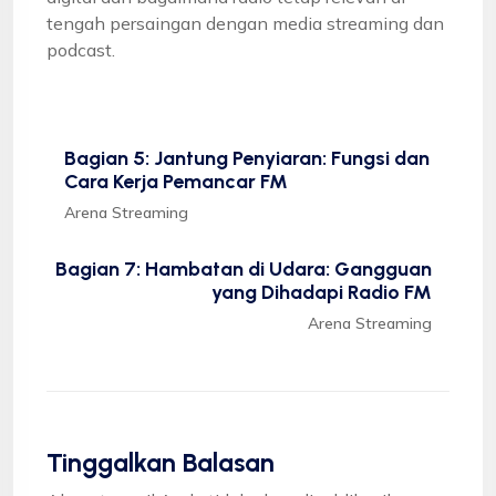
tengah persaingan dengan media streaming dan
podcast.
Bagian 5: Jantung Penyiaran: Fungsi dan
Cara Kerja Pemancar FM
Arena Streaming
Bagian 7: Hambatan di Udara: Gangguan
yang Dihadapi Radio FM
Arena Streaming
Tinggalkan Balasan