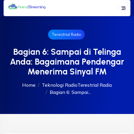
Terestrial Radio
Bagian 6: Sampai di Telinga
Anda: Bagaimana Pendengar
Menerima Sinyal FM
Home
Teknologi Radio
Terestrial Radio
Bagian 6: Sampai...