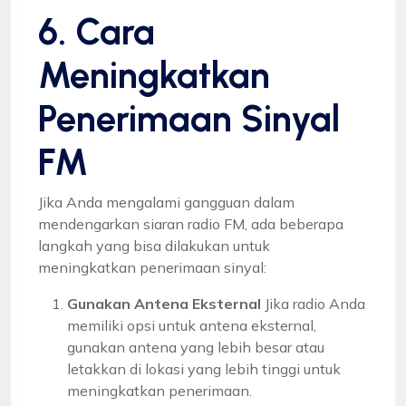
6. Cara
Meningkatkan
Penerimaan Sinyal
FM
Jika Anda mengalami gangguan dalam
mendengarkan siaran radio FM, ada beberapa
langkah yang bisa dilakukan untuk
meningkatkan penerimaan sinyal:
Gunakan Antena Eksternal
Jika radio Anda
memiliki opsi untuk antena eksternal,
gunakan antena yang lebih besar atau
letakkan di lokasi yang lebih tinggi untuk
meningkatkan penerimaan.