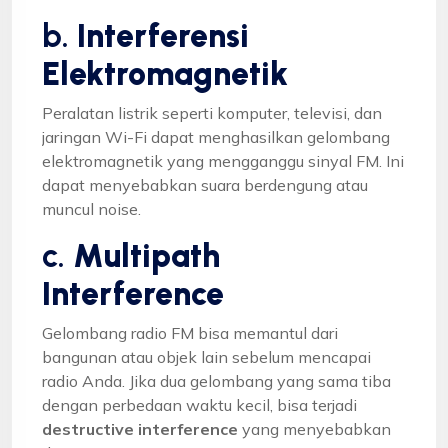
b.
Interferensi
Elektromagnetik
Peralatan listrik seperti komputer, televisi, dan
jaringan Wi-Fi dapat menghasilkan gelombang
elektromagnetik yang mengganggu sinyal FM. Ini
dapat menyebabkan suara berdengung atau
muncul noise.
c.
Multipath
Interference
Gelombang radio FM bisa memantul dari
bangunan atau objek lain sebelum mencapai
radio Anda. Jika dua gelombang yang sama tiba
dengan perbedaan waktu kecil, bisa terjadi
destructive interference
yang menyebabkan