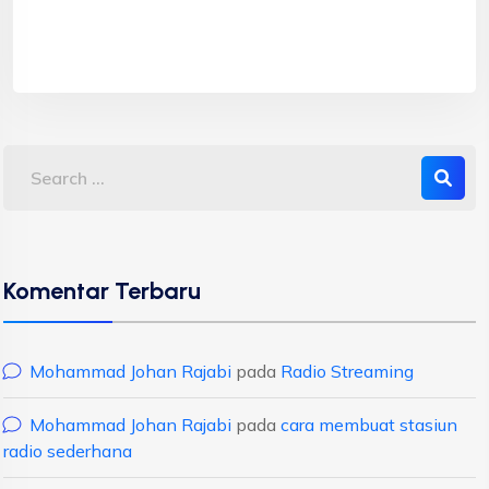
Komentar Terbaru
Mohammad Johan Rajabi
pada
Radio Streaming
Mohammad Johan Rajabi
pada
cara membuat stasiun
radio sederhana