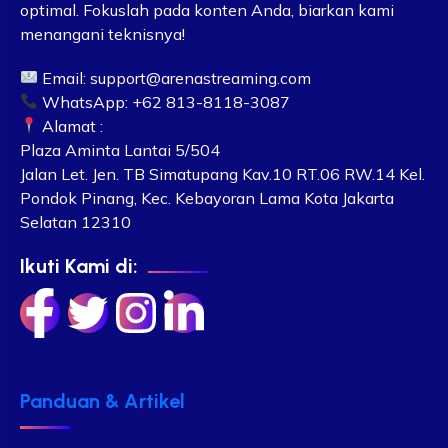
optimal. Fokuslah pada konten Anda, biarkan kami
menangani teknisnya!
Email:
support@arenastreaming.com
WhatsApp: +62 813-8118-3087
Alamat :
Plaza Aminta Lantai 5/504
Jalan Let. Jen. TB Simatupang Kav.10 RT.06 RW.14 Kel.
Pondok Pinang, Kec. Kebayoran Lama Kota Jakarta
Selatan 12310
Ikuti Kami di:
Panduan & Artikel