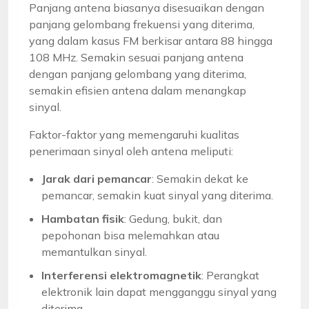
Panjang antena biasanya disesuaikan dengan
panjang gelombang frekuensi yang diterima,
yang dalam kasus FM berkisar antara 88 hingga
108 MHz. Semakin sesuai panjang antena
dengan panjang gelombang yang diterima,
semakin efisien antena dalam menangkap
sinyal.
Faktor-faktor yang memengaruhi kualitas
penerimaan sinyal oleh antena meliputi:
Jarak dari pemancar
: Semakin dekat ke
pemancar, semakin kuat sinyal yang diterima.
Hambatan fisik
: Gedung, bukit, dan
pepohonan bisa melemahkan atau
memantulkan sinyal.
Interferensi elektromagnetik
: Perangkat
elektronik lain dapat mengganggu sinyal yang
diterima.