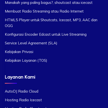
Manakah yang paling bagus?, shoutcast atau icecast
Membuat Radio Streaming atau Radio Internet
HTML5 Player untuk Shoutcats, Icecast, MP3, AAC dan
OGG
Konfigurasi Encoder Edcast untuk Live Streaming
Service Level Agreement (SLA)
Kebijakan Privasi
Kebijakan Layanan (TOS)
Layanan Kami
AutoDJ Radio Cloud
Hosting Radio Icecast