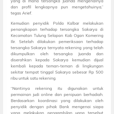
yang di mana tersangka Juanda mengenalnya
dan profil lengkapnya pun mengetahuinya,”
tegas Arief.
Kemudian penyidik Polda Kalbar melakukan
penangkapan terhadap tersangka Sakarya di
Kecamatan Tulung Selapan Kab Ogan Komering
Ilir. Setelah dilakukan pemeriksaan terhadap
tersangka Sakarya ternyata rekening yang telah
dikumpulkan oleh tersangka Juanda dan
diserahkan kepada Sakarya kemudian dijual
kembali kepada teman-teman di lingkungan
sekitar tempat tinggal Sakarya sebesar Rp 500
ribu untuk satu rekening.
“Nantinya rekening itu digunakan untuk
permainan judi online dan penipuan berhadiah.
Berdasarkan koordinasi yang dilakukan oleh
penyidik dengan pihak Bank mengenai siapa
yang melakukan pengambilan uang tersebut