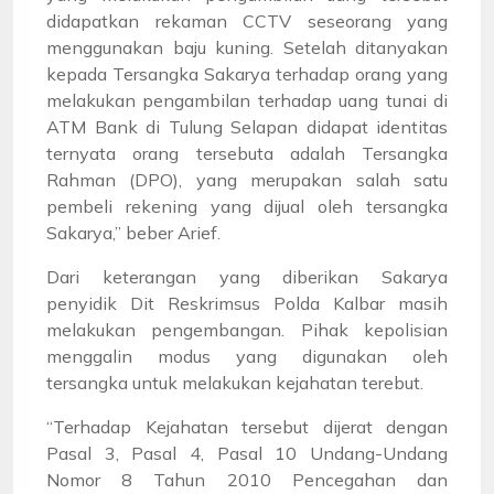
didapatkan rekaman CCTV seseorang yang
menggunakan baju kuning. Setelah ditanyakan
kepada Tersangka Sakarya terhadap orang yang
melakukan pengambilan terhadap uang tunai di
ATM Bank di Tulung Selapan didapat identitas
ternyata orang tersebuta adalah Tersangka
Rahman (DPO), yang merupakan salah satu
pembeli rekening yang dijual oleh tersangka
Sakarya,” beber Arief.
Dari keterangan yang diberikan Sakarya
penyidik Dit Reskrimsus Polda Kalbar masih
melakukan pengembangan. Pihak kepolisian
menggalin modus yang digunakan oleh
tersangka untuk melakukan kejahatan terebut.
“Terhadap Kejahatan tersebut dijerat dengan
Pasal 3, Pasal 4, Pasal 10 Undang-Undang
Nomor 8 Tahun 2010 Pencegahan dan