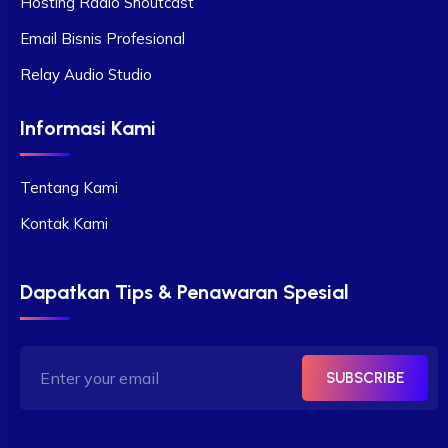
Hosting Radio Shoutcast
Email Bisnis Profesional
Relay Audio Studio
Informasi Kami
Tentang Kami
Kontak Kami
Dapatkan Tips & Penawaran Spesial
SUBSCRIBE