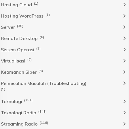
(1)
Hosting Cloud
(1)
Hosting WordPress
(30)
Server
(6)
Remote Dekstop
(2)
Sistem Operasi
(7)
Virtualisasi
(3)
Keamanan Siber
Pemecahan Masalah (Troubleshooting)
(5)
(151)
Teknologi
(141)
Teknologi Radio
(116)
Streaming Radio