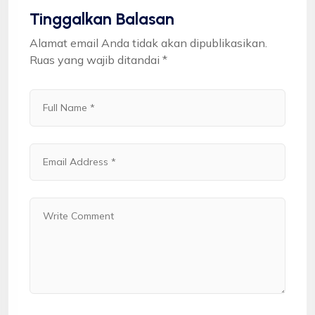
Tinggalkan Balasan
Alamat email Anda tidak akan dipublikasikan.
Ruas yang wajib ditandai
*