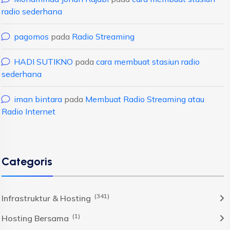
radio sederhana
pagomos
pada
Radio Streaming
HADI SUTIKNO
pada
cara membuat stasiun radio
sederhana
iman bintara
pada
Membuat Radio Streaming atau
Radio Internet
Categoris
(341)
Infrastruktur & Hosting
(1)
Hosting Bersama