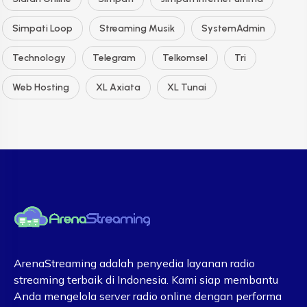
Simpati Loop
Streaming Musik
SystemAdmin
Technology
Telegram
Telkomsel
Tri
Web Hosting
XL Axiata
XL Tunai
ArenaStreaming adalah penyedia layanan radio
streaming terbaik di Indonesia. Kami siap membantu
Anda mengelola server radio online dengan performa