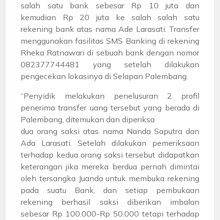
salah satu bank sebesar Rp 10 juta dan
kemudian Rp 20 juta ke salah salah satu
rekening bank atas nama Ade Larasati. Transfer
menggunakan fasilitas SMS Banking di rekening
Rheka Ratnawari di sebuah bank dengan nomor
082377744481 yang setelah dilakukan
pengecekan lokasinya di Selapan Palembang.
“Penyidik melakukan penelusuran 2 profil
penerima transfer uang tersebut yang berada di
Palembang, ditemukan dan diperiksa
dua orang saksi atas nama Nanda Saputra dan
Ada Larasati. Setelah dilakukan pemeriksaan
terhadap kedua orang saksi tersebut didapatkan
keterangan jika mereka berdua pernah dimintai
oleh tersangka Juanda untuk membuka rekening
pada suatu Bank, dan setiap pembukaan
rekening berhasil saksi diberikan imbalan
sebesar Rp 100.000-Rp 50.000 tetapi terhadap