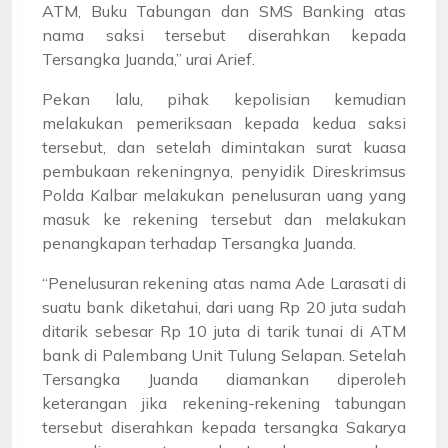
ATM, Buku Tabungan dan SMS Banking atas
nama saksi tersebut diserahkan kepada
Tersangka Juanda,” urai Arief.
Pekan lalu, pihak kepolisian kemudian
melakukan pemeriksaan kepada kedua saksi
tersebut, dan setelah dimintakan surat kuasa
pembukaan rekeningnya, penyidik Direskrimsus
Polda Kalbar melakukan penelusuran uang yang
masuk ke rekening tersebut dan melakukan
penangkapan terhadap Tersangka Juanda.
“Penelusuran rekening atas nama Ade Larasati di
suatu bank diketahui, dari uang Rp 20 juta sudah
ditarik sebesar Rp 10 juta di tarik tunai di ATM
bank di Palembang Unit Tulung Selapan. Setelah
Tersangka Juanda diamankan diperoleh
keterangan jika rekening-rekening tabungan
tersebut diserahkan kepada tersangka Sakarya