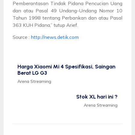
Pemberantasan Tindak Pidana Pencucian Uang
dan atau Pasal 49 Undang-Undang Nomor 10
Tahun 1998 tentang Perbankan dan atau Pasal
363 KUH Pidana,” tutup Arief.
Source :
http://news.detik.com
Harga Xiaomi Mi 4 Spesifikasi, Saingan
Berat LG G3
Arena Streaming
Stok XL hari ini ?
Arena Streaming