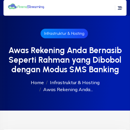
Infrastruktur & Hosting
Awas Rekening Anda Bernasib
Seperti Rahman yang Dibobol
dengan Modus SMS Banking
Home
Infrastruktur & Hosting
Awas Rekening Anda...