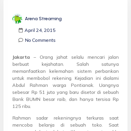
Arena Streaming
April 24, 2015
No Comments
Jakarta
– Orang jahat selalu mencari jalan
berbuat kejahatan. Salah satunya
memanfaatkan kelemahan sistem perbankan
untuk membobol rekening. Kejadian ini dialami
Abdul Rahman warga Pontianak. Uangnya
sebesar Rp 51 juta yang baru disetor di sebuah
Bank BUMN besar raib, dan hanya tersisa Rp
125 ribu.
Rahman sadar rekeningnya terkuras saat
mencoba belanja di sebuah toko. Saat