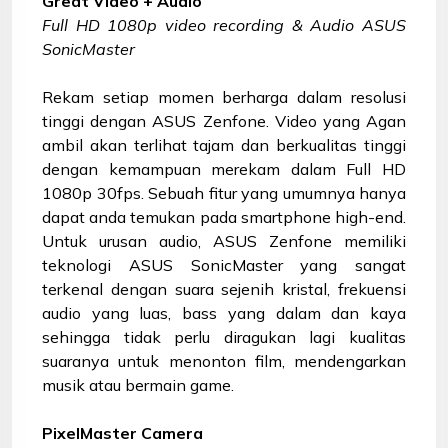
Great Video + Audio
Full HD 1080p video recording & Audio ASUS
SonicMaster
Rekam setiap momen berharga dalam resolusi
tinggi dengan ASUS Zenfone. Video yang Agan
ambil akan terlihat tajam dan berkualitas tinggi
dengan kemampuan merekam dalam Full HD
1080p 30fps. Sebuah fitur yang umumnya hanya
dapat anda temukan pada smartphone high-end.
Untuk urusan audio, ASUS Zenfone memiliki
teknologi ASUS SonicMaster yang sangat
terkenal dengan suara sejenih kristal, frekuensi
audio yang luas, bass yang dalam dan kaya
sehingga tidak perlu diragukan lagi kualitas
suaranya untuk menonton film, mendengarkan
musik atau bermain game.
PixelMaster Camera