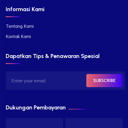
Informasi Kami
Tentang Kami
Kontak Kami
Dapatkan Tips & Penawaran Spesial
SUBSCRIBE
Dukungan Pembayaran