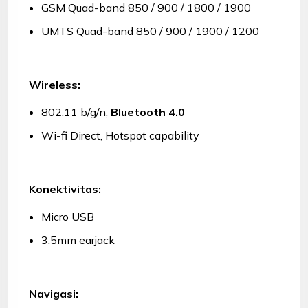
GSM Quad-band 850 / 900 / 1800 / 1900
UMTS Quad-band 850 / 900 / 1900 / 1200
Wireless:
802.11 b/g/n,
Bluetooth 4.0
Wi-fi Direct, Hotspot capability
Konektivitas:
Micro USB
3.5mm earjack
Navigasi: