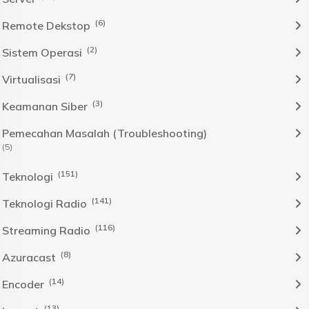
(6)
Remote Dekstop
(2)
Sistem Operasi
(7)
Virtualisasi
(3)
Keamanan Siber
Pemecahan Masalah (Troubleshooting)
(5)
(151)
Teknologi
(141)
Teknologi Radio
(116)
Streaming Radio
(8)
Azuracast
(14)
Encoder
(13)