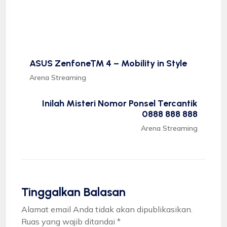
ASUS Zenfone™ 4 – Mobility in Style
Arena Streaming
Inilah Misteri Nomor Ponsel Tercantik
0888 888 888
Arena Streaming
Tinggalkan Balasan
Alamat email Anda tidak akan dipublikasikan.
Ruas yang wajib ditandai
*