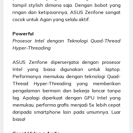
tampil stylish dimana saja. Dengan bobot yang
ringan dan ketipisannya, ASUS Zenfone sangat
cocok untuk Agan yang selalu aktif.
Powerful
Prosesor Intel dengan Teknologi Quad-Thread
Hyper-Threading
ASUS Zenfone dipersenjatai dengan prosesor
Intel yang biasa digunakan untuk laptop.
Performanya memukau dengan teknologi Quad-
Thread Hyper-Threading yang memberikan
pengalaman bermain dan bekerja lancar tanpa
lag. Apalagi diperkuat dengan GPU Intel yang
memukau, performa grafis menjadi 5x lebih cepat
daripada smartphone lain pada umumnya. Luar
biasa!