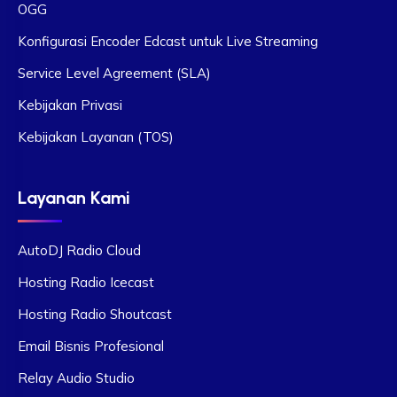
OGG
Konfigurasi Encoder Edcast untuk Live Streaming
Service Level Agreement (SLA)
Kebijakan Privasi
Kebijakan Layanan (TOS)
Layanan Kami
AutoDJ Radio Cloud
Hosting Radio Icecast
Hosting Radio Shoutcast
Email Bisnis Profesional
Relay Audio Studio