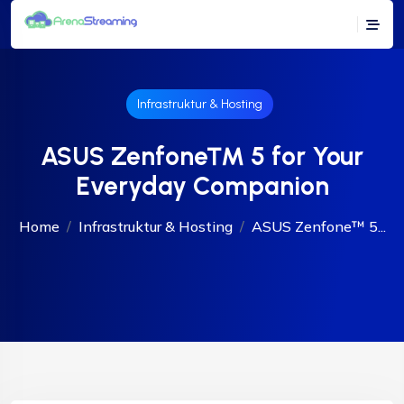
Infrastruktur & Hosting
ASUS Zenfone™ 5 for Your
Everyday Companion
Home
Infrastruktur & Hosting
ASUS Zenfone™ 5...