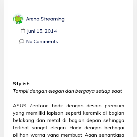
Arena Streaming
Juni 15, 2014
No Comments
Stylish
Tampil dengan elegan dan bergaya setiap saat
ASUS Zenfone hadir dengan desain premium
yang memiliki lapisan seperti keramik di bagian
belakang dan metal di bagian depan sehingga
terlihat sangat elegan. Hadir dengan berbagai
pilihan warna yang membuat Agan senantiasa