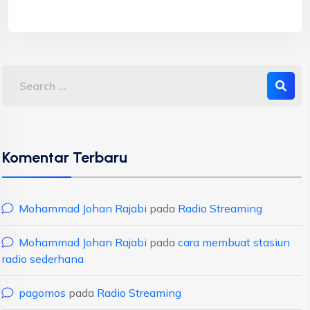
Komentar Terbaru
Mohammad Johan Rajabi
pada
Radio Streaming
Mohammad Johan Rajabi
pada
cara membuat stasiun
radio sederhana
pagomos
pada
Radio Streaming