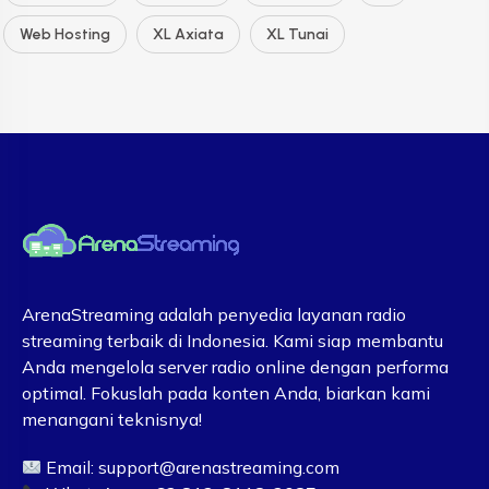
Web Hosting
XL Axiata
XL Tunai
ArenaStreaming adalah penyedia layanan radio
streaming terbaik di Indonesia. Kami siap membantu
Anda mengelola server radio online dengan performa
optimal. Fokuslah pada konten Anda, biarkan kami
menangani teknisnya!
Email:
support@arenastreaming.com