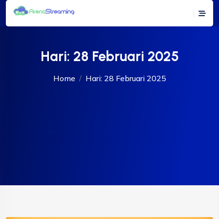
Hari:
28 Februari 2025
Home
Hari:
28 Februari 2025