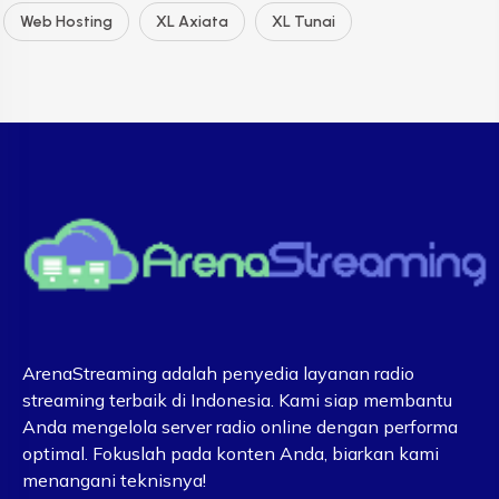
Web Hosting
XL Axiata
XL Tunai
ArenaStreaming adalah penyedia layanan radio
streaming terbaik di Indonesia. Kami siap membantu
Anda mengelola server radio online dengan performa
optimal. Fokuslah pada konten Anda, biarkan kami
menangani teknisnya!