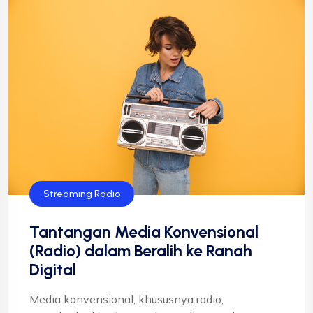
Streaming Radio
Tantangan Media Konvensional
(Radio) dalam Beralih ke Ranah
Digital
Media konvensional, khususnya radio,