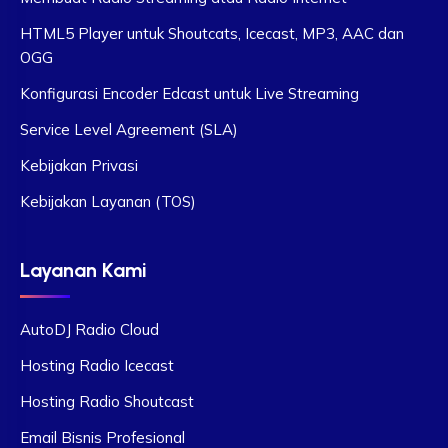
HTML5 Player untuk Shoutcats, Icecast, MP3, AAC dan
OGG
Konfigurasi Encoder Edcast untuk Live Streaming
Service Level Agreement (SLA)
Kebijakan Privasi
Kebijakan Layanan (TOS)
Layanan Kami
AutoDJ Radio Cloud
Hosting Radio Icecast
Hosting Radio Shoutcast
Email Bisnis Profesional