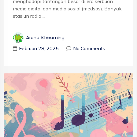
menghadapi tantangan besar di era serbuan
media digital dan media sosial (medsos). Banyak
stasiun radio ...
Arena Streaming
Februari 28, 2025
No Comments