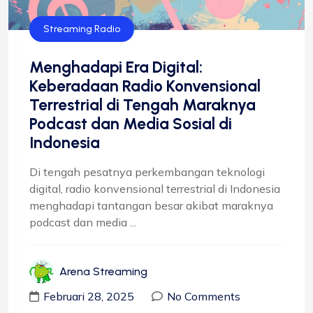
Streaming Radio
Menghadapi Era Digital:
Keberadaan Radio Konvensional
Terrestrial di Tengah Maraknya
Podcast dan Media Sosial di
Indonesia
Di tengah pesatnya perkembangan teknologi
digital, radio konvensional terrestrial di Indonesia
menghadapi tantangan besar akibat maraknya
podcast dan media ...
Arena Streaming
Februari 28, 2025
No Comments