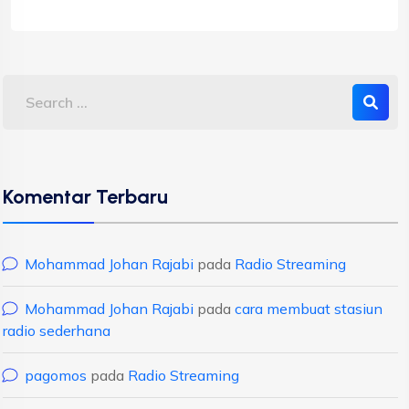
Komentar Terbaru
Mohammad Johan Rajabi
pada
Radio Streaming
Mohammad Johan Rajabi
pada
cara membuat stasiun
radio sederhana
pagomos
pada
Radio Streaming