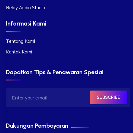
Relay Audio Studio
Informasi Kami
Tentang Kami
Kontak Kami
Dapatkan Tips & Penawaran Spesial
SUBSCRIBE
Dukungan Pembayaran