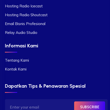
Hosting Radio Icecast
Hosting Radio Shoutcast
Email Bisnis Profesional
Relay Audio Studio
Informasi Kami
Tentang Kami
Kontak Kami
Dapatkan Tips & Penawaran Spesial
SUBSCRIBE