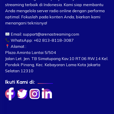
streaming terbaik di Indonesia. Kami siap membantu
Anda mengelola server radio online dengan performa
optimal. Fokuslah pada konten Anda, biarkan kami
menangani teknisnya!
Email:
support@arenastreaming.com
WhatsApp: +62 813-8118-3087
Alamat :
Plaza Aminta Lantai 5/504
Jalan Let. Jen. TB Simatupang Kav.10 RT.06 RW.14 Kel.
Pondok Pinang, Kec. Kebayoran Lama Kota Jakarta
Selatan 12310
Ikuti Kami di: