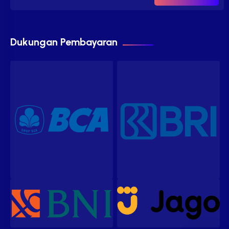
Dukungan Pembayaran