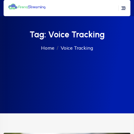
Tag:
Voice Tracking
Home
Voice Tracking