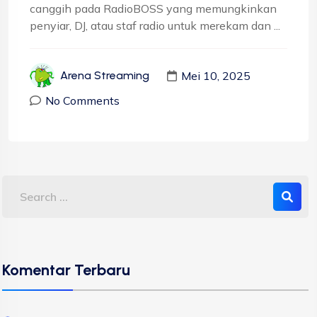
canggih pada RadioBOSS yang memungkinkan
penyiar, DJ, atau staf radio untuk merekam dan ...
Mei 10, 2025
Arena Streaming
No Comments
Komentar Terbaru