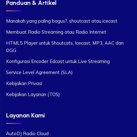
Panduan & Artikel
Manakah yang paling bagus?, shoutcast atau icecast
Membuat Radio Streaming atau Radio Internet
HTML5 Player untuk Shoutcats, Icecast, MP3, AAC dan
OGG
Konfigurasi Encoder Edcast untuk Live Streaming
Service Level Agreement (SLA)
Kebijakan Privasi
Kebijakan Layanan (TOS)
Layanan Kami
AutoDJ Radio Cloud