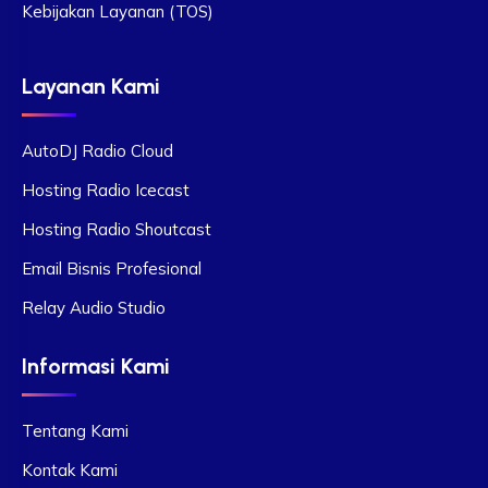
Kebijakan Layanan (TOS)
Layanan Kami
AutoDJ Radio Cloud
Hosting Radio Icecast
Hosting Radio Shoutcast
Email Bisnis Profesional
Relay Audio Studio
Informasi Kami
Tentang Kami
Kontak Kami