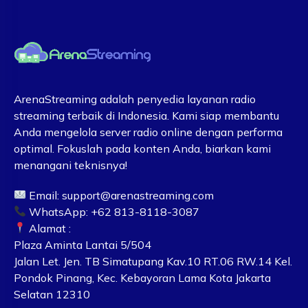
ArenaStreaming adalah penyedia layanan radio
streaming terbaik di Indonesia. Kami siap membantu
Anda mengelola server radio online dengan performa
optimal. Fokuslah pada konten Anda, biarkan kami
menangani teknisnya!
Email:
support@arenastreaming.com
WhatsApp: +62 813-8118-3087
Alamat :
Plaza Aminta Lantai 5/504
Jalan Let. Jen. TB Simatupang Kav.10 RT.06 RW.14 Kel.
Pondok Pinang, Kec. Kebayoran Lama Kota Jakarta
Selatan 12310