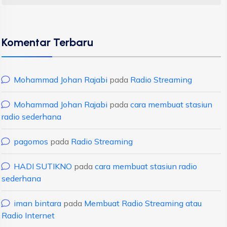
Komentar Terbaru
Mohammad Johan Rajabi
pada
Radio Streaming
Mohammad Johan Rajabi
pada
cara membuat stasiun
radio sederhana
pagomos
pada
Radio Streaming
HADI SUTIKNO
pada
cara membuat stasiun radio
sederhana
iman bintara
pada
Membuat Radio Streaming atau
Radio Internet