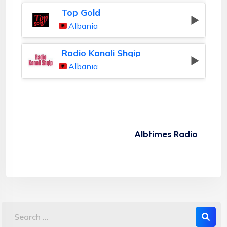
Top Gold
Albania
Radio Kanali Shqip
Albania
Albtimes Radio