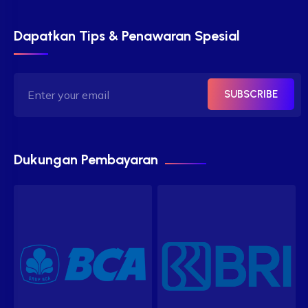
Dapatkan Tips & Penawaran Spesial
SUBSCRIBE
Dukungan Pembayaran