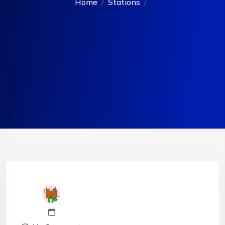
Home
Stations