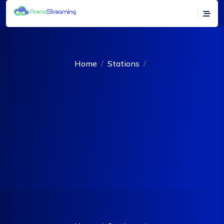
Home
Stations