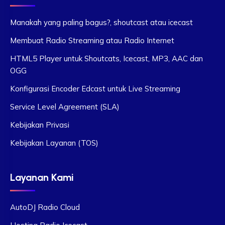
Manakah yang paling bagus?, shoutcast atau icecast
Membuat Radio Streaming atau Radio Internet
HTML5 Player untuk Shoutcats, Icecast, MP3, AAC dan
OGG
Konfigurasi Encoder Edcast untuk Live Streaming
Service Level Agreement (SLA)
Kebijakan Privasi
Kebijakan Layanan (TOS)
Layanan Kami
AutoDJ Radio Cloud