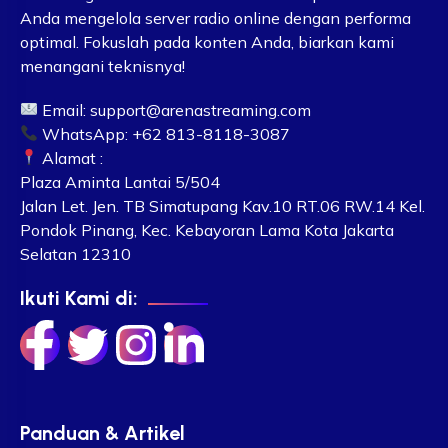
Anda mengelola server radio online dengan performa
optimal. Fokuslah pada konten Anda, biarkan kami
menangani teknisnya!
Email:
support@arenastreaming.com
WhatsApp: +62 813-8118-3087
Alamat :
Plaza Aminta Lantai 5/504
Jalan Let. Jen. TB Simatupang Kav.10 RT.06 RW.14 Kel.
Pondok Pinang, Kec. Kebayoran Lama Kota Jakarta
Selatan 12310
Ikuti Kami di:
Panduan & Artikel