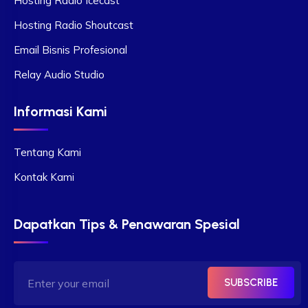
Hosting Radio Icecast
Hosting Radio Shoutcast
Email Bisnis Profesional
Relay Audio Studio
Informasi Kami
Tentang Kami
Kontak Kami
Dapatkan Tips & Penawaran Spesial
SUBSCRIBE