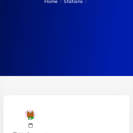
Home
Stations