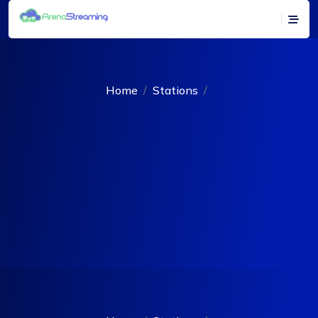
Home
Stations