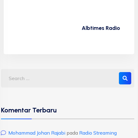
Albtimes Radio
Komentar Terbaru
Mohammad Johan Rajabi
pada
Radio Streaming