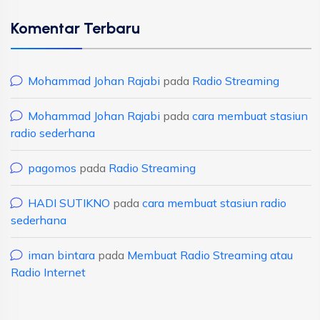
Komentar Terbaru
Mohammad Johan Rajabi
pada
Radio Streaming
Mohammad Johan Rajabi
pada
cara membuat stasiun
radio sederhana
pagomos
pada
Radio Streaming
HADI SUTIKNO
pada
cara membuat stasiun radio
sederhana
iman bintara
pada
Membuat Radio Streaming atau
Radio Internet