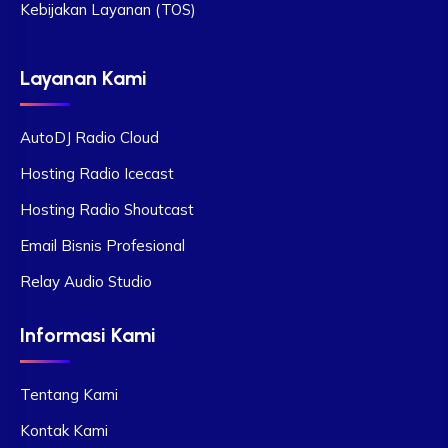
Kebijakan Layanan (TOS)
Layanan Kami
AutoDJ Radio Cloud
Hosting Radio Icecast
Hosting Radio Shoutcast
Email Bisnis Profesional
Relay Audio Studio
Informasi Kami
Tentang Kami
Kontak Kami