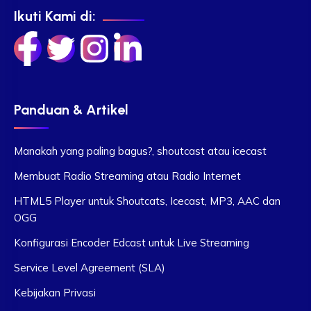
Ikuti Kami di:
Panduan & Artikel
Manakah yang paling bagus?, shoutcast atau icecast
Membuat Radio Streaming atau Radio Internet
HTML5 Player untuk Shoutcats, Icecast, MP3, AAC dan
OGG
Konfigurasi Encoder Edcast untuk Live Streaming
Service Level Agreement (SLA)
Kebijakan Privasi