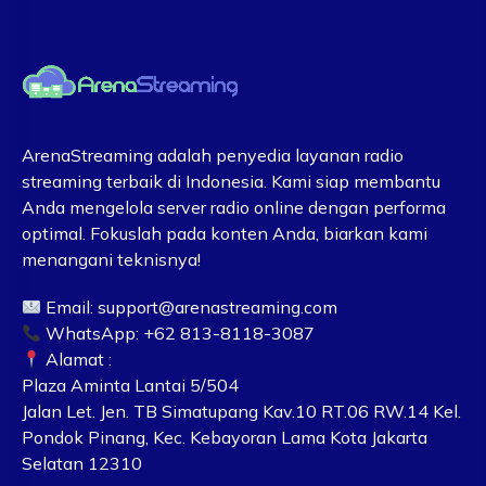
ArenaStreaming adalah penyedia layanan radio
streaming terbaik di Indonesia. Kami siap membantu
Anda mengelola server radio online dengan performa
optimal. Fokuslah pada konten Anda, biarkan kami
menangani teknisnya!
Email:
support@arenastreaming.com
WhatsApp: +62 813-8118-3087
Alamat :
Plaza Aminta Lantai 5/504
Jalan Let. Jen. TB Simatupang Kav.10 RT.06 RW.14 Kel.
Pondok Pinang, Kec. Kebayoran Lama Kota Jakarta
Selatan 12310