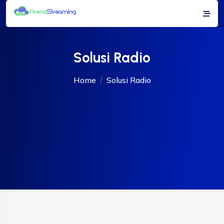
Solusi Radio
Home
Solusi Radio