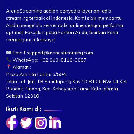
ArenaStreaming adalah penyedia layanan radio
streaming terbaik di Indonesia. Kami siap membantu
Anda mengelola server radio online dengan performa
optimal. Fokuslah pada konten Anda, biarkan kami
menangani teknisnya!
Email:
support@arenastreaming.com
WhatsApp: +62 813-8118-3087
Alamat :
Plaza Aminta Lantai 5/504
Jalan Let. Jen. TB Simatupang Kav.10 RT.06 RW.14 Kel.
Pondok Pinang, Kec. Kebayoran Lama Kota Jakarta
Selatan 12310
Ikuti Kami di: