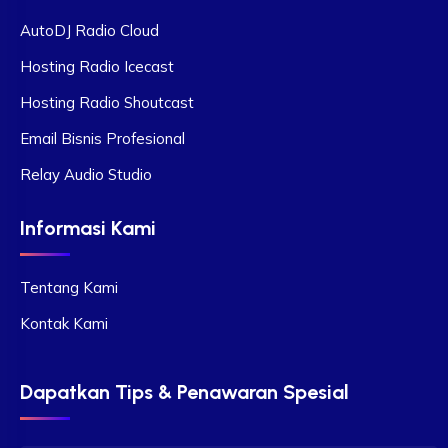
AutoDJ Radio Cloud
Hosting Radio Icecast
Hosting Radio Shoutcast
Email Bisnis Profesional
Relay Audio Studio
Informasi Kami
Tentang Kami
Kontak Kami
Dapatkan Tips & Penawaran Spesial