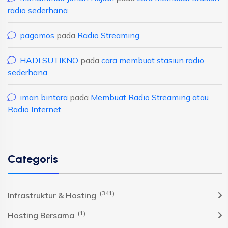
radio sederhana
pagomos
pada
Radio Streaming
HADI SUTIKNO
pada
cara membuat stasiun radio
sederhana
iman bintara
pada
Membuat Radio Streaming atau
Radio Internet
Categoris
(341)
Infrastruktur & Hosting
(1)
Hosting Bersama