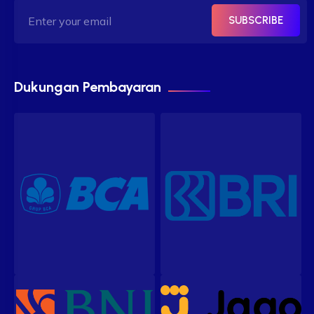
SUBSCRIBE
Dukungan Pembayaran