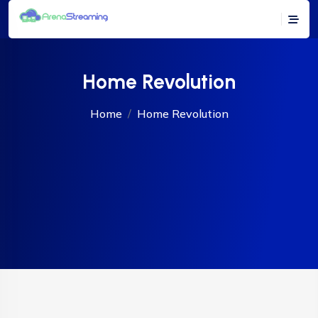
Home Revolution
Home
Home Revolution