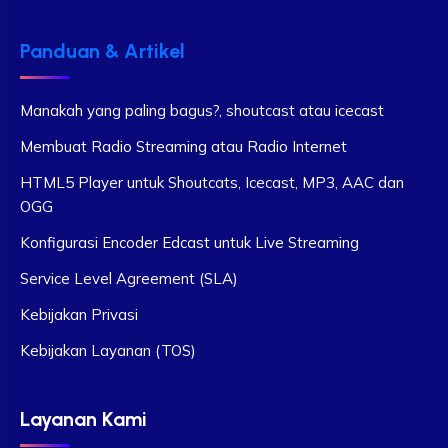
Panduan & Artikel
Manakah yang paling bagus?, shoutcast atau icecast
Membuat Radio Streaming atau Radio Internet
HTML5 Player untuk Shoutcats, Icecast, MP3, AAC dan
OGG
Konfigurasi Encoder Edcast untuk Live Streaming
Service Level Agreement (SLA)
Kebijakan Privasi
Kebijakan Layanan (TOS)
Layanan Kami