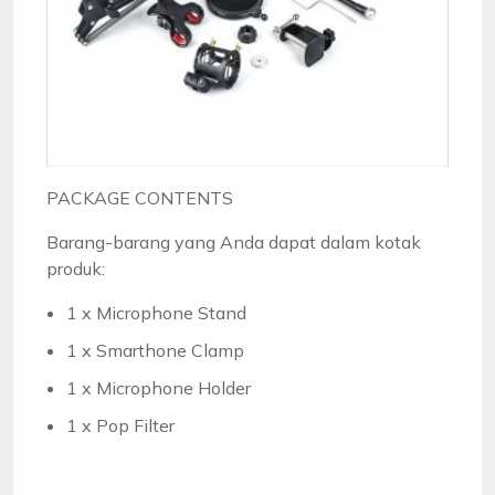
PACKAGE CONTENTS
Barang-barang yang Anda dapat dalam kotak
produk:
1 x Microphone Stand
1 x Smarthone Clamp
1 x Microphone Holder
1 x Pop Filter