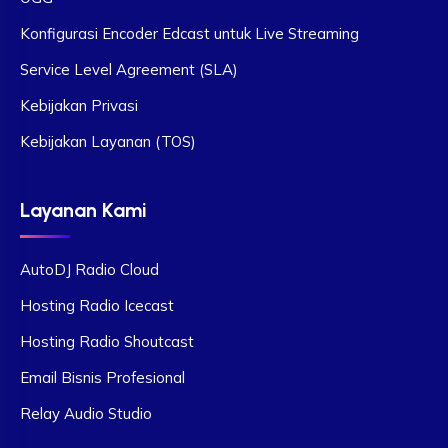
Konfigurasi Encoder Edcast untuk Live Streaming
Service Level Agreement (SLA)
Kebijakan Privasi
Kebijakan Layanan (TOS)
Layanan Kami
AutoDJ Radio Cloud
Hosting Radio Icecast
Hosting Radio Shoutcast
Email Bisnis Profesional
Relay Audio Studio