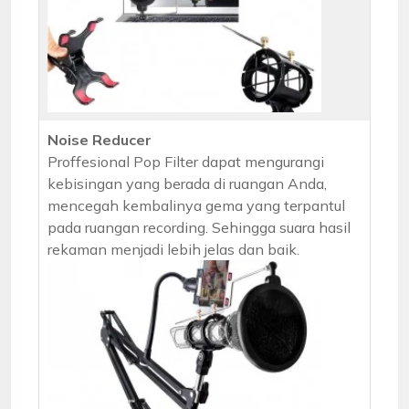
Noise Reducer
Proffesional Pop Filter dapat mengurangi
kebisingan yang berada di ruangan Anda,
mencegah kembalinya gema yang terpantul
pada ruangan recording. Sehingga suara hasil
rekaman menjadi lebih jelas dan baik.