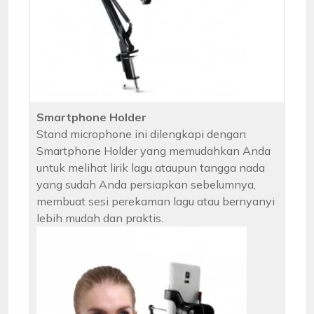
Smartphone Holder
Stand microphone ini dilengkapi dengan
Smartphone Holder yang memudahkan Anda
untuk melihat lirik lagu ataupun tangga nada
yang sudah Anda persiapkan sebelumnya,
membuat sesi perekaman lagu atau bernyanyi
lebih mudah dan praktis.