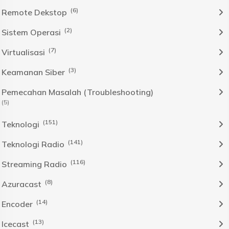
(6)
Remote Dekstop
(2)
Sistem Operasi
(7)
Virtualisasi
(3)
Keamanan Siber
Pemecahan Masalah (Troubleshooting)
(5)
(151)
Teknologi
(141)
Teknologi Radio
(116)
Streaming Radio
(8)
Azuracast
(14)
Encoder
(13)
Icecast