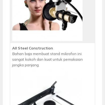
All Steel Construction
Bahan baja membuat stand mikrofon ini
sangat kokoh dan kuat untuk pemakaian
jangka panjang.