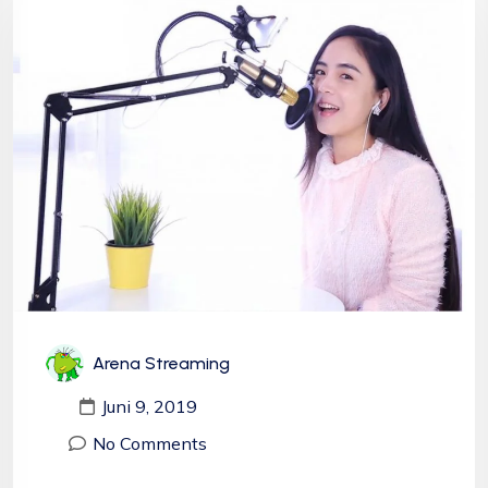
Arena Streaming
Juni 9, 2019
No Comments