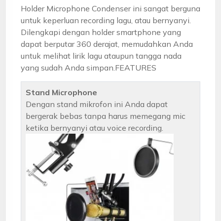
Holder Microphone Condenser ini sangat berguna
untuk keperluan recording lagu, atau bernyanyi.
Dilengkapi dengan holder smartphone yang
dapat berputar 360 derajat, memudahkan Anda
untuk melihat lirik lagu ataupun tangga nada
yang sudah Anda simpan.FEATURES
Stand Microphone
Dengan stand mikrofon ini Anda dapat
bergerak bebas tanpa harus memegang mic
ketika bernyanyi atau voice recording.