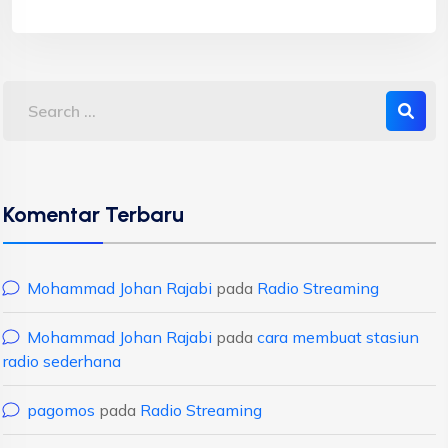
Komentar Terbaru
Mohammad Johan Rajabi
pada
Radio Streaming
Mohammad Johan Rajabi
pada
cara membuat stasiun
radio sederhana
pagomos
pada
Radio Streaming