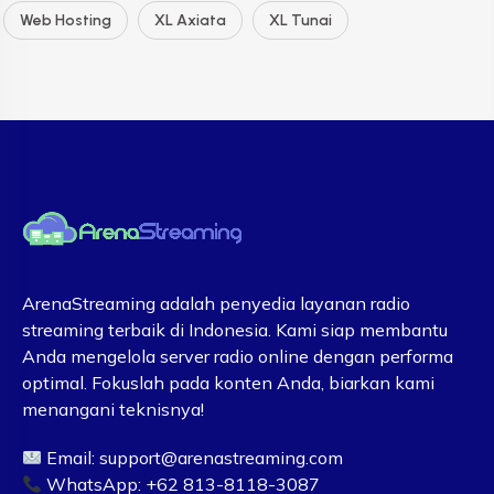
Web Hosting
XL Axiata
XL Tunai
ArenaStreaming adalah penyedia layanan radio
streaming terbaik di Indonesia. Kami siap membantu
Anda mengelola server radio online dengan performa
optimal. Fokuslah pada konten Anda, biarkan kami
menangani teknisnya!
Email:
support@arenastreaming.com
WhatsApp: +62 813-8118-3087