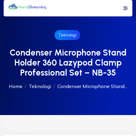
Teknologi
Condenser Microphone Stand
Holder 360 Lazypod Clamp
Professional Set – NB-35
Home
Teknologi
Condenser Microphone Stand...