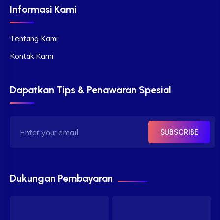
Informasi Kami
Tentang Kami
Kontak Kami
Dapatkan Tips & Penawaran Spesial
SUBSCRIBE
Dukungan Pembayaran