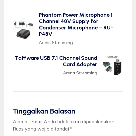
Phantom Power Microphone 1
Channel 48V Supply for
Condenser Microphone – RU-
P48V
Arena Streaming
Taffware USB 7.1 Channel Sound
Card Adapter
Arena Streaming
Tinggalkan Balasan
Alamat email Anda tidak akan dipublikasikan.
Ruas yang wajib ditandai
*